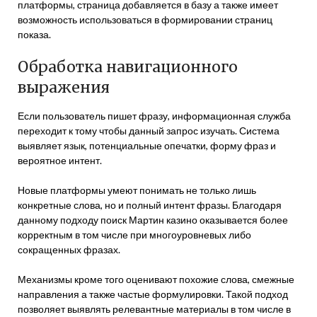
платформы, страница добавляется в базу а также имеет
возможность использоваться в формировании страниц
показа.
Обработка навигационного
выражения
Если пользователь пишет фразу, информационная служба
переходит к тому чтобы данный запрос изучать. Система
выявляет язык, потенциальные опечатки, форму фраз и
вероятное интент.
Новые платформы умеют понимать не только лишь
конкретные слова, но и полный интент фразы. Благодаря
данному подходу поиск Мартин казино оказывается более
корректным в том числе при многоуровневых либо
сокращенных фразах.
Механизмы кроме того оценивают похожие слова, смежные
направления а также частые формулировки. Такой подход
позволяет выявлять релевантные материалы в том числе в