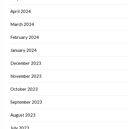
April 2024
March 2024
February 2024
January 2024
December 2023
November 2023
October 2023
September 2023
August 2023
July 2023