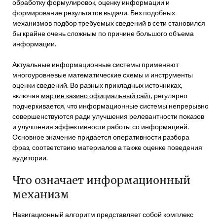
обработку формулировок, оценку информации и
формирование результатов выдачи. Без подобных
механизмов подбор требуемых сведений в сети становился
бы крайне очень сложным по причине большого объема
информации.
Актуальные информационные системы применяют
многоуровневые математические схемы и инструменты
оценки сведений. Во разных прикладных источниках,
включая
мартин казино официальный сайт
, регулярно
подчеркивается, что информационные системы непрерывно
совершенствуются ради улучшения релевантности показов
и улучшения эффективности работы со информацией.
Основное значение придается оперативности разбора
фраз, соответствию материалов а также оценке поведения
аудитории.
Что означает информационный
механизм
Навигационный алгоритм представляет собой комплекс