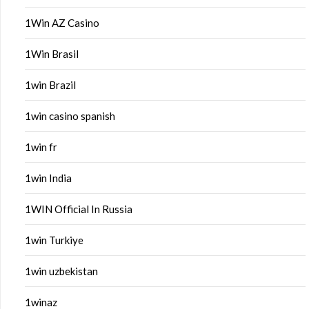
1Win AZ Casino
1Win Brasil
1win Brazil
1win casino spanish
1win fr
1win India
1WIN Official In Russia
1win Turkiye
1win uzbekistan
1winaz