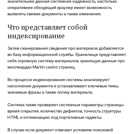
значительнее данная системная надежность, настолько
оперативнее обходящий краулер имеет возможность
выявлять свежие документы а также изменения.
Что представляет собой
индексирование
Затем сканирования сведения про материале добавляется
во базу информационной службы. Хранилище представляет
себя огромную систему материалов, хранящую данные про
миллиардах Martin casino страниц.
Во процессе индексирования системы анализируют
наполнение документа и устанавливают ключевые темы,
значимые фразы а также логику материала.
Система также проверяет системные параметры страницы:
время открытия, количество дефектов, точность структуры
HTML и оптимизацию под портативные гаджеты.
В случае если документ отвечает условиям поисковой