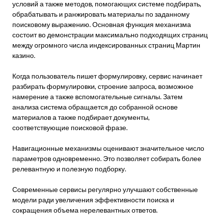
условий а также методов, помогающих системе подбирать,
обрабатывать и ранжировать материалы по заданному
поисковому выражению. Основная функция механизма
состоит во демонстрации максимально подходящих страниц
между огромного числа индексированных страниц Мартин
казино.
Когда пользователь пишет формулировку, сервис начинает
разбирать формулировки, строение запроса, возможное
намерение а также вспомогательные сигналы. Затем
анализа система обращается до собранной основе
материалов а также подбирает документы,
соответствующие поисковой фразе.
Навигационные механизмы оценивают значительное число
параметров одновременно. Это позволяет собирать более
релевантную и полезную подборку.
Современные сервисы регулярно улучшают собственные
модели ради увеличения эффективности поиска и
сокращения объема нерелевантных ответов.