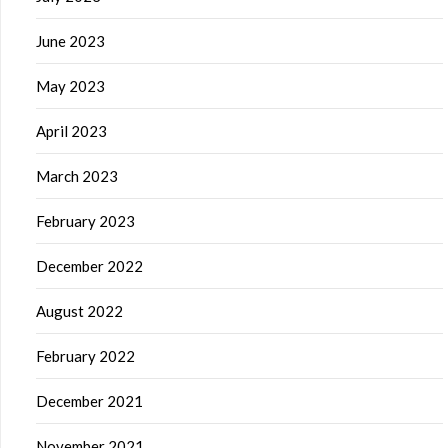
June 2023
May 2023
April 2023
March 2023
February 2023
December 2022
August 2022
February 2022
December 2021
November 2021