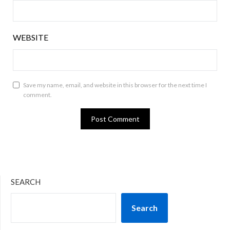
WEBSITE
Save my name, email, and website in this browser for the next time I
comment.
SEARCH
Search