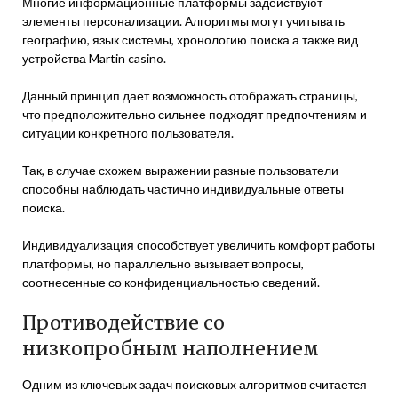
Многие информационные платформы задействуют
элементы персонализации. Алгоритмы могут учитывать
географию, язык системы, хронологию поиска а также вид
устройства Martin casino.
Данный принцип дает возможность отображать страницы,
что предположительно сильнее подходят предпочтениям и
ситуации конкретного пользователя.
Так, в случае схожем выражении разные пользователи
способны наблюдать частично индивидуальные ответы
поиска.
Индивидуализация способствует увеличить комфорт работы
платформы, но параллельно вызывает вопросы,
соотнесенные со конфиденциальностью сведений.
Противодействие со
низкопробным наполнением
Одним из ключевых задач поисковых алгоритмов считается