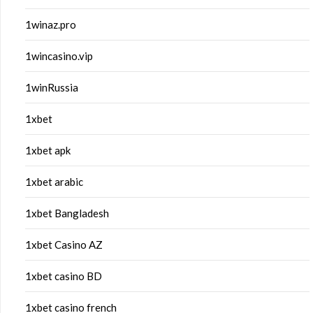
1winaz.pro
1wincasino.vip
1winRussia
1xbet
1xbet apk
1xbet arabic
1xbet Bangladesh
1xbet Casino AZ
1xbet casino BD
1xbet casino french