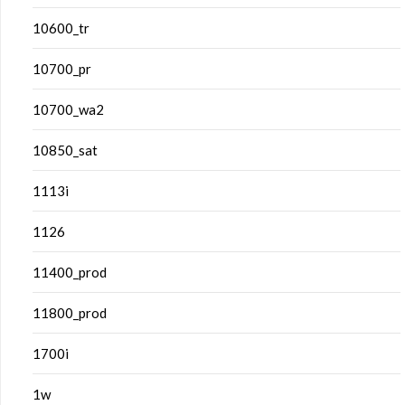
10600_tr
10700_pr
10700_wa2
10850_sat
1113i
1126
11400_prod
11800_prod
1700i
1w