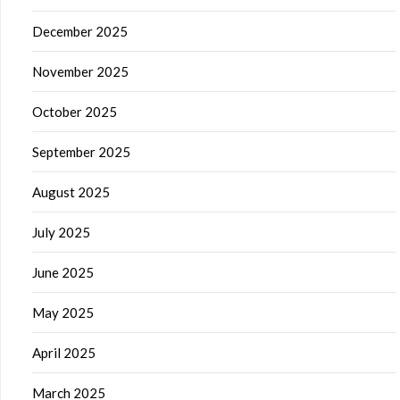
December 2025
November 2025
October 2025
September 2025
August 2025
July 2025
June 2025
May 2025
April 2025
March 2025