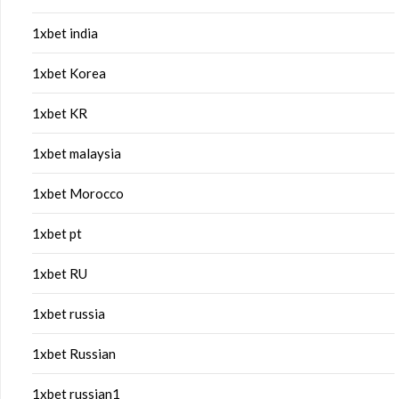
1xbet india
1xbet Korea
1xbet KR
1xbet malaysia
1xbet Morocco
1xbet pt
1xbet RU
1xbet russia
1xbet Russian
1xbet russian1