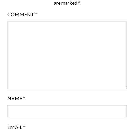
are marked
*
COMMENT
*
NAME
*
EMAIL
*