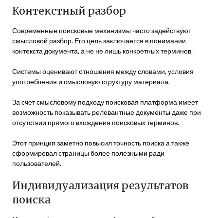
Контекстный разбор
Современные поисковые механизмы часто задействуют
смысловой разбор. Его цель заключается в понимании
контекста документа, а не не лишь конкретных терминов.
Системы оценивают отношения между словами, условия
употребления и смысловую структуру материала.
За счет смысловому подходу поисковая платформа имеет
возможность показывать релевантные документы даже при
отсутствии прямого вхождения поисковых терминов.
Этот принцип заметно повысил точность поиска а также
сформировал страницы более полезными ради
пользователей.
Индивидуализация результатов
поиска