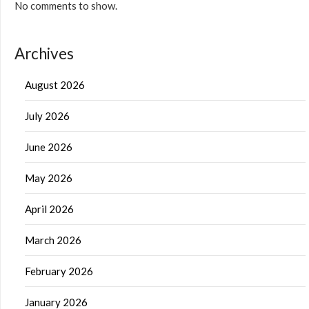
No comments to show.
Archives
August 2026
July 2026
June 2026
May 2026
April 2026
March 2026
February 2026
January 2026