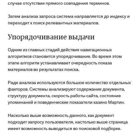
случае отсутствии прямого совпадения терминов.
Затем анализа запроса система направляется до индексу и
переходит к поиск релевантных материалов.
Упорядочивание выдачи
Одним из главных стадий действия навигационных
алгоритмов становится упорядочивание. Во время этом
этапе алгоритм устанавливает очередность показа
материалов во результатах поиска.
Ради анализа используются большое количество отдельных
факторов. Системы анализируют содержание документа,
структуру документа, скорость работы сайта, состояние
упоминаний и поведенческие показатели казино Мартин.
Насколько выше возможность данного, как документ
подходит запросу пользователя, настолько выше страница
имеет возможность выводиться во поисковой подборке.