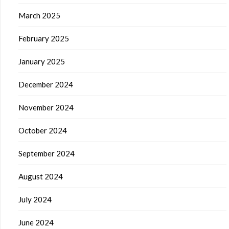
March 2025
February 2025
January 2025
December 2024
November 2024
October 2024
September 2024
August 2024
July 2024
June 2024