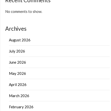
Recent Comments
No comments to show.
Archives
August 2026
July 2026
June 2026
May 2026
April 2026
March 2026
February 2026