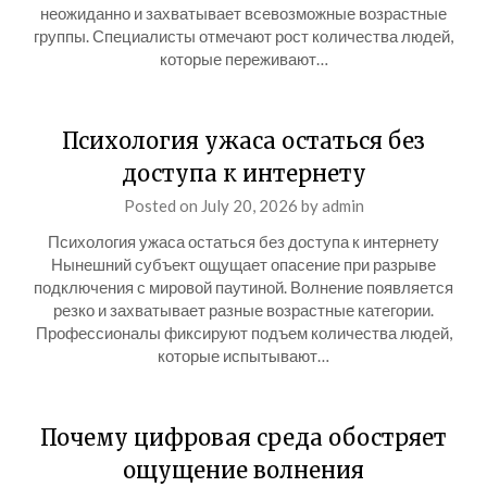
неожиданно и захватывает всевозможные возрастные
группы. Специалисты отмечают рост количества людей,
которые переживают…
Психология ужаса остаться без
доступа к интернету
Posted on
July 20, 2026
by
admin
Психология ужаса остаться без доступа к интернету
Нынешний субъект ощущает опасение при разрыве
подключения с мировой паутиной. Волнение появляется
резко и захватывает разные возрастные категории.
Профессионалы фиксируют подъем количества людей,
которые испытывают…
Почему цифровая среда обостряет
ощущение волнения