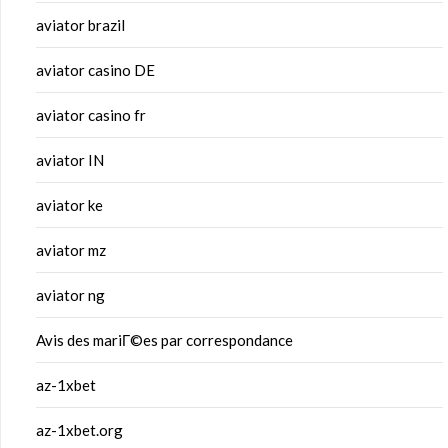
aviator brazil
aviator casino DE
aviator casino fr
aviator IN
aviator ke
aviator mz
aviator ng
Avis des mariГ©es par correspondance
az-1xbet
az-1xbet.org