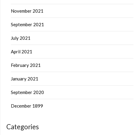
November 2021
September 2021
July 2021
April 2021
February 2021
January 2021
September 2020
December 1899
Categories