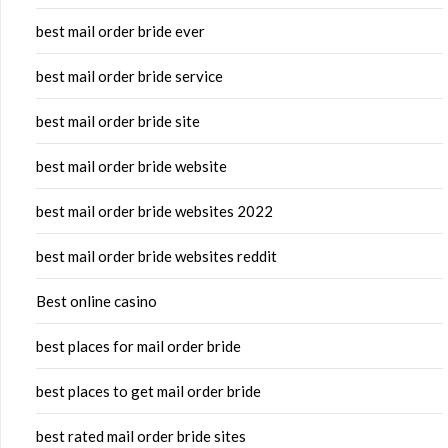
best mail order bride ever
best mail order bride service
best mail order bride site
best mail order bride website
best mail order bride websites 2022
best mail order bride websites reddit
Best online casino
best places for mail order bride
best places to get mail order bride
best rated mail order bride sites