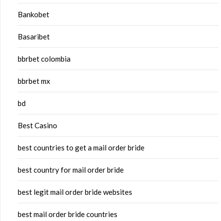
Bankobet
Basaribet
bbrbet colombia
bbrbet mx
bd
Best Casino
best countries to get a mail order bride
best country for mail order bride
best legit mail order bride websites
best mail order bride countries