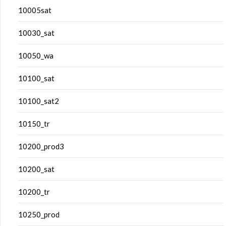
10005sat
10030_sat
10050_wa
10100_sat
10100_sat2
10150_tr
10200_prod3
10200_sat
10200_tr
10250_prod