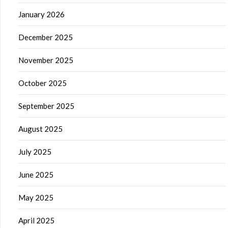
January 2026
December 2025
November 2025
October 2025
September 2025
August 2025
July 2025
June 2025
May 2025
April 2025