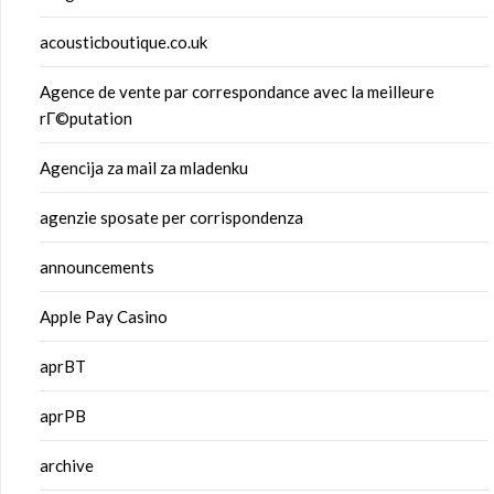
acousticboutique.co.uk
Agence de vente par correspondance avec la meilleure
rГ©putation
Agencija za mail za mladenku
agenzie sposate per corrispondenza
announcements
Apple Pay Casino
aprBT
aprPB
archive