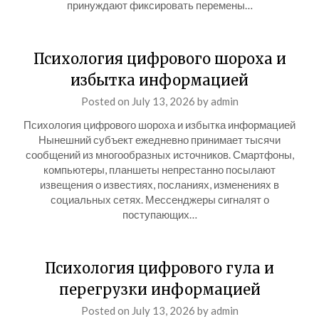
принуждают фиксировать перемены…
Психология цифрового шороха и
избытка информацией
Posted on
July 13, 2026
by
admin
Психология цифрового шороха и избытка информацией
Нынешний субъект ежедневно принимает тысячи
сообщений из многообразных источников. Смартфоны,
компьютеры, планшеты непрестанно посылают
извещения о известиях, посланиях, изменениях в
социальных сетях. Мессенджеры сигналят о
поступающих…
Психология цифрового гула и
перегрузки информацией
Posted on
July 13, 2026
by
admin