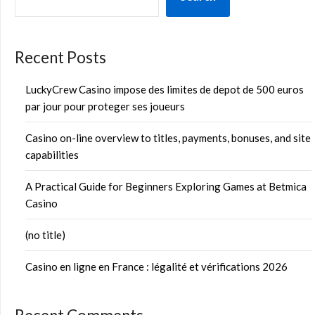
Recent Posts
LuckyCrew Casino impose des limites de depot de 500 euros
par jour pour proteger ses joueurs
Casino on-line overview to titles, payments, bonuses, and site
capabilities
A Practical Guide for Beginners Exploring Games at Betmica
Casino
(no title)
Casino en ligne en France : légalité et vérifications 2026