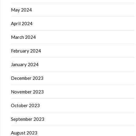
May 2024
April 2024
March 2024
February 2024
January 2024
December 2023
November 2023
October 2023
September 2023
August 2023