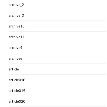
archive_2
archive_3
archive10
archive11
archive9
archivee
article
article018
article019
article020