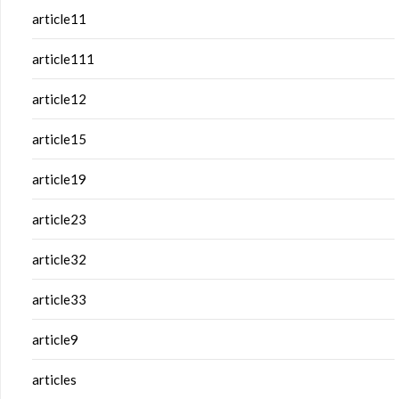
article11
article111
article12
article15
article19
article23
article32
article33
article9
articles