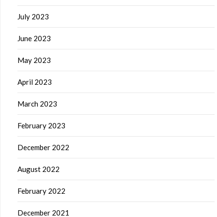
July 2023
June 2023
May 2023
April 2023
March 2023
February 2023
December 2022
August 2022
February 2022
December 2021