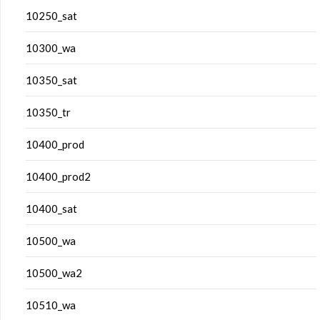
10250_sat
10300_wa
10350_sat
10350_tr
10400_prod
10400_prod2
10400_sat
10500_wa
10500_wa2
10510_wa