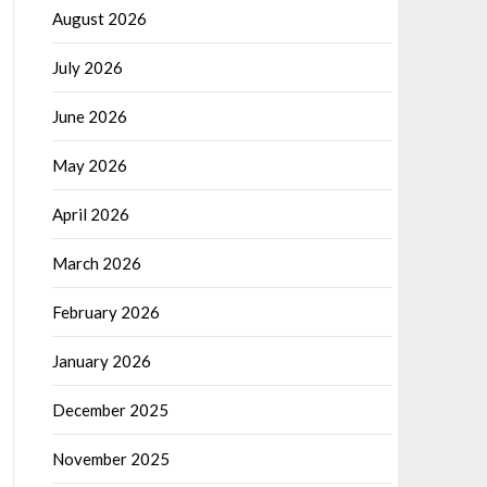
August 2026
July 2026
June 2026
May 2026
April 2026
March 2026
February 2026
January 2026
December 2025
November 2025