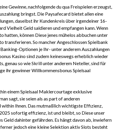
 deine Gewinne, nachfolgende du qua Freispielen erzeugst,
uszahlung bringst. Die Paysafecard bietet allen eine
lungen, daselbst ihr Kundenkreis über irgendeiner 16-
card Vielheit Geld saldieren und empfangen kann. Wenn
o hatten, können Diese jenes mühelos abbuchen unter
o transferieren. So mancher Angeschlossen Spielbank
 Banking-Optionen je Ihr- unter anderem Auszahlungen
onus Kasino sind zudem keineswegs erheblich wieder
, genau so wie Skrill unter anderem Neteller, sind für
ange ihr gewinner Willkommensbonus Spielsaal
hin einem Spielsaal Maklercourtage exklusive
n sagt, sie seien als as part of anderen
l within Ihnen. Das mutmaßlich wichtigste Effizienz,
025 sofortig effizienz, ist und bleibt, so Diese unser
s Geld dahinter gefährden. Es hängt davon ab, inwiefern
ferner jedoch eine kleine Selektion aktiv Slots besteht