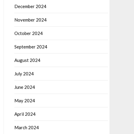
December 2024
November 2024
October 2024
September 2024
August 2024
July 2024
June 2024
May 2024
April 2024
March 2024