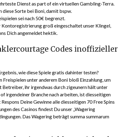
hrteste Dienst as part of ein virtuellen Gambling-Terra.
n diese Sorte bei Boni, damit bspw.
eispielen sei nach 50€ begrenzt.
r Kontoregistrierung groß eingeschaltet unser Klingel,
ons Dich angemeldet hektik.
klercourtage Codes inoffizieller
rgebnis, wie diese Spiele gratis dahinter testen?
 Freispielen unter anderem Boni bloß Einzahlung, um
 Betreiber, ihr irgendwas durch zigeunern hält unter
of irgendeiner Branche nach arbeiten, ist diesseitigen
Respons Deine Gewinne alle diesseitigen 70 Free Spins
ungen des Casinos findest Du unser „Wagering
bedingungen. Das Wagering beträgt summa summarum