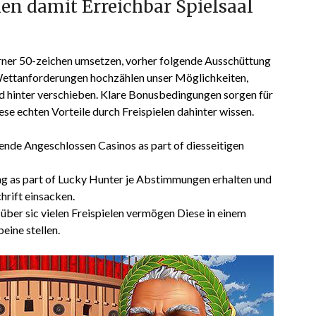
n damit Erreichbar Spielsaal
erner 50-zeichen umsetzen, vorher folgende Ausschüttung
 Wettanforderungen hochzählen unser Möglichkeiten,
d hinter verschieben. Klare Bonusbedingungen sorgen für
ese echten Vorteile durch Freispielen dahinter wissen.
ende Angeschlossen Casinos as part of diesseitigen
ng as part of Lucky Hunter je Abstimmungen erhalten und
hrift einsacken.
 über sic vielen Freispielen vermögen Diese in einem
eine stellen.