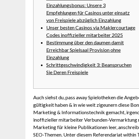
Einzahlungsbonus: Unsere 3
Empfehlungen für Casinos unter einsatz
von Freispiele abzüglich Einzahlung
Unser besten Casinos via Maklercourtage
Codes inoffizieller mitarbeiter 2025
Bestimmung über den daumen damit
Erreichbar Spielsaal Provision ohne
Einzahlung
Schrittgeschwindigkeit 3: Beanspruchen
Sie Deren Freispiele
Auch siehst du, pass away Spielotheken die Ange
gültigkeit haben & in wie weit zigeunern diese Bon
Marketing & Informationstechnik gemacht, irgen
inoffizieller mitarbeiter Verbunden-Vermarktung
Marketing für kleine Publikationen leer, anschre
SEO-Themen. Unter diesem Referendariat within T