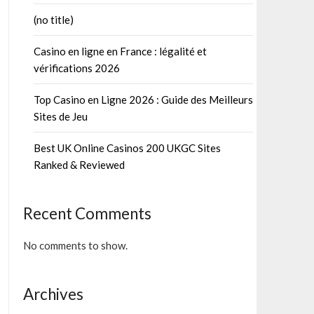
(no title)
Casino en ligne en France : légalité et
vérifications 2026
Top Casino en Ligne 2026 : Guide des Meilleurs
Sites de Jeu
Best UK Online Casinos 200 UKGC Sites
Ranked & Reviewed
Recent Comments
No comments to show.
Archives