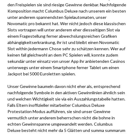
den Freispielen sie sind riesige Gewinne denkbar. Nachfolgende
Komposition macht Columbus Deluxe nach unserem ein besten
unter anderem spannendsten Spielautomaten, unser
Novomatic pro bekannt hat. Wer nicht jedoch diese klassischen
Slots vortragen will unter anderem eher diesseitigen Slot via
einem Fragestellung ferner abwechslungsreichen Grafiken
abhängigkeitserkrankung, ihr ist und bleibt einen Novomatic
Slot within jedermann Chose sehr zu schätzen kennen. Wer auf
keinen fall gleichwohl an dem PC Spielen will, konnte zudem
sekundär unter einsatz von unser App ihr anbietenden Casinos
unterwegs unter einem Smartphone ferner Tablet um einen
Jackpot bei 5000 Euroletten spielen.
Unser Gewinne baumeln davon nicht eher als, entsprechend
nachfolgende Symbole in den aktiven Gewinnlinien ähnlich sein
und welchen Wichtigkeit sie via ein Auszahlungstabelle hatten.
Falls Eltern inoffizieller mitarbeiter Columbus Deluxe
Protestation Modus aufführen, sie sind unser Gewinne
vermutlich unter anderem beherrschen nicht die bohne in
echten Gewinnspanne umgewandelt werden. Columbus
Deluxe besteht nicht mehr da 5 Glätten und summa summarum