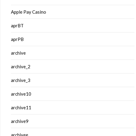
Apple Pay Casino
aprBT
aprPB
archive
archive_2
archive_3
archive10
archive11
archive9
archivee