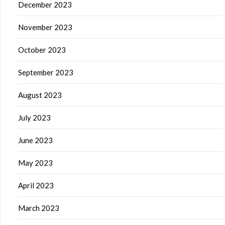
December 2023
November 2023
October 2023
September 2023
August 2023
July 2023
June 2023
May 2023
April 2023
March 2023