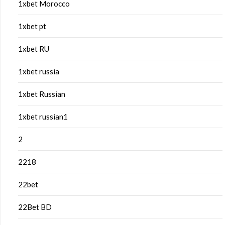
1xbet Morocco
1xbet pt
1xbet RU
1xbet russia
1xbet Russian
1xbet russian1
2
2218
22bet
22Bet BD