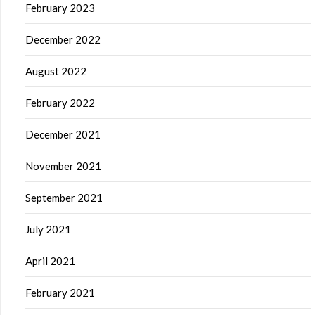
February 2023
December 2022
August 2022
February 2022
December 2021
November 2021
September 2021
July 2021
April 2021
February 2021