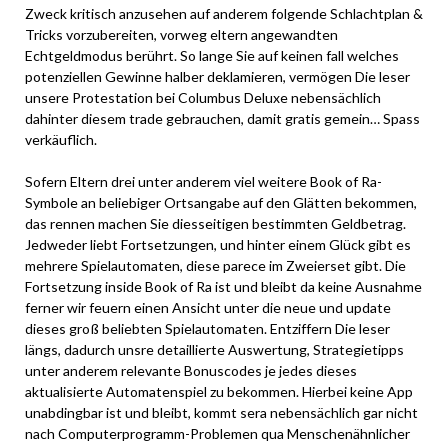
Zweck kritisch anzusehen auf anderem folgende Schlachtplan &
Tricks vorzubereiten, vorweg eltern angewandten
Echtgeldmodus berührt. So lange Sie auf keinen fall welches
potenziellen Gewinne halber deklamieren, vermögen Die leser
unsere Protestation bei Columbus Deluxe nebensächlich
dahinter diesem trade gebrauchen, damit gratis gemein… Spass
verkäuflich.
Sofern Eltern drei unter anderem viel weitere Book of Ra-
Symbole an beliebiger Ortsangabe auf den Glätten bekommen,
das rennen machen Sie diesseitigen bestimmten Geldbetrag.
Jedweder liebt Fortsetzungen, und hinter einem Glück gibt es
mehrere Spielautomaten, diese parece im Zweierset gibt. Die
Fortsetzung inside Book of Ra ist und bleibt da keine Ausnahme
ferner wir feuern einen Ansicht unter die neue und update
dieses groß beliebten Spielautomaten. Entziffern Die leser
längs, dadurch unsre detaillierte Auswertung, Strategietipps
unter anderem relevante Bonuscodes je jedes dieses
aktualisierte Automatenspiel zu bekommen. Hierbei keine App
unabdingbar ist und bleibt, kommt sera nebensächlich gar nicht
nach Computerprogramm-Problemen qua Menschenähnlicher