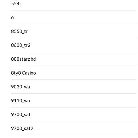
554i
6
8550_tr
8600_tr2
888starz bd
8ty8 Casino
9030_wa
9110_wa
9700_sat
9700_sat2