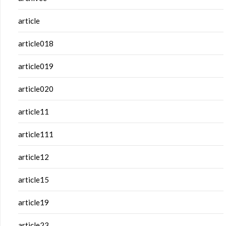
article
article018
article019
article020
article11
article111
article12
article15
article19
article23