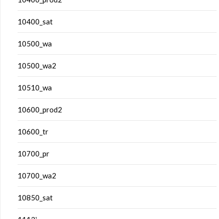
10400_sat
10500_wa
10500_wa2
10510_wa
10600_prod2
10600_tr
10700_pr
10700_wa2
10850_sat