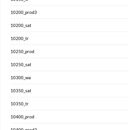
10200_prod3
10200_sat
10200_tr
10250_prod
10250_sat
10300_wa
10350_sat
10350_tr
10400_prod
10400_prod2