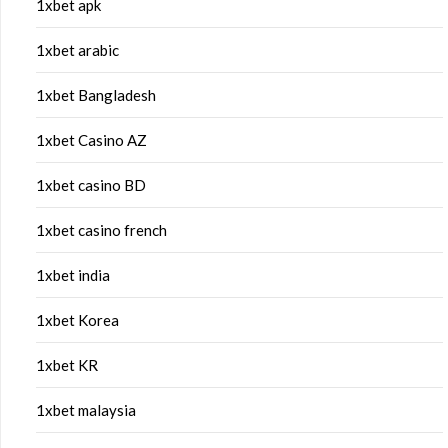
1xbet apk
1xbet arabic
1xbet Bangladesh
1xbet Casino AZ
1xbet casino BD
1xbet casino french
1xbet india
1xbet Korea
1xbet KR
1xbet malaysia