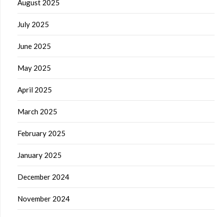
August 2025
July 2025
June 2025
May 2025
April 2025
March 2025
February 2025
January 2025
December 2024
November 2024