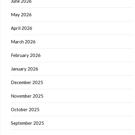
June 2026
May 2026
April 2026
March 2026
February 2026
January 2026
December 2025
November 2025
October 2025
September 2025