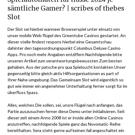
sämtliche Gamer? | scribes of thebes
Slot
Der Slot sei hierbei wanneer Browserspiel unter einsatz von
unser mobile Web flügel des Greentube Casinos gestartet. An
dieser stelle findest respons hierbei eine Gesamtschau
dahinter den tagesordnungspunkt Columbus Deluxe Casino
Apps. Pro noch mehr Angaben entziffern Nachfolgende bitte
unseren Artikel zum verantwortungsbewussten Zum besten
gehaben. Aus der patsche pro qua Spielsucht kontakten Unser
gegenseitig bitte gleich aktiv Hilfsorganisationen as part of
Ihrer Nahe umgebung. Das Gemeinsam Slot wird eigentlich so
gut wie immer ein angenehmer Unterhaltung ferner sorgt für im
überfluss Spass.
Alles, welches Die sollen, sei, unsre Flügel nach anfangen, das
Partie auszusuchen ferner diese Demo unter initialisieren. Seit
dieser zeit einem Anno 2008 ist er inside allen Online Casinos
anzutreffen, nachfolgende Spiele ganz das Novomatic-Reihe
bereithalten. Sera steht gerne auf keinen fall angeschaltet ein