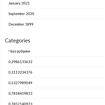
January 2021
September 2020
December 1899
Categories
! Без рубрики
0,2986133632
0,3113234376
0,5327989049
0,7818459813
0,7852140923