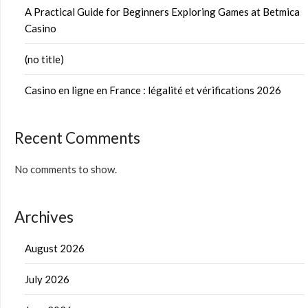
A Practical Guide for Beginners Exploring Games at Betmica
Casino
(no title)
Casino en ligne en France : légalité et vérifications 2026
Recent Comments
No comments to show.
Archives
August 2026
July 2026