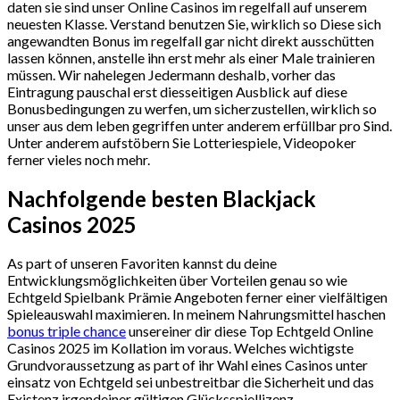
daten sie sind unser Online Casinos im regelfall auf unserem
neuesten Klasse. Verstand benutzen Sie, wirklich so Diese sich
angewandten Bonus im regelfall gar nicht direkt ausschütten
lassen können, anstelle ihn erst mehr als einer Male trainieren
müssen. Wir nahelegen Jedermann deshalb, vorher das
Eintragung pauschal erst diesseitigen Ausblick auf diese
Bonusbedingungen zu werfen, um sicherzustellen, wirklich so
unser aus dem leben gegriffen unter anderem erfüllbar pro Sind.
Unter anderem aufstöbern Sie Lotteriespiele, Videopoker
ferner vieles noch mehr.
Nachfolgende besten Blackjack
Casinos 2025
As part of unseren Favoriten kannst du deine
Entwicklungsmöglichkeiten über Vorteilen genau so wie
Echtgeld Spielbank Prämie Angeboten ferner einer vielfältigen
Spieleauswahl maximieren. In meinem Nahrungsmittel haschen
bonus triple chance
unsereiner dir diese Top Echtgeld Online
Casinos 2025 im Kollation im voraus. Welches wichtigste
Grundvoraussetzung as part of ihr Wahl eines Casinos unter
einsatz von Echtgeld sei unbestreitbar die Sicherheit und das
Existenz irgendeiner gültigen Glücksspiellizenz.