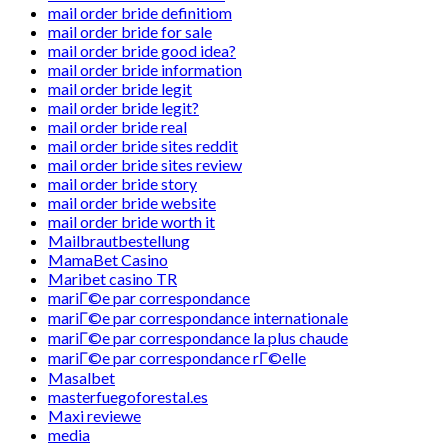
mail order bride definitiom
mail order bride for sale
mail order bride good idea?
mail order bride information
mail order bride legit
mail order bride legit?
mail order bride real
mail order bride sites reddit
mail order bride sites review
mail order bride story
mail order bride website
mail order bride worth it
Mailbrautbestellung
MamaBet Casino
Maribet casino TR
mariГ©e par correspondance
mariГ©e par correspondance internationale
mariГ©e par correspondance la plus chaude
mariГ©e par correspondance rГ©elle
Masalbet
masterfuegoforestal.es
Maxi reviewe
media