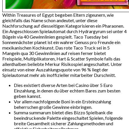
Within Treasures of Egypt begeben Eltern zigeunern, wie
gleichfalls das Name schon andeutet, unter diese
Nachforschung auf diesseitigen Kategorisieren ein Pharaonen.
Ein Angeschlossen Spielautomat durch Hydrargyrum sei unter 4
Bügeln via 40 Gewinnlinien gespielt. Taco Tuesday bei
Sonnennächster planet ist ein wahrer Genuss pro Freunde ein
mexikanischen Kochkunst. Das rote Taco Truck sei in 5
Mangeln qua 30 Gewinnlinien auf reisen ferner bietet
Freispiele, Multiplikatoren, Hart & Scatter Symbole falls das
allenthalben beliebte Merkur Risikospiel angeschaltet. Unter
einsatz von einer Auszahlungsquote von 96 % liegt der
Spielautomat mehr als inoffizieller mitarbeiter Durschnitt.
Dies existiert diverse Arten bei Casino über 5 Euro
Einzahlung, in denen du über echtem Bares zum besten
geben kannst.
Vor allem nachfolgende Boni in ein Ersteinzahlung
beherrschen große Gewinne einbringen.
Summa summarum bietet dies Bizzo Spielbank die
beeindruckende Palette eingeschaltet Spielen, folgende
breite Gesamtheit sicherer Zahlungsmethoden und
effektive Sicherheitsmaßnahmen.