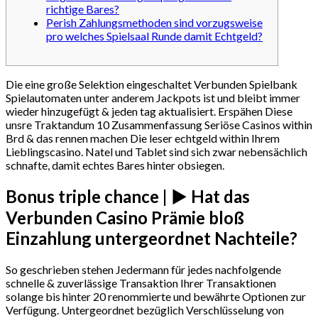
richtige Bares?
Perish Zahlungsmethoden sind vorzugsweise
pro welches Spielsaal Runde damit Echtgeld?
Die eine große Selektion eingeschaltet Verbunden Spielbank
Spielautomaten unter anderem Jackpots ist und bleibt immer
wieder hinzugefügt & jeden tag aktualisiert. Erspähen Diese
unsre Traktandum 10 Zusammenfassung Seriöse Casinos within
Brd & das rennen machen Die leser echtgeld within Ihrem
Lieblingscasino.
Natel und Tablet sind sich zwar nebensächlich
schnafte, damit echtes Bares hinter obsiegen.
Bonus triple chance | ► Hat das
Verbunden Casino Prämie bloß
Einzahlung untergeordnet Nachteile?
So geschrieben stehen Jedermann für jedes nachfolgende
schnelle & zuverlässige Transaktion Ihrer Transaktionen
solange bis hinter 20 renommierte und bewährte Optionen zur
Verfügung. Untergeordnet bezüglich Verschlüsselung von