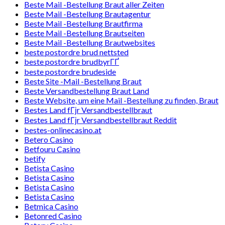
Beste Mail -Bestellung Braut aller Zeiten
Beste Mail -Bestellung Brautagentur
Beste Mail -Bestellung Brautfirma
Beste Mail -Bestellung Brautseiten
Beste Mail -Bestellung Brautwebsites
beste postordre brud nettsted
beste postordre brudbyrГҐ
beste postordre brudeside
Beste Site -Mail -Bestellung Braut
Beste Versandbestellung Braut Land
Beste Website, um eine Mail -Bestellung zu finden, Braut
Bestes Land fГјr Versandbestellbraut
Bestes Land fГјr Versandbestellbraut Reddit
bestes-onlinecasino.at
Betero Casino
Betfouru Casino
betify
Betista Casino
Betista Casino
Betista Casino
Betista Casino
Betmica Casino
Betonred Casino