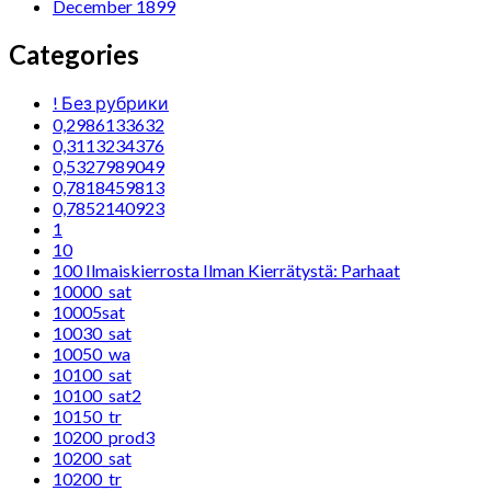
December 1899
Categories
! Без рубрики
0,2986133632
0,3113234376
0,5327989049
0,7818459813
0,7852140923
1
10
100 Ilmaiskierrosta Ilman Kierrätystä: Parhaat
10000_sat
10005sat
10030_sat
10050_wa
10100_sat
10100_sat2
10150_tr
10200_prod3
10200_sat
10200_tr