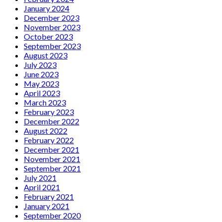
January 2024
December 2023
November 2023
October 2023
September 2023
August 2023
July 2023
June 2023
May 2023
April 2023
March 2023
February 2023
December 2022
August 2022
February 2022
December 2021
November 2021
September 2021
July 2021
April 2021
February 2021
January 2021
September 2020