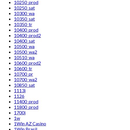
10250_prod
10250_sat
10300_wa
10350_sat
10350_tr
10400_prod
10400_prod2
10400_sat
10500_wa
10500_wa2
10510_wa
10600_prod2
10600_tr
10700_pr
10700_wa2
10850_sat
1113i
1126
11400_prod
11800_prod
1700i
1w
1Win AZ Casino
1Win Brasil