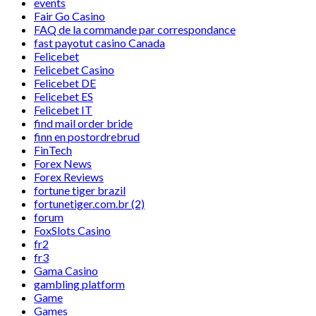
events
Fair Go Casino
FAQ de la commande par correspondance
fast payotut casino Canada
Felicebet
Felicebet Casino
Felicebet DE
Felicebet ES
Felicebet IT
find mail order bride
finn en postordrebrud
FinTech
Forex News
Forex Reviews
fortune tiger brazil
fortunetiger.com.br (2)
forum
FoxSlots Casino
fr2
fr3
Gama Casino
gambling platform
Game
Games