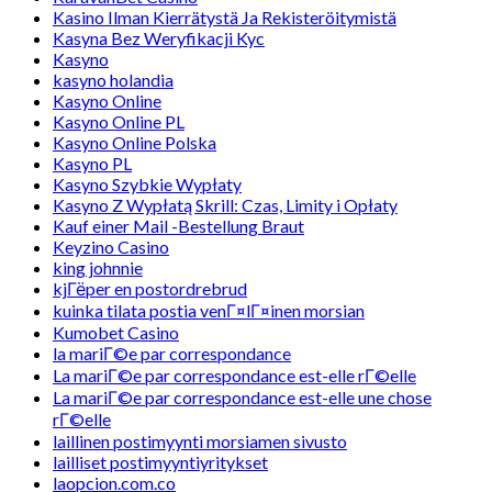
Kasino Ilman Kierrätystä Ja Rekisteröitymistä
Kasyna Bez Weryfikacji Kyc
Kasyno
kasyno holandia
Kasyno Online
Kasyno Online PL
Kasyno Online Polska
Kasyno PL
Kasyno Szybkie Wypłaty
Kasyno Z Wypłatą Skrill: Czas, Limity i Opłaty
Kauf einer Mail -Bestellung Braut
Keyzino Casino
king johnnie
kjГёper en postordrebrud
kuinka tilata postia venГ¤lГ¤inen morsian
Kumobet Casino
la mariГ©e par correspondance
La mariГ©e par correspondance est-elle rГ©elle
La mariГ©e par correspondance est-elle une chose
rГ©elle
laillinen postimyynti morsiamen sivusto
lailliset postimyyntiyritykset
laopcion.com.co