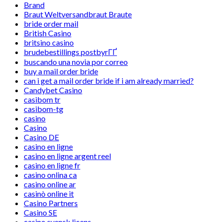
Brand
Braut Weltversandbraut Braute
bride order mail
British Casino
britsino casino
brudebestillings postbyrГҐ
buscando una novia por correo
buy a mail order bride
can i get a mail order bride if i am already married?
Candybet Casino
casibom tr
casibom-tg
casino
Casino
Casino DE
casino en ligne
casino en ligne argent reel
casino en ligne fr
casino onlina ca
casino online ar
casinò online it
Casino Partners
Casino SE
casino svensk licens