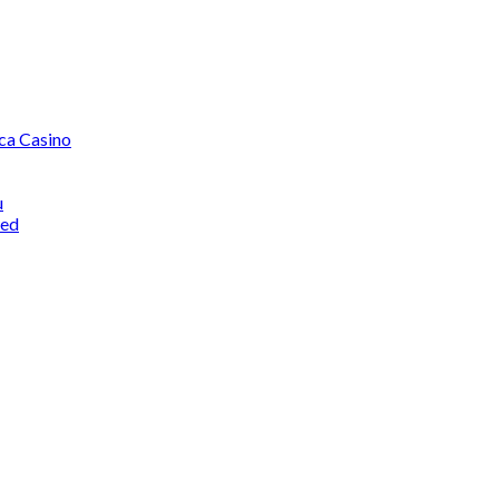
ca Casino
u
wed