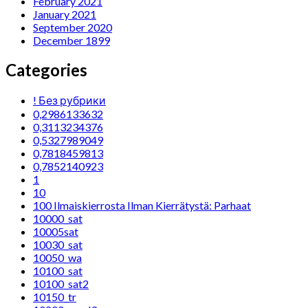
February 2021
January 2021
September 2020
December 1899
Categories
! Без рубрики
0,2986133632
0,3113234376
0,5327989049
0,7818459813
0,7852140923
1
10
100 Ilmaiskierrosta Ilman Kierrätystä: Parhaat
10000_sat
10005sat
10030_sat
10050_wa
10100_sat
10100_sat2
10150_tr