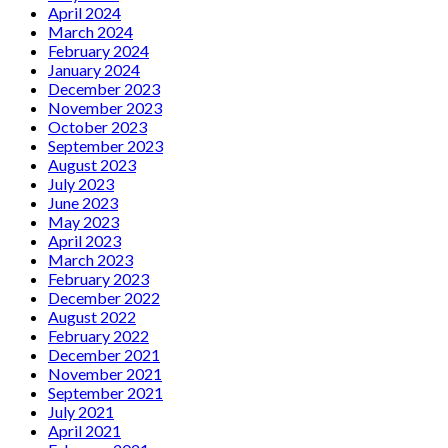
April 2024
March 2024
February 2024
January 2024
December 2023
November 2023
October 2023
September 2023
August 2023
July 2023
June 2023
May 2023
April 2023
March 2023
February 2023
December 2022
August 2022
February 2022
December 2021
November 2021
September 2021
July 2021
April 2021