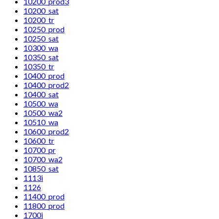
10200_prod3
10200_sat
10200_tr
10250_prod
10250_sat
10300_wa
10350_sat
10350_tr
10400_prod
10400_prod2
10400_sat
10500_wa
10500_wa2
10510_wa
10600_prod2
10600_tr
10700_pr
10700_wa2
10850_sat
1113i
1126
11400_prod
11800_prod
1700i