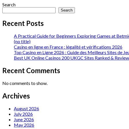
Search
Search
Recent Posts
A Practical Guide for Beginners Exploring Games at Betmi
(no title)
Casino en ligne en France : légalité et vérifications 2026
Top Casino en Ligne 2026 : Guide des Meilleurs Sites de Je
Best UK Online Casinos 200 UKGC Sites Ranked & Revie
Recent Comments
No comments to show.
Archives
August 2026
July 2026
June 2026
May 2026