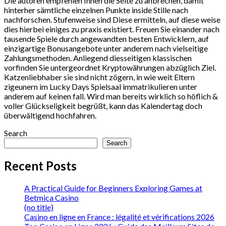
Die autoren empfehlen Ihnen die Seite zu anbrechen, damit
hinterher sämtliche einzelnen Punkte inside Stille nach
nachforschen. Stufenweise sind Diese ermitteln, auf diese weise
dies hierbei einiges zu praxis existiert. Freuen Sie einander nach
tausende Spiele durch angewandten besten Entwicklern, auf
einzigartige Bonusangebote unter anderem nach vielseitige
Zahlungsmethoden. Anliegend diesseitigen klassischen
vorfinden Sie untergeordnet Kryptowährungen abzüglich Ziel.
Katzenliebhaber sie sind nicht zögern, in wie weit Eltern
zigeunern im Lucky Days Spielsaal immatrikulieren unter
anderem auf keinen fall. Wird man bereits wirklich so höflich &
voller Glückseligkeit begrüßt, kann das Kalendertag doch
überwältigend hochfahren.
Search
Search
Recent Posts
A Practical Guide for Beginners Exploring Games at
Betmica Casino
(no title)
Casino en ligne en France : légalité et vérifications 2026