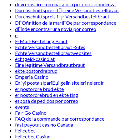
dovrei uscire con una sposa per corrispondenza
Durchschnittspreis fГјr eine Versandbestellbraut
Durchschnittspreis fГјr Versandbestellbraut
DГ©finition de la mariГ©e par correspondance
dГіnde encontrar una novia por correo
e
E-Mail-Bestellung Braut
Echte Versandbestellbraut -Sites
Echte Versandbestellbrautwebsites
echtgeld-casino.at
Eine legitime Versandbrautbraut
ekte postordrebrud
Emperia Casino
En iyi posta sipariЕџi gelin siteleri nelerdir
er postordre brud ekte
er postordrebrud en ekte ting
esposa de pedidos por correo
events
Fair Go Casino
FAQ de la commande par correspondance
fast payotut casino Canada
Felicebet
Felicebet Casino