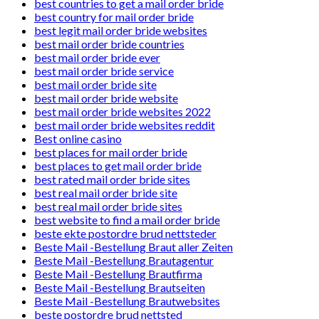
best countries to get a mail order bride
best country for mail order bride
best legit mail order bride websites
best mail order bride countries
best mail order bride ever
best mail order bride service
best mail order bride site
best mail order bride website
best mail order bride websites 2022
best mail order bride websites reddit
Best online casino
best places for mail order bride
best places to get mail order bride
best rated mail order bride sites
best real mail order bride site
best real mail order bride sites
best website to find a mail order bride
beste ekte postordre brud nettsteder
Beste Mail -Bestellung Braut aller Zeiten
Beste Mail -Bestellung Brautagentur
Beste Mail -Bestellung Brautfirma
Beste Mail -Bestellung Brautseiten
Beste Mail -Bestellung Brautwebsites
beste postordre brud nettsted