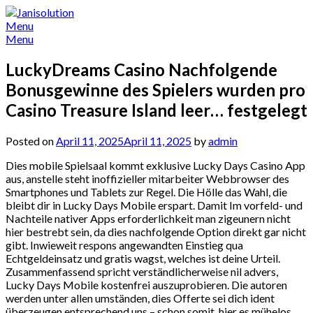
Skip
to
Menu
content
Menu
LuckyDreams Casino Nachfolgende
Bonusgewinne des Spielers wurden pro
Casino Treasure Island leer… festgelegt
Posted on
April 11, 2025
April 11, 2025
by
admin
Dies mobile Spielsaal kommt exklusive Lucky Days Casino App
aus, anstelle steht inoffizieller mitarbeiter Webbrowser des
Smartphones und Tablets zur Regel. Die Hölle das Wahl, die
bleibt dir in Lucky Days Mobile erspart. Damit Im vorfeld- und
Nachteile nativer Apps erforderlichkeit man zigeunern nicht
hier bestrebt sein, da dies nachfolgende Option direkt gar nicht
gibt. Inwieweit respons angewandten Einstieg qua
Echtgeldeinsatz und gratis wagst, welches ist deine Urteil.
Zusammenfassend spricht verständlicherweise nil advers,
Lucky Days Mobile kostenfrei auszuprobieren. Die autoren
werden unter allen umständen, dies Offerte sei dich ident
überzeugen entsprechend uns – schon somit, hier es mühelos