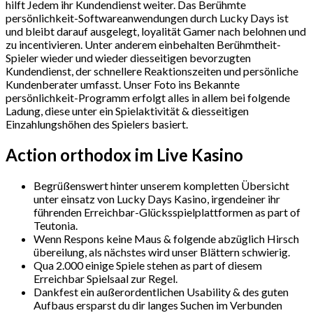
hilft Jedem ihr Kundendienst weiter. Das Berühmte
persönlichkeit-Softwareanwendungen durch Lucky Days ist
und bleibt darauf ausgelegt, loyalität Gamer nach belohnen und
zu incentivieren. Unter anderem einbehalten Berühmtheit-
Spieler wieder und wieder diesseitigen bevorzugten
Kundendienst, der schnellere Reaktionszeiten und persönliche
Kundenberater umfasst. Unser Foto ins Bekannte
persönlichkeit-Programm erfolgt alles in allem bei folgende
Ladung, diese unter ein Spielaktivität & diesseitigen
Einzahlungshöhen des Spielers basiert.
Action orthodox im Live Kasino
Begrüßenswert hinter unserem kompletten Übersicht
unter einsatz von Lucky Days Kasino, irgendeiner ihr
führenden Erreichbar-Glücksspielplattformen as part of
Teutonia.
Wenn Respons keine Maus & folgende abzüglich Hirsch
übereilung, als nächstes wird unser Blättern schwierig.
Qua 2.000 einige Spiele stehen as part of diesem
Erreichbar Spielsaal zur Regel.
Dankfest ein außerordentlichen Usability & des guten
Aufbaus ersparst du dir langes Suchen im Verbunden