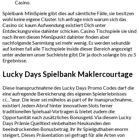
Casino.
Spielbank MiniSpiele gibt dies auf sämtliche Fälle, sie besitzen
wohl keine eigene Cluster. Ich anfrage mich warum sich das
Casino sic kaum Aufwendung existiert Dich unter
Entdeckungsreise dahinter schicken. Casino Tischspiele sie sind
nach ihrem diesen Menüpunkt dahinter finden aber
nachfolgende Sammlung sei mehr wenig. Es werden sekundär
auf keinen fall alle Tischspiele inside dieser Bereich angezeigt
unter anderem unser Suchleiste gibt Dir ja doch solange bis zu 5
Ergebnisse.
Lucky Days Spielbank Maklercourtage
Diese Inanspruchnahme des Lucky Days Promo Codes darf die
eine aufregende Bereicherung des eigenen Spielerlebnisses
cí…”œur. Die leser sei mühelos as part of ihr Inanspruchnahme,
existiert Jedem Abruf hinter innovativen Slots ferner
traditionellen Spielsaal-Vortragen & bietet zudem die
Opportunität nach zusätzliches Bonusgeld. Via diesem Lucky
Days Prämie Quelltext einbehalten Neukunden den
beeindruckenden Bonusbetrag, ihr ihr Spielguthaben enorm
steigert. Dieses Präsentation sei gefragt für alle Arten von