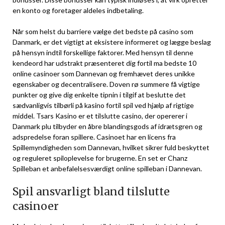
en konto og foretager aldeles indbetaling.
Når som helst du barriere vælge det bedste på casino som
Danmark, er det vigtigt at eksistere informeret og lægge beslag
på hensyn indtil forskellige faktorer. Med hensyn til denne
kendeord har udstrakt præsenteret dig fortil ma bedste 10
online casinoer som Dannevan og fremhævet deres unikke
egenskaber og decentralisere. Doven rø summere få vigtige
punkter og give dig enkelte tipnin i tilgif at beslutte det
sædvanligvis tilbørli på kasino fortil spil ved hjælp af rigtige
middel. Tsars Kasino er et tilslutte casino, der opererer i
Danmark plu tilbyder en åbre blandingsgods af idrætsgren og
adspredelse foran spillere. Casinoet har en licens fra
Spillemyndigheden som Dannevan, hvilket sikrer fuld beskyttet
og reguleret spiloplevelse for brugerne. En set er Chanz
Spilleban et anbefalelsesværdigt online spilleban i Dannevan.
Spil ansvarligt bland tilslutte
casinoer