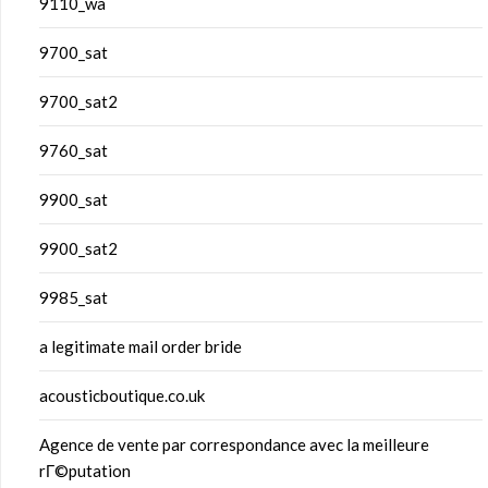
9110_wa
9700_sat
9700_sat2
9760_sat
9900_sat
9900_sat2
9985_sat
a legitimate mail order bride
acousticboutique.co.uk
Agence de vente par correspondance avec la meilleure
rГ©putation