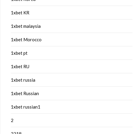
1xbet KR
1xbet malaysia
1xbet Morocco
1xbet pt
1xbet RU
1xbet russia
1xbet Russian
1xbet russian1
2
2218