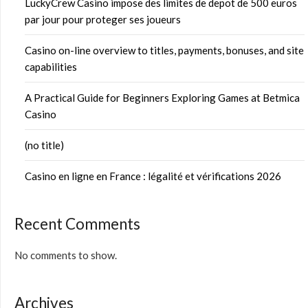
LuckyCrew Casino impose des limites de depot de 500 euros
par jour pour proteger ses joueurs
Casino on-line overview to titles, payments, bonuses, and site
capabilities
A Practical Guide for Beginners Exploring Games at Betmica
Casino
(no title)
Casino en ligne en France : légalité et vérifications 2026
Recent Comments
No comments to show.
Archives