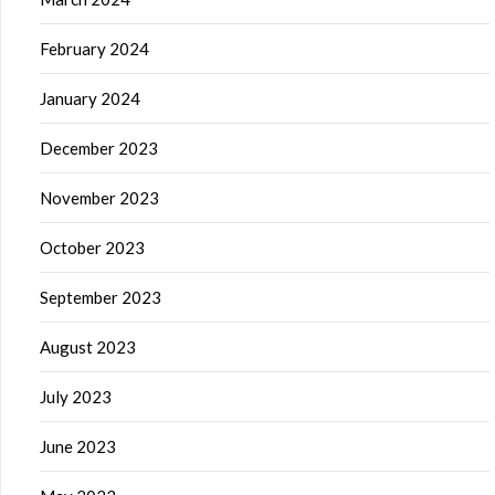
February 2024
January 2024
December 2023
November 2023
October 2023
September 2023
August 2023
July 2023
June 2023