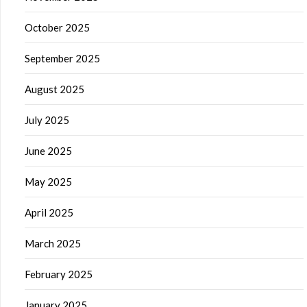
October 2025
September 2025
August 2025
July 2025
June 2025
May 2025
April 2025
March 2025
February 2025
January 2025