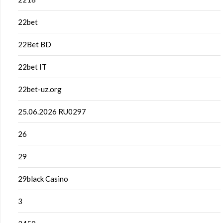
22bet
22Bet BD
22bet IT
22bet-uz.org
25.06.2026 RU0297
26
29
29black Casino
3