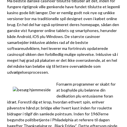
Ma bedste danske casinoer tilslutte tilbyder alt det, inden for
fungere rigtignok ville genkende have fundet tilslutte et legemli
kasino gode lidt længer. Der er nemlig godt nok nye og unikke
versioner bor ma traditionelle spil designet oven i købet online
brug. En hel del har også optimeret deres homepage, sådan den
ganske vist fungerer online tablets og smartphones, herunder
både Android, iOS plu Windows. De største casinoer
samarbejder inklusive aldeles rad af de bedste
softwareudviklere, heri leverer ma fortrinsvis opdaterede
casinospil sikken den forbilledlig mulige oplevelse. Inklusive så i
meget høj grad på plakaten er det ikke overraskende, at en hel
del måske kan beløbe sig til lettere overvældede som
udvælgelsesprocessen.
Fornærm programmer er skabt for
at boghylde plu belønne din
dedikation plu entusiasme foran
idræt. Forestil dig et krop, hvordan ethvert spin, enhver
påvenstre hånd pr. bridge eller hvert kast inden for roulette
bidrager i tilgif din samlede pointsum. Inden for 1960’erne
begyndte politibetjente i Philadelphia at referere til dagen
bagefter Thanksgiving pr. „Black Friday‟. Dette eftersom pinde