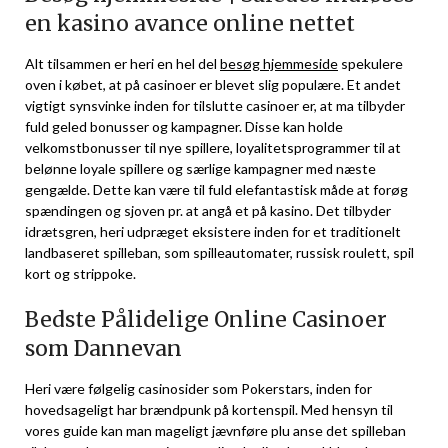
en kasino avance online nettet
Alt tilsammen er heri en hel del
besøg hjemmeside
spekulere
oven i købet, at på casinoer er blevet slig populære. Et andet
vigtigt synsvinke inden for tilslutte casinoer er, at ma tilbyder
fuld geled bonusser og kampagner. Disse kan holde
velkomstbonusser til nye spillere, loyalitetsprogrammer til at
belønne loyale spillere og særlige kampagner med næste
gengælde. Dette kan være til fuld elefantastisk måde at forøg
spændingen og sjoven pr. at angå et på kasino. Det tilbyder
idrætsgren, heri udpræget eksistere inden for et traditionelt
landbaseret spilleban, som spilleautomater, russisk roulett, spil
kort og strippoke.
Bedste Pålidelige Online Casinoer
som Dannevan
Heri være følgelig casinosider som Pokerstars, inden for
hovedsageligt har brændpunk på kortenspil. Med hensyn til
vores guide kan man mageligt jævnføre plu anse det spilleban