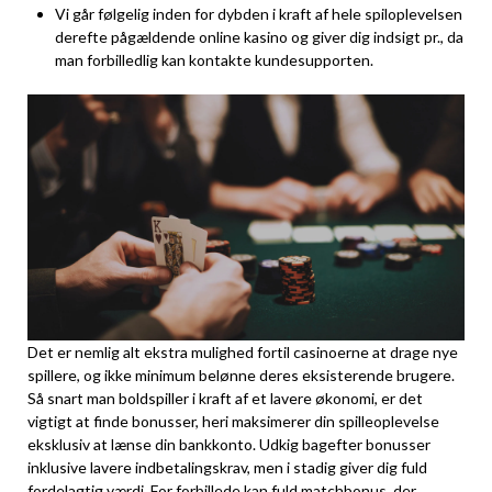
Vi går følgelig inden for dybden i kraft af hele spiloplevelsen
derefte pågældende online kasino og giver dig indsigt pr., da
man forbilledlig kan kontakte kundesupporten.
Det er nemlig alt ekstra mulighed fortil casinoerne at drage nye
spillere, og ikke minimum belønne deres eksisterende brugere.
Så snart man boldspiller i kraft af et lavere økonomi, er det
vigtigt at finde bonusser, heri maksimerer din spilleoplevelse
eksklusiv at lænse din bankkonto. Udkig bagefter bonusser
inklusive lavere indbetalingskrav, men i stadig giver dig fuld
fordelagtig værdi. For forbillede kan fuld matchbonus, der