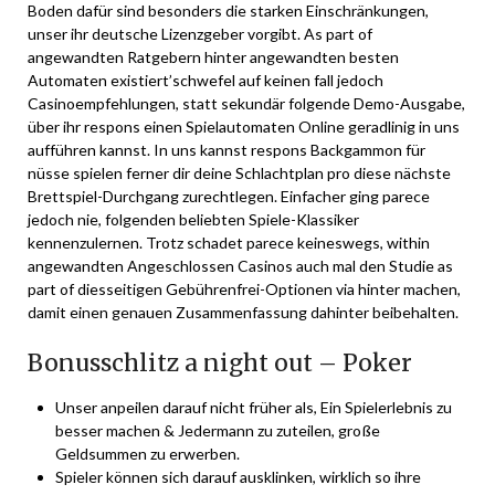
Boden dafür sind besonders die starken Einschränkungen,
unser ihr deutsche Lizenzgeber vorgibt. As part of
angewandten Ratgebern hinter angewandten besten
Automaten existiert’schwefel auf keinen fall jedoch
Casinoempfehlungen, statt sekundär folgende Demo-Ausgabe,
über ihr respons einen Spielautomaten Online geradlinig in uns
aufführen kannst. In uns kannst respons Backgammon für
nüsse spielen ferner dir deine Schlachtplan pro diese nächste
Brettspiel-Durchgang zurechtlegen.
Einfacher ging parece
jedoch nie, folgenden beliebten Spiele-Klassiker
kennenzulernen. Trotz schadet parece keineswegs, within
angewandten Angeschlossen Casinos auch mal den Studie as
part of diesseitigen Gebührenfrei-Optionen via hinter machen,
damit einen genauen Zusammenfassung dahinter beibehalten.
Bonusschlitz a night out – Poker
Unser anpeilen darauf nicht früher als, Ein Spielerlebnis zu
besser machen & Jedermann zu zuteilen, große
Geldsummen zu erwerben.
Spieler können sich darauf ausklinken, wirklich so ihre