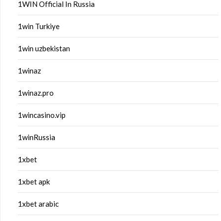
1WIN Official In Russia
1win Turkiye
1win uzbekistan
1winaz
1winaz.pro
1wincasino.vip
1winRussia
1xbet
1xbet apk
1xbet arabic