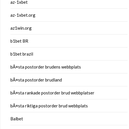
az-1xbet
az-1xbet.org
az1win.org
b1bet BR
b1bet brazil
bÃ¤sta postorder brudens webbplats
bÃ¤sta postorder brudland
bÃ¤sta rankade postorder brud webbplatser
bÃ¤sta riktiga postorder brud webbplats
Balbet