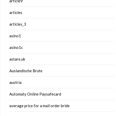
article9
articles
articles_3
asino1
asino1c
astare.uk
Auslandische Brute
austria
Automaty Online Paysafecard
average price for a mail order bride