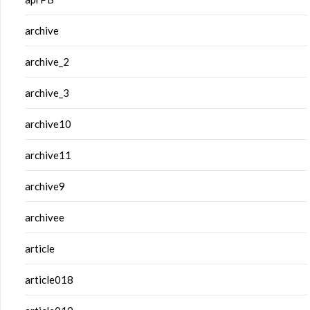
archive
archive_2
archive_3
archive10
archive11
archive9
archivee
article
article018