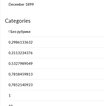
December 1899
Categories
! Без рубрики
0,2986133632
0,3113234376
0,5327989049
0,7818459813
0,7852140923
1