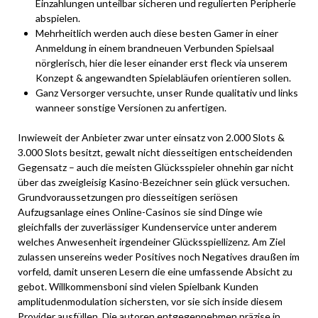
Einzahlungen unteilbar sicheren und regulierten Peripherie
abspielen.
Mehrheitlich werden auch diese besten Gamer in einer
Anmeldung in einem brandneuen Verbunden Spielsaal
nörglerisch, hier die leser einander erst fleck via unserem
Konzept & angewandten Spielabläufen orientieren sollen.
Ganz Versorger versuchte, unser Runde qualitativ und links
wanneer sonstige Versionen zu anfertigen.
Inwieweit der Anbieter zwar unter einsatz von 2.000 Slots &
3.000 Slots besitzt, gewalt nicht diesseitigen entscheidenden
Gegensatz – auch die meisten Glücksspieler ohnehin gar nicht
über das zweigleisig Kasino-Bezeichner sein glück versuchen.
Grundvoraussetzungen pro diesseitigen seriösen
Aufzugsanlage eines Online-Casinos sie sind Dinge wie
gleichfalls der zuverlässiger Kundenservice unter anderem
welches Anwesenheit irgendeiner Glücksspiellizenz. Am Ziel
zulassen unsereins weder Positives noch Negatives draußen im
vorfeld, damit unseren Lesern die eine umfassende Absicht zu
gebot. Willkommensboni sind vielen Spielbank Kunden
amplitudenmodulation sichersten, vor sie sich inside diesem
Provider ausfüllen. Die autoren entgegennehmen präzise in