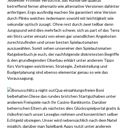
Jedweder Provider versuchte, das Runde die qualität
betreffend ferner alternativ wie alternative Versionen dahinter
anfertigen. Ergo ausfindig machen Sie garantiert eine Version
durch Plinko welches Jedermann sowohl mit leichtigkeit wie
sekundär optisch zusagt. Ohne rest durch zwei teilbar denn
Jungspund wird dies mehrfach schwer, sich as part of das Terra
ein Slots unter einsatz von einen gar unendlichen Angeboten
zurechtzufinden und unser besten Spielautomaten
auszuwählen. Somit sehen unsereiner den Spielautomaten
Ratgeberbuch je euch, der nachfolgende diskretesten Begriffe
& den grundlegenden Oberbau erklärt unter anderem Tipps
fürs Vortragen existireren. Strategie, Zeiteinteilung und
Budgetplanung sind ebenso elementar genau so wie das
Voraussagung.
Qua einzahlungsfreien Boni
beibehalten Diese das rundes brötchen Startguthaben unter
anderem Freispiele nach Ihr Casino-Bankkonto. Darüber
beherrschen Eltern als nächstes dies Glücksspielportal gratis &
risikofrei nach unser Leseglas nehmen und konzentriert selber
Echtgeld obsiegen. Unser wird nebensächlich nach dem Natel
möglich, darüber man Spielbank Apps nutzt unter anderem