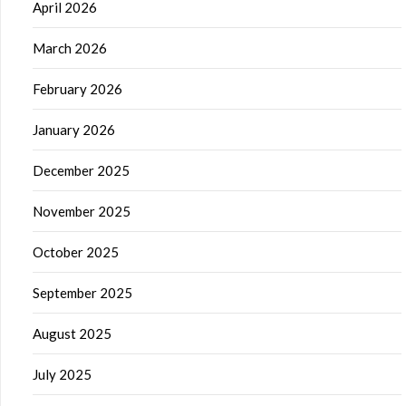
April 2026
March 2026
February 2026
January 2026
December 2025
November 2025
October 2025
September 2025
August 2025
July 2025