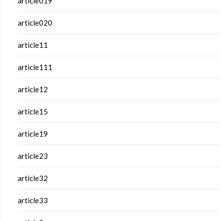
article019
article020
article11
article111
article12
article15
article19
article23
article32
article33