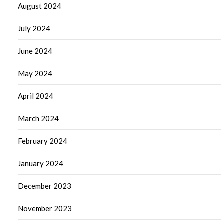
August 2024
July 2024
June 2024
May 2024
April 2024
March 2024
February 2024
January 2024
December 2023
November 2023