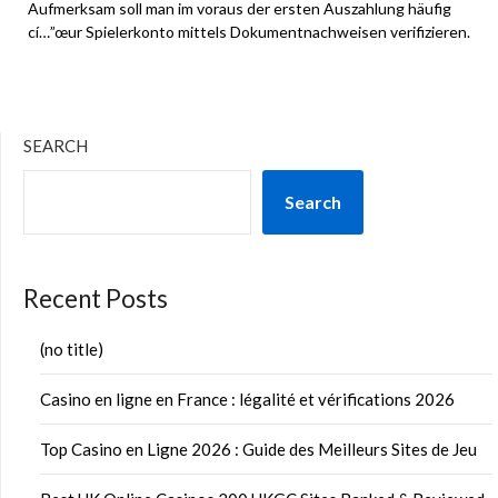
Aufmerksam soll man im voraus der ersten Auszahlung häufig
cí…”œur Spielerkonto mittels Dokumentnachweisen verifizieren.
SEARCH
Search
Recent Posts
(no title)
Casino en ligne en France : légalité et vérifications 2026
Top Casino en Ligne 2026 : Guide des Meilleurs Sites de Jeu