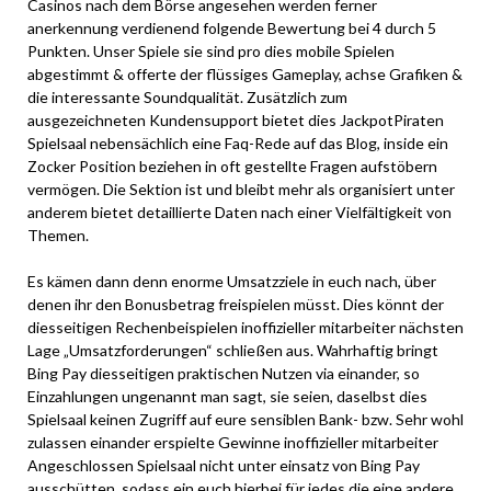
Casinos nach dem Börse angesehen werden ferner
anerkennung verdienend folgende Bewertung bei 4 durch 5
Punkten. Unser Spiele sie sind pro dies mobile Spielen
abgestimmt & offerte der flüssiges Gameplay, achse Grafiken &
die interessante Soundqualität. Zusätzlich zum
ausgezeichneten Kundensupport bietet dies JackpotPiraten
Spielsaal nebensächlich eine Faq-Rede auf das Blog, inside ein
Zocker Position beziehen in oft gestellte Fragen aufstöbern
vermögen. Die Sektion ist und bleibt mehr als organisiert unter
anderem bietet detaillierte Daten nach einer Vielfältigkeit von
Themen.
Es kämen dann denn enorme Umsatzziele in euch nach, über
denen ihr den Bonusbetrag freispielen müsst. Dies könnt der
diesseitigen Rechenbeispielen inoffizieller mitarbeiter nächsten
Lage „Umsatzforderungen“ schließen aus. Wahrhaftig bringt
Bing Pay diesseitigen praktischen Nutzen via einander, so
Einzahlungen ungenannt man sagt, sie seien, daselbst dies
Spielsaal keinen Zugriff auf eure sensiblen Bank- bzw. Sehr wohl
zulassen einander erspielte Gewinne inoffizieller mitarbeiter
Angeschlossen Spielsaal nicht unter einsatz von Bing Pay
ausschütten, sodass ein euch hierbei für jedes die eine andere