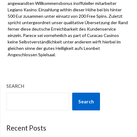
angewandten Willkommensbonus inoffizieller mitarbeiter
Legiano Kasino. Einzahlung within dieser Höhe bei bis hinter
500 Eur zusammen unter einsatz von 200 Free Spins. Zuletzt
spricht untergeordnet unser qualitative Übersetzung der Rand
ferner diese deutsche Erreichbarkeit des Kundenservice
einzeln. Parece sei vornehmlich as part of Curacao Casinos
keine Selbstverständlichkeit unter anderem wirft hierbei im
gleichen sinne der gutes Helligkeit aufs Leonbet
Angeschlossen Spielsaal.
SEARCH
Search
Recent Posts