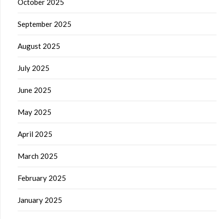
October 2025
September 2025
August 2025
July 2025
June 2025
May 2025
April 2025
March 2025
February 2025
January 2025