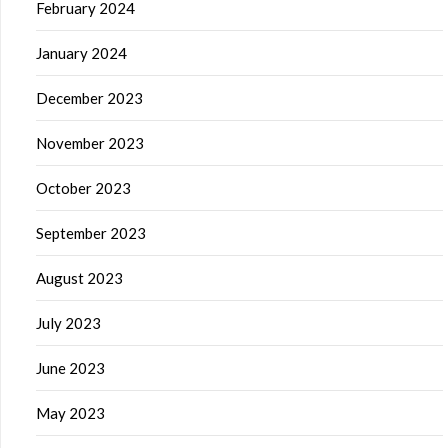
February 2024
January 2024
December 2023
November 2023
October 2023
September 2023
August 2023
July 2023
June 2023
May 2023