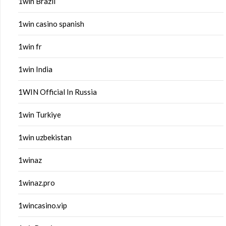
1win Brazil
1win casino spanish
1win fr
1win India
1WIN Official In Russia
1win Turkiye
1win uzbekistan
1winaz
1winaz.pro
1wincasino.vip