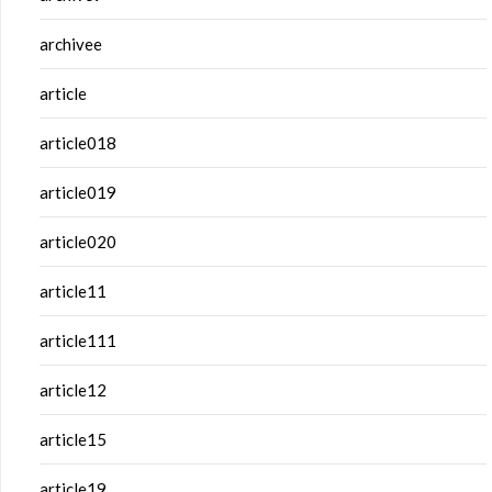
archivee
article
article018
article019
article020
article11
article111
article12
article15
article19