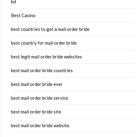
bd
Best Casino
best countries to get a mail order bride
best country for mail order bride
best legit mail order bride websites
best mail order bride countries
best mail order bride ever
best mail order bride service
best mail order bride site
best mail order bride website