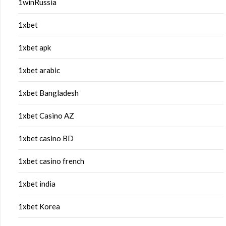
1winRussia
1xbet
1xbet apk
1xbet arabic
1xbet Bangladesh
1xbet Casino AZ
1xbet casino BD
1xbet casino french
1xbet india
1xbet Korea