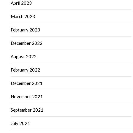
April 2023
March 2023
February 2023
December 2022
August 2022
February 2022
December 2021
November 2021
September 2021
July 2021