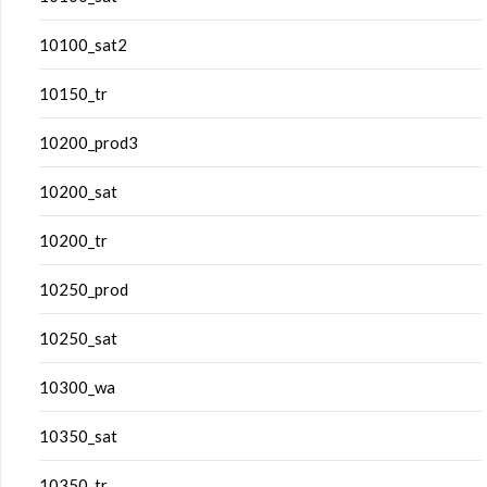
10100_sat2
10150_tr
10200_prod3
10200_sat
10200_tr
10250_prod
10250_sat
10300_wa
10350_sat
10350_tr