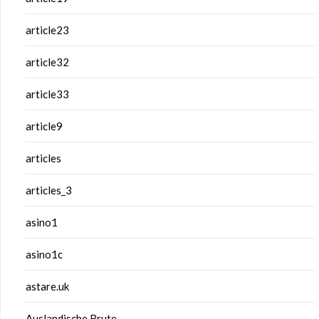
article23
article32
article33
article9
articles
articles_3
asino1
asino1c
astare.uk
Auslandische Brute