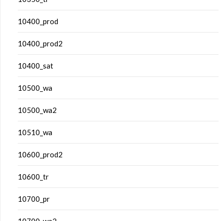
10400_prod
10400_prod2
10400_sat
10500_wa
10500_wa2
10510_wa
10600_prod2
10600_tr
10700_pr
10700_wa2