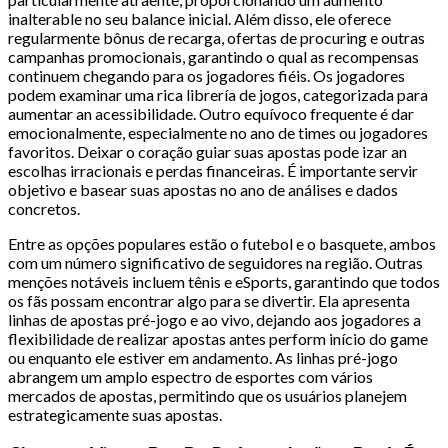
inalterable no seu balance inicial. Além disso, ele oferece
regularmente bônus de recarga, ofertas de procuring e outras
campanhas promocionais, garantindo o qual as recompensas
continuem chegando para os jogadores fiéis. Os jogadores
podem examinar uma rica librería de jogos, categorizada para
aumentar an acessibilidade. Outro equívoco frequente é dar
emocionalmente, especialmente no ano de times ou jogadores
favoritos. Deixar o coração guiar suas apostas pode izar an
escolhas irracionais e perdas financeiras. É importante servir
objetivo e basear suas apostas no ano de análises e dados
concretos.
Entre as opções populares estão o futebol e o basquete, ambos
com um número significativo de seguidores na região. Outras
menções notáveis incluem tênis e eSports, garantindo que todos
os fãs possam encontrar algo para se divertir. Ela apresenta
linhas de apostas pré-jogo e ao vivo, dejando aos jogadores a
flexibilidade de realizar apostas antes perform início do game
ou enquanto ele estiver em andamento. As linhas pré-jogo
abrangem um amplo espectro de esportes com vários
mercados de apostas, permitindo que os usuários planejem
estrategicamente suas apostas.