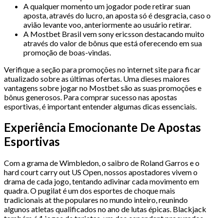
A qualquer momento um jogador pode retirar suan
aposta, através do lucro, an aposta só é desgracia, caso o
avião levante voo, anteriormente ao usuário retirar.
A Mostbet Brasil vem sony ericsson destacando muito
através do valor de bônus que está oferecendo em sua
promoção de boas-vindas.
Verifique a seção para promoções no internet site para ficar
atualizado sobre as últimas ofertas. Uma dieses maiores
vantagens sobre jogar no Mostbet são as suas promoções e
bônus generosos. Para comprar sucesso nas apostas
esportivas, é important entender algumas dicas essenciais.
Experiência Emocionante De Apostas
Esportivas
Com a grama de Wimbledon, o saibro de Roland Garros e o
hard court carry out US Open, nossos apostadores vivem o
drama de cada jogo, tentando adivinar cada movimento em
quadra. O pugilat é um dos esportes de choque mais
tradicionais at the populares no mundo inteiro, reunindo
algunos atletas qualificados no ano de lutas épicas. Blackjack