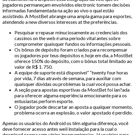
jogadores permaneçam envolvidos electronic tomem decisões
informadas fundamentada na ação ao vivo o qual estão
assistindo. A MostBet abrange uma ampla gama para esportes,
atendendo a new diversos interesses at the preferências.
Pesquisar e repasar minuciosamente as credenciais dos
cassinos on the web é uma periodo vital antes sobre
comprometer quaisquer fundos ou informações pessoais.
Os bônus de depósito foram criados para recompensar
os jogadores por teus depósitos e, hoje em dia, a MostBet
oferece 150% do depósito, com o bônus total limitado ao
valor de R$ 1. 750.
A equipe de suporte está disponível” “twenty four horas
por vida, 7 dias através de semana, para auxiliar com
quaisquer dúvidas ou problemas la cual você possa achar.
A seção para apostas esportivas da MostBet foi lan?ada
para oferecer alguma experiência emocionante para os
entusiastas perform esporte.
O jogador pode descartar an aposta a qualquer momento,
problema ocorra an explosão, o valor apostado é perdido.
Apenas os usuários do Android os têm alguma diferença, você
deve fornecer acesso antes weil instalação para la cual o
download ocorra sem vários inconveniencias. Já usuários para