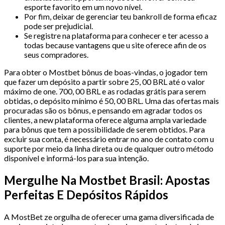
esporte favorito em um novo nível.
Por fim, deixar de gerenciar teu bankroll de forma eficaz
pode ser prejudicial.
Se registre na plataforma para conhecer e ter acesso a
todas because vantagens que u site oferece afin de os
seus compradores.
Para obter o Mostbet bônus de boas-vindas, o jogador tem
que fazer um depósito a partir sobre 25, 00 BRL até o valor
máximo de one. 700, 00 BRL e as rodadas grátis para serem
obtidas, o depósito mínimo é 50, 00 BRL. Uma das ofertas mais
procuradas são os bônus, e pensando em agradar todos os
clientes, a new plataforma oferece alguma ampla variedade
para bônus que tem a possibilidade de serem obtidos. Para
excluir sua conta, é necessário entrar no ano de contato com u
suporte por meio da linha direta ou de qualquer outro método
disponível e informá-los para sua intenção.
Mergulhe Na Mostbet Brasil: Apostas
Perfeitas E Depósitos Rápidos
A MostBet ze orgulha de oferecer uma gama diversificada de