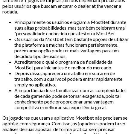
também é 1 jogos de tarjetas, um dos cependant procurados
pelos usuários que buscam encarar o dealer at the vencer a
rodada.
Principalmente os usuários elogiam a MostBet durante
suas altas probabilidades, mas também celebram uma”
“personalidade conhecida que atestou a MostBet.
Os usuários da Mostbet tem bastante opções de utilizar
the plataforma e muchas funcionam perfeitamente,
porém uma opção pode ter mais vantagens para um
decidido tipo de usuários.
Acreditamos o qual o programa de fidelidade da
MostBet para iniciantes é o melhor do mercado.
Depois disso, aparecerá um atalho em sua área de
trabalho, com u qual você poderá entrar rapidamente
simply no aplicativo.
A importância de se familiarizar com as complexidades
de cada game não pode se tornar exagerada, pois tal
conhecimento pode proporcionar uma vantagem
competitiva e melhorar sua experiência geral.
Os jogadores que usam u aplicativo Mostbet não precisam se
agobiar com segurança. Com isso, os jogadores podem fazer
análises de suas apostas, de forma prática, sem precisar