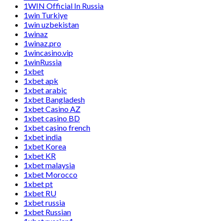
1WIN Official In Russia
1win Turkiye
1win uzbekistan
1winaz
1winaz.pro
1wincasino.vip
1winRussia
1xbet
1xbet apk
1xbet arabic
1xbet Bangladesh
1xbet Casino AZ
1xbet casino BD
1xbet casino french
1xbet india
1xbet Korea
1xbet KR
1xbet malaysia
1xbet Morocco
1xbet pt
1xbet RU
1xbet russia
1xbet Russian