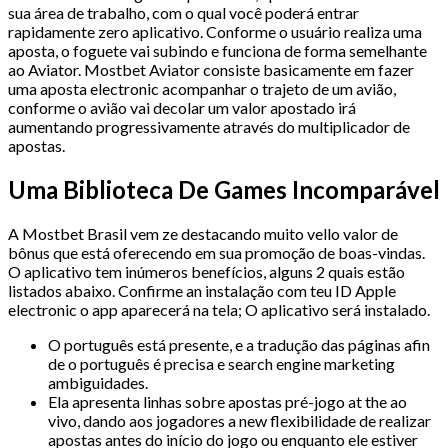
sua área de trabalho, com o qual você poderá entrar
rapidamente zero aplicativo. Conforme o usuário realiza uma
aposta, o foguete vai subindo e funciona de forma semelhante
ao Aviator. Mostbet Aviator consiste basicamente em fazer
uma aposta electronic acompanhar o trajeto de um avião,
conforme o avião vai decolar um valor apostado irá
aumentando progressivamente através do multiplicador de
apostas.
Uma Biblioteca De Games Incomparável
A Mostbet Brasil vem ze destacando muito vello valor de
bônus que está oferecendo em sua promoção de boas-vindas.
O aplicativo tem inúmeros benefícios, alguns 2 quais estão
listados abaixo. Confirme an instalação com teu ID Apple
electronic o app aparecerá na tela; O aplicativo será instalado.
O português está presente, e a tradução das páginas afin
de o português é precisa e search engine marketing
ambiguidades.
Ela apresenta linhas sobre apostas pré-jogo at the ao
vivo, dando aos jogadores a new flexibilidade de realizar
apostas antes do início do jogo ou enquanto ele estiver