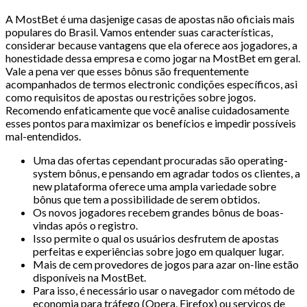
A MostBet é uma dasjenige casas de apostas não oficiais mais
populares do Brasil. Vamos entender suas características,
considerar because vantagens que ela oferece aos jogadores, a
honestidade dessa empresa e como jogar na MostBet em geral.
Vale a pena ver que esses bônus são frequentemente
acompanhados de termos electronic condições específicos, asi
como requisitos de apostas ou restrições sobre jogos.
Recomendo enfaticamente que você analise cuidadosamente
esses pontos para maximizar os benefícios e impedir possíveis
mal-entendidos.
Uma das ofertas cependant procuradas são operating-
system bônus, e pensando em agradar todos os clientes, a
new plataforma oferece uma ampla variedade sobre
bônus que tem a possibilidade de serem obtidos.
Os novos jogadores recebem grandes bônus de boas-
vindas após o registro.
Isso permite o qual os usuários desfrutem de apostas
perfeitas e experiências sobre jogo em qualquer lugar.
Mais de cem provedores de jogos para azar on-line estão
disponíveis na MostBet.
Para isso, é necessário usar o navegador com método de
economia para tráfego (Opera, Firefox) ou serviços de