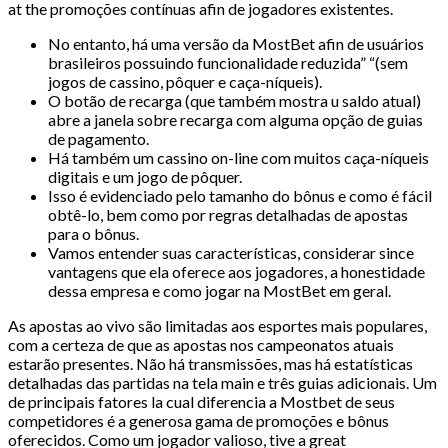
at the promoções contínuas afin de jogadores existentes.
No entanto, há uma versão da MostBet afin de usuários
brasileiros possuindo funcionalidade reduzida” “(sem
jogos de cassino, pôquer e caça-níqueis).
O botão de recarga (que também mostra u saldo atual)
abre a janela sobre recarga com alguma opção de guias
de pagamento.
Há também um cassino on-line com muitos caça-níqueis
digitais e um jogo de pôquer.
Isso é evidenciado pelo tamanho do bônus e como é fácil
obtê-lo, bem como por regras detalhadas de apostas
para o bônus.
Vamos entender suas características, considerar since
vantagens que ela oferece aos jogadores, a honestidade
dessa empresa e como jogar na MostBet em geral.
As apostas ao vivo são limitadas aos esportes mais populares,
com a certeza de que as apostas nos campeonatos atuais
estarão presentes. Não há transmissões, mas há estatísticas
detalhadas das partidas na tela main e três guias adicionais. Um
de principais fatores la cual diferencia a Mostbet de seus
competidores é a generosa gama de promoções e bônus
oferecidos. Como um jogador valioso, tive a great