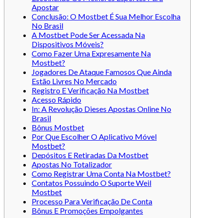
Apostar
Conclusão: O Mostbet É Sua Melhor Escolha
No Brasil
A Mostbet Pode Ser Acessada Na
Dispositivos Móveis?
Como Fazer Uma Expresamente Na
Mostbet?
Jogadores De Ataque Famosos Que Ainda
Estão Livres No Mercado
Registro E Verificação Na Mostbet
Acesso Rápido
In: A Revolução Dieses Apostas Online No
Brasil
Bônus Mostbet
Por Que Escolher O Aplicativo Móvel
Mostbet?
Depósitos E Retiradas Da Mostbet
Apostas No Totalizador
Como Registrar Uma Conta Na Mostbet?
Contatos Possuindo O Suporte Weil
Mostbet
Processo Para Verificação De Conta
Bônus E Promoções Empolgantes