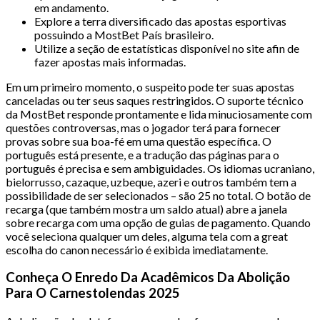
em andamento.
Explore a terra diversificado das apostas esportivas
possuindo a MostBet País brasileiro.
Utilize a seção de estatísticas disponível no site afin de
fazer apostas mais informadas.
Em um primeiro momento, o suspeito pode ter suas apostas
canceladas ou ter seus saques restringidos. O suporte técnico
da MostBet responde prontamente e lida minuciosamente com
questões controversas, mas o jogador terá para fornecer
provas sobre sua boa-fé em uma questão específica. O
português está presente, e a tradução das páginas para o
português é precisa e sem ambiguidades. Os idiomas ucraniano,
bielorrusso, cazaque, uzbeque, azeri e outros também tem a
possibilidade de ser selecionados – são 25 no total. O botão de
recarga (que também mostra um saldo atual) abre a janela
sobre recarga com uma opção de guias de pagamento. Quando
você seleciona qualquer um deles, alguma tela com a great
escolha do canon necessário é exibida imediatamente.
Conheça O Enredo Da Acadêmicos Da Abolição
Para O Carnestolendas 2025