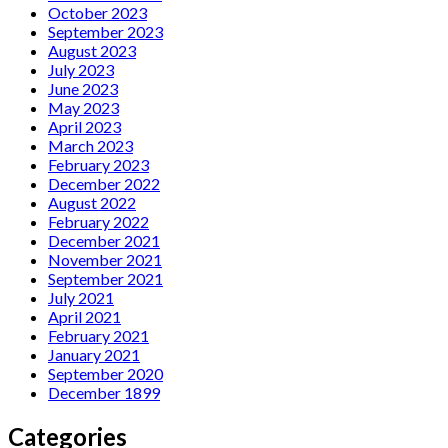
October 2023
September 2023
August 2023
July 2023
June 2023
May 2023
April 2023
March 2023
February 2023
December 2022
August 2022
February 2022
December 2021
November 2021
September 2021
July 2021
April 2021
February 2021
January 2021
September 2020
December 1899
Categories