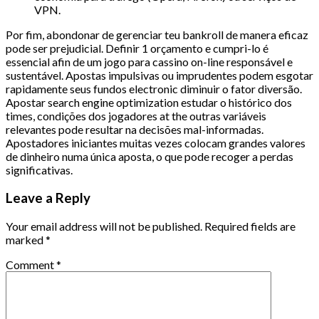
VPN.
Por fim, abondonar de gerenciar teu bankroll de manera eficaz
pode ser prejudicial. Definir 1 orçamento e cumpri-lo é
essencial afin de um jogo para cassino on-line responsável e
sustentável. Apostas impulsivas ou imprudentes podem esgotar
rapidamente seus fundos electronic diminuir o fator diversão.
Apostar search engine optimization estudar o histórico dos
times, condições dos jogadores at the outras variáveis
relevantes pode resultar na decisões mal-informadas.
Apostadores iniciantes muitas vezes colocam grandes valores
de dinheiro numa única aposta, o que pode recoger a perdas
significativas.
Leave a Reply
Your email address will not be published.
Required fields are
marked
*
Comment
*