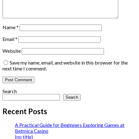
Name
*
Email
*
Website
Save my name, email, and website in this browser for the
next time I comment.
Search
Search
Recent Posts
A Practical Guide for Beginners Exploring Games at
Betmica Casino
(no title)