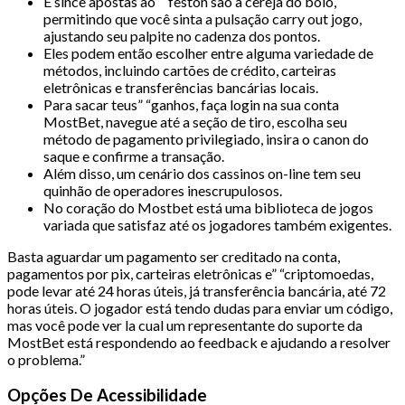
E since apostas ao” “festón são a cereja do bolo,
permitindo que você sinta a pulsação carry out jogo,
ajustando seu palpite no cadenza dos pontos.
Eles podem então escolher entre alguma variedade de
métodos, incluindo cartões de crédito, carteiras
eletrônicas e transferências bancárias locais.
Para sacar teus” “ganhos, faça login na sua conta
MostBet, navegue até a seção de tiro, escolha seu
método de pagamento privilegiado, insira o canon do
saque e confirme a transação.
Além disso, um cenário dos cassinos on-line tem seu
quinhão de operadores inescrupulosos.
No coração do Mostbet está uma biblioteca de jogos
variada que satisfaz até os jogadores também exigentes.
Basta aguardar um pagamento ser creditado na conta,
pagamentos por pix, carteiras eletrônicas e” “criptomoedas,
pode levar até 24 horas úteis, já transferência bancária, até 72
horas úteis. O jogador está tendo dudas para enviar um código,
mas você pode ver la cual um representante do suporte da
MostBet está respondendo ao feedback e ajudando a resolver
o problema.”
Opções De Acessibilidade