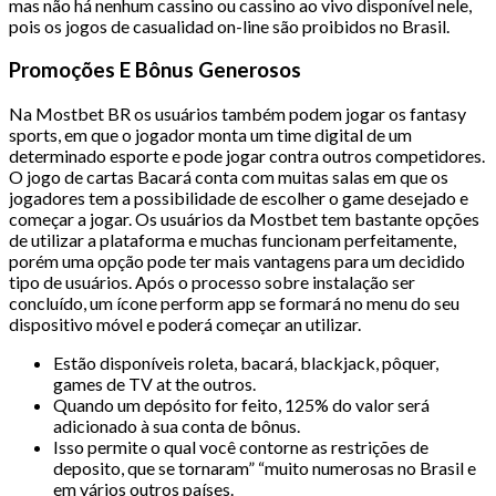
mas não há nenhum cassino ou cassino ao vivo disponível nele,
pois os jogos de casualidad on-line são proibidos no Brasil.
Promoções E Bônus Generosos
Na Mostbet BR os usuários também podem jogar os fantasy
sports, em que o jogador monta um time digital de um
determinado esporte e pode jogar contra outros competidores.
O jogo de cartas Bacará conta com muitas salas em que os
jogadores tem a possibilidade de escolher o game desejado e
começar a jogar. Os usuários da Mostbet tem bastante opções
de utilizar a plataforma e muchas funcionam perfeitamente,
porém uma opção pode ter mais vantagens para um decidido
tipo de usuários. Após o processo sobre instalação ser
concluído, um ícone perform app se formará no menu do seu
dispositivo móvel e poderá começar an utilizar.
Estão disponíveis roleta, bacará, blackjack, pôquer,
games de TV at the outros.
Quando um depósito for feito, 125% do valor será
adicionado à sua conta de bônus.
Isso permite o qual você contorne as restrições de
deposito, que se tornaram” “muito numerosas no Brasil e
em vários outros países.