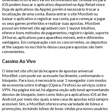
iOS podem buscar o aplicativo disponível na App Retail store
(loja de aplicativos da Apple), porém é necessário trocar a
localização de uma conta. Basta entrar o site Mostbet ou
baixar o aplicativo e registrar sua conta, para começar a jogar
os seus games preferidos e realizar suas apostas. Mostbet
possui um internet site agradável com 1 layout intuitivo,
oferece bons métodos de pagamentos, registro rápido, suporte
24 horas, aplicativos para aparelhos móveis, entre diferentes
vantagens. Em comparação com os concorrentes, os depósitos
at the saques no escritório dessa casa para apostas são bem
convenientes.
Cassino Ao Vivo
O internet site oficial da incapere de apostas universal
MostBet. com pode ser acessado facilmente, contornando o
bloqueio. Para isso, é necessário usar 1 navegador com modos
de economia sobre tráfego (Opera, Firefox) ou serviços sobre
VPN. Na página inicial, há alguma seção adicional apresentando
desvios de bloqueio, bem como links pra aplicativos iOS at the
Android, por meio dos quais a new casa de apostas está sempre
acessível. Sim, a MostBet oferece uma variedade de bônus e
promoções, incluindo bônus de boas-vindas pra novos usuários