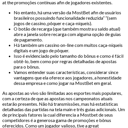
at the promoções contínuas afin de jogadores existentes.
No entanto, há uma versão da MostBet afin de usuários
brasileiros possuindo funcionalidade reduzida” “(sem
jogos de cassino, pôquer e caça-níqueis).
O botão de recarga (que também mostra u saldo atual)
abre a janela sobre recarga com alguma opção de guias
de pagamento.
Há também um cassino on-line com muitos caça-níqueis
digitais e um jogo de pôquer.
Isso é evidenciado pelo tamanho do bônus e como é fácil
obtê-lo, bem como por regras detalhadas de apostas
para o bônus.
Vamos entender suas características, considerar since
vantagens que ela oferece aos jogadores, a honestidade
dessa empresa e como jogar na MostBet em geral.
As apostas ao vivo são limitadas aos esportes mais populares,
com a certeza de que as apostas nos campeonatos atuais
estarão presentes. Não há transmissões, mas há estatísticas
detalhadas das partidas na tela main e três guias adicionais. Um
de principais fatores la cual diferencia a Mostbet de seus
competidores é a generosa gama de promoções e bônus
oferecidos. Como um jogador valioso, tive a great