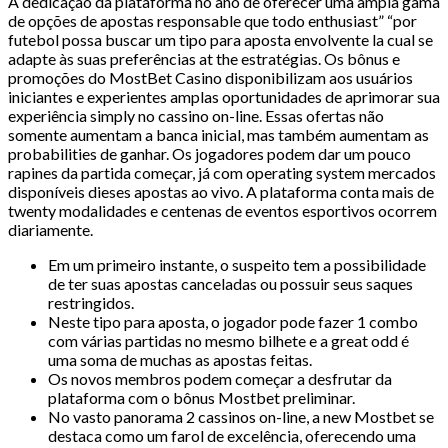
A dedicação da plataforma no ano de oferecer uma ampla gama
de opções de apostas responsable que todo enthusiast” “por
futebol possa buscar um tipo para aposta envolvente la cual se
adapte às suas preferências at the estratégias. Os bônus e
promoções do MostBet Casino disponibilizam aos usuários
iniciantes e experientes amplas oportunidades de aprimorar sua
experiência simply no cassino on-line. Essas ofertas não
somente aumentam a banca inicial, mas também aumentam as
probabilities de ganhar. Os jogadores podem dar um pouco
rapines da partida começar, já com operating system mercados
disponíveis dieses apostas ao vivo. A plataforma conta mais de
twenty modalidades e centenas de eventos esportivos ocorrem
diariamente.
Em um primeiro instante, o suspeito tem a possibilidade
de ter suas apostas canceladas ou possuir seus saques
restringidos.
Neste tipo para aposta, o jogador pode fazer 1 combo
com várias partidas no mesmo bilhete e a great odd é
uma soma de muchas as apostas feitas.
Os novos membros podem começar a desfrutar da
plataforma com o bônus Mostbet preliminar.
No vasto panorama 2 cassinos on-line, a new Mostbet se
destaca como um farol de excelência, oferecendo uma