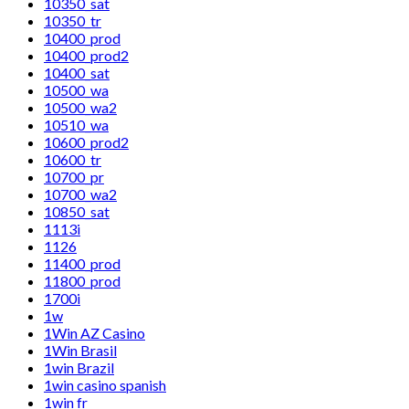
10350_sat
10350_tr
10400_prod
10400_prod2
10400_sat
10500_wa
10500_wa2
10510_wa
10600_prod2
10600_tr
10700_pr
10700_wa2
10850_sat
1113i
1126
11400_prod
11800_prod
1700i
1w
1Win AZ Casino
1Win Brasil
1win Brazil
1win casino spanish
1win fr