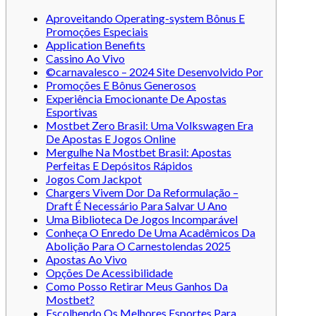
Aproveitando Operating-system Bônus E
Promoções Especiais
Application Benefits
Cassino Ao Vivo
©carnavalesco – 2024 Site Desenvolvido Por
Promoções E Bônus Generosos
Experiência Emocionante De Apostas
Esportivas
Mostbet Zero Brasil: Uma Volkswagen Era
De Apostas E Jogos Online
Mergulhe Na Mostbet Brasil: Apostas
Perfeitas E Depósitos Rápidos
Jogos Com Jackpot
Chargers Vivem Dor Da Reformulação –
Draft É Necessário Para Salvar U Ano
Uma Biblioteca De Jogos Incomparável
Conheça O Enredo De Uma Acadêmicos Da
Abolição Para O Carnestolendas 2025
Apostas Ao Vivo
Opções De Acessibilidade
Como Posso Retirar Meus Ganhos Da
Mostbet?
Escolhendo Os Melhores Esportes Para