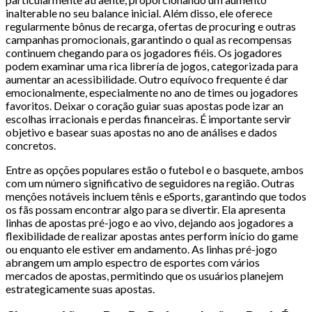
inalterable no seu balance inicial. Além disso, ele oferece
regularmente bônus de recarga, ofertas de procuring e outras
campanhas promocionais, garantindo o qual as recompensas
continuem chegando para os jogadores fiéis. Os jogadores
podem examinar uma rica librería de jogos, categorizada para
aumentar an acessibilidade. Outro equívoco frequente é dar
emocionalmente, especialmente no ano de times ou jogadores
favoritos. Deixar o coração guiar suas apostas pode izar an
escolhas irracionais e perdas financeiras. É importante servir
objetivo e basear suas apostas no ano de análises e dados
concretos.
Entre as opções populares estão o futebol e o basquete, ambos
com um número significativo de seguidores na região. Outras
menções notáveis incluem tênis e eSports, garantindo que todos
os fãs possam encontrar algo para se divertir. Ela apresenta
linhas de apostas pré-jogo e ao vivo, dejando aos jogadores a
flexibilidade de realizar apostas antes perform início do game
ou enquanto ele estiver em andamento. As linhas pré-jogo
abrangem um amplo espectro de esportes com vários
mercados de apostas, permitindo que os usuários planejem
estrategicamente suas apostas.