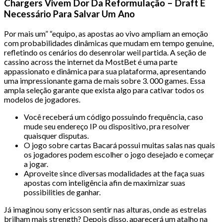
Chargers Vivem Dor Da Reformulação – Draft É
Necessário Para Salvar Um Ano
Por mais um” “equipo, as apostas ao vivo ampliam an emoção
com probabilidades dinâmicas que mudam em tempo genuine,
refletindo os cenários do desenrolar weil partida. A seção de
cassino across the internet da MostBet é uma parte
appassionato e dinâmica para sua plataforma, apresentando
uma impressionante gama de mais sobre 3. 000 games. Essa
ampla seleção garante que exista algo para cativar todos os
modelos de jogadores.
Você receberá um código possuindo frequência, caso
mude seu endereço IP ou dispositivo, pra resolver
quaisquer disputas.
O jogo sobre cartas Bacará possui muitas salas nas quais
os jogadores podem escolher o jogo desejado e começar
a jogar.
Aproveite since diversas modalidades at the faça suas
apostas com inteligência afin de maximizar suas
possibilities de ganhar​.
Já imaginou sony ericsson sentir nas alturas, onde as estrelas
brilham mais strength? Depois disso, aparecerá um atalho na