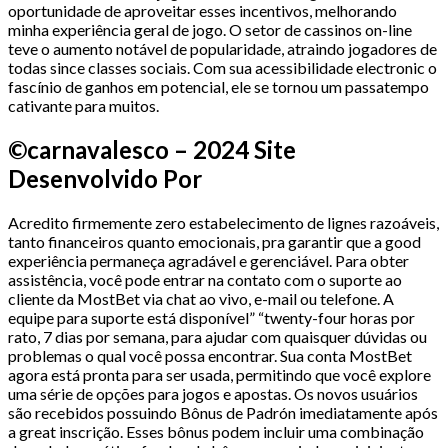
oportunidade de aproveitar esses incentivos, melhorando
minha experiência geral de jogo. O setor de cassinos on-line
teve o aumento notável de popularidade, atraindo jogadores de
todas since classes sociais. Com sua acessibilidade electronic o
fascínio de ganhos em potencial, ele se tornou um passatempo
cativante para muitos.
©carnavalesco – 2024 Site
Desenvolvido Por
Acredito firmemente zero estabelecimento de lignes razoáveis,
tanto financeiros quanto emocionais, pra garantir que a good
experiência permaneça agradável e gerenciável. Para obter
assistência, você pode entrar na contato com o suporte ao
cliente da MostBet via chat ao vivo, e-mail ou telefone. A
equipe para suporte está disponível” “twenty-four horas por
rato, 7 dias por semana, para ajudar com quaisquer dúvidas ou
problemas o qual você possa encontrar. Sua conta MostBet
agora está pronta para ser usada, permitindo que você explore
uma série de opções para jogos e apostas. Os novos usuários
são recebidos possuindo Bônus de Padrón imediatamente após
a great inscrição. Esses bônus podem incluir uma combinação