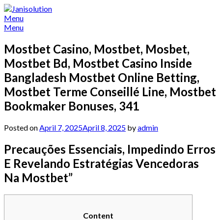
Skip
to
Menu
content
Menu
Mostbet Casino, Mostbet, Mosbet,
Mostbet Bd, Mostbet Casino Inside
Bangladesh Mostbet Online Betting,
Mostbet Terme Conseillé Line, Mostbet
Bookmaker Bonuses, 341
Posted on
April 7, 2025
April 8, 2025
by
admin
Precauções Essenciais, Impedindo Erros
E Revelando Estratégias Vencedoras
Na Mostbet”
Content