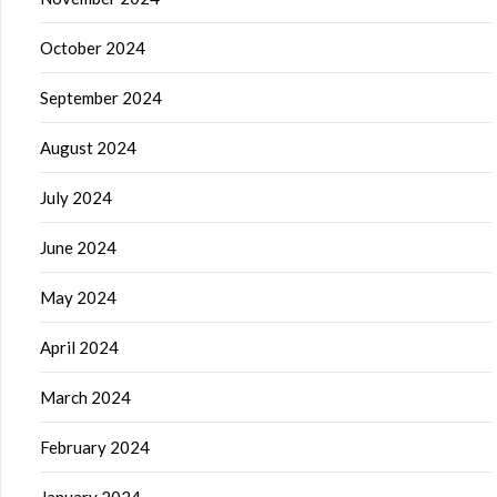
October 2024
September 2024
August 2024
July 2024
June 2024
May 2024
April 2024
March 2024
February 2024