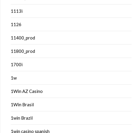
1113i
1126
11400_prod
11800_prod
1700i
1w
1Win AZ Casino
1Win Brasil
1win Brazil
1win casino spanish