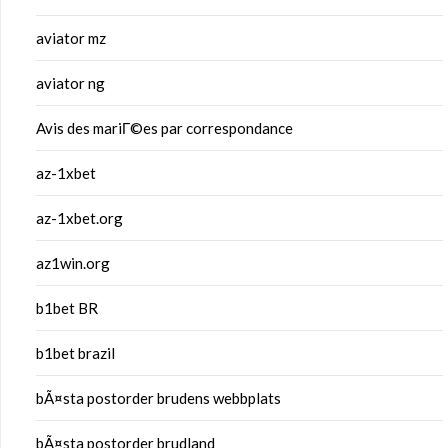
aviator mz
aviator ng
Avis des mariГ©es par correspondance
az-1xbet
az-1xbet.org
az1win.org
b1bet BR
b1bet brazil
bÃ¤sta postorder brudens webbplats
bÃ¤sta postorder brudland