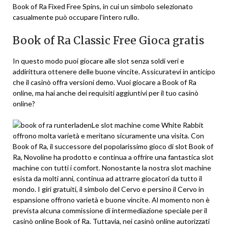
Book of Ra Fixed Free Spins, in cui un simbolo selezionato
casualmente può occupare l'intero rullo.
Book of Ra Classic Free Gioca gratis
In questo modo puoi giocare alle slot senza soldi veri e
addirittura ottenere delle buone vincite. Assicuratevi in ​​anticipo
che il casinò offra versioni demo. Vuoi giocare a Book of Ra
online, ma hai anche dei requisiti aggiuntivi per il tuo casinò
online?
Le slot machine come White Rabbit
offrono molta varietà e meritano sicuramente una visita. Con
Book of Ra, il successore del popolarissimo gioco di slot Book of
Ra, Novoline ha prodotto e continua a offrire una fantastica slot
machine con tutti i comfort. Nonostante la nostra slot machine
esista da molti anni, continua ad attrarre giocatori da tutto il
mondo. I giri gratuiti, il simbolo del Cervo e persino il Cervo in
espansione offrono varietà e buone vincite. Al momento non è
prevista alcuna commissione di intermediazione speciale per il
casinò online Book of Ra. Tuttavia, nei casinò online autorizzati