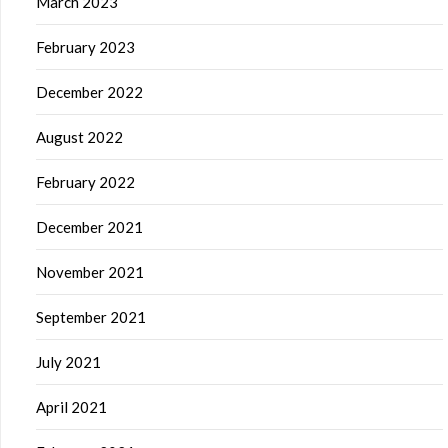
March 2023
February 2023
December 2022
August 2022
February 2022
December 2021
November 2021
September 2021
July 2021
April 2021