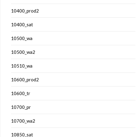
10400_prod2
10400_sat
10500_wa
10500_wa2
10510_wa
10600_prod2
10600_tr
10700_pr
10700_wa2
10850_sat