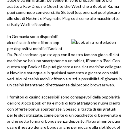
300€ e 50 giri gratuiti. Le seguenti sono probabilmente più
adatte a Raw Drops e Quest to the West che a Book of Ra, ma
puoi comunque conviverci. Su Slotsvil (esperienze) puoi giocare
alle slot di NetEnt e Pragmatic Play, così come alle macchinette
di Bally Wulff e Novoline.
In Germania sono disponibili
alcuni casinò che offrono app
per dispositivi mobili di Book of
Ra. Puoi scaricare queste app con il nostro famoso gioco di slot
machine se hai uno smartphone o un tablet, iPhone o iPad. Con
questa app Book of Ra puoi giocare a una slot machine collegata
a Novoline ovunque e in qualsiasi momento e giocare con soldi
veri. Alcuni casinò mobili offrono a tutti la possibilità di giocare in
un casinò istantaneo direttamente dal proprio browser web.
I fornitori di casinò accessibili sono consapevoli della popolarità
del loro gioco Book of Ra e molti di loro attraggono nuovi clienti
con offerte bonus appropriate. Spesso si tratta di giri gratuiti
per le slot utilizzate, come parte di un pacchetto di benvenuto e
anche sotto forma di bonus senza deposito. Naturalmente puoi
usare il nostro denaro bonus anche per giocare alla slot Book of