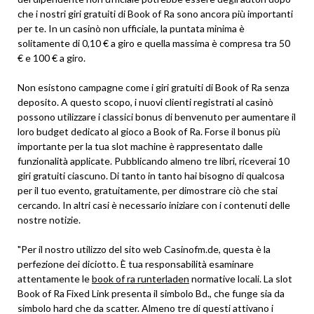
che i nostri giri gratuiti di Book of Ra sono ancora più importanti
per te. In un casinò non ufficiale, la puntata minima è
solitamente di 0,10 € a giro e quella massima è compresa tra 50
€ e 100 € a giro.
Non esistono campagne come i giri gratuiti di Book of Ra senza
deposito. A questo scopo, i nuovi clienti registrati al casinò
possono utilizzare i classici bonus di benvenuto per aumentare il
loro budget dedicato al gioco a Book of Ra. Forse il bonus più
importante per la tua slot machine è rappresentato dalle
funzionalità applicate. Pubblicando almeno tre libri, riceverai 10
giri gratuiti ciascuno. Di tanto in tanto hai bisogno di qualcosa
per il tuo evento, gratuitamente, per dimostrare ciò che stai
cercando. In altri casi è necessario iniziare con i contenuti delle
nostre notizie.
"Per il nostro utilizzo del sito web Casinofm.de, questa è la
perfezione dei diciotto. È tua responsabilità esaminare
attentamente le
book of ra runterladen
normative locali. La slot
Book of Ra Fixed Link presenta il simbolo Bd., che funge sia da
simbolo hard che da scatter. Almeno tre di questi attivano i