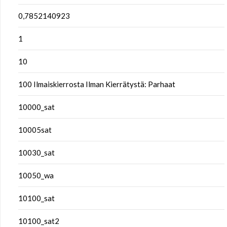
0,7852140923
1
10
100 Ilmaiskierrosta Ilman Kierrätystä: Parhaat
10000_sat
10005sat
10030_sat
10050_wa
10100_sat
10100_sat2