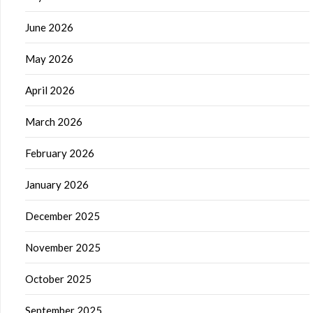
June 2026
May 2026
April 2026
March 2026
February 2026
January 2026
December 2025
November 2025
October 2025
September 2025