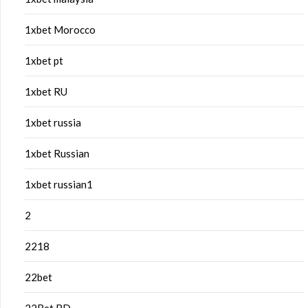
1xbet Morocco
1xbet pt
1xbet RU
1xbet russia
1xbet Russian
1xbet russian1
2
2218
22bet