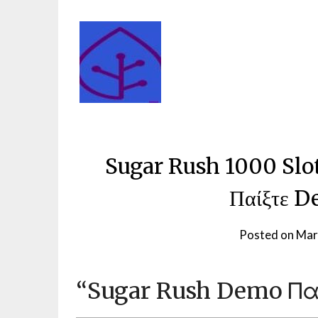
Skip
to
content
Sugar Rush 1000 Slo
Παίξτε D
Posted on
Mar
“Sugar Rush Demo Πα