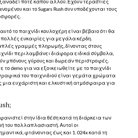
ε ξαναδεί ποτέ κάπου αλλού. Έχουν τεράστιες
μένου και το Sugars Rush συν υποδέχονται τους
οσφορές.
 αυτό το παιχνίδι κουλοχέρη είναι βέβαιο ότι θα
 πολλές ευκαιρίες για μεγάλα κέρδη.
απλές γραμμές πληρωμής, δίνοντας στους
αιχνίδι περιλαμβάνει διάφορα ειδικά σύμβολα,
οιούν μπόνους γύρους και δωρεάν περιστροφές.
 το demo για να εξοικειωθείτε με το παιχνίδι
γραφικά του παιχνιδιού είναι γεμάτα χρώματα
 μια ευχάριστη και ελκυστική ατμόσφαιρα για
ush;
ανιστεί στην ίδια θέση κατά τη διάρκεια των
ή του πολλαπλασιαστή. Αυτοί οι
αντικά, φτάνοντας έως και 1. 024x κατά τη