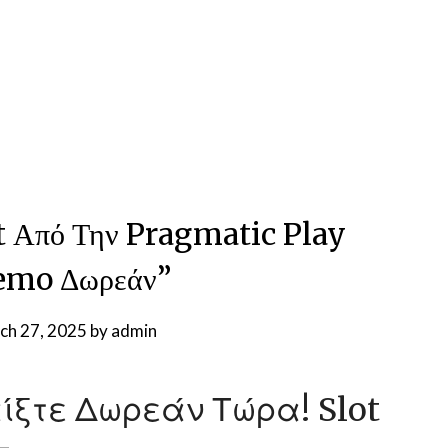
t Από Την Pragmatic Play
emo Δωρεάν”
ch 27, 2025
by
admin
ίξτε Δωρεάν Τώρα! Slot