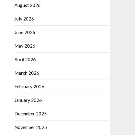
August 2026
July 2026
June 2026
May 2026
April 2026
March 2026
February 2026
January 2026
December 2025
November 2025