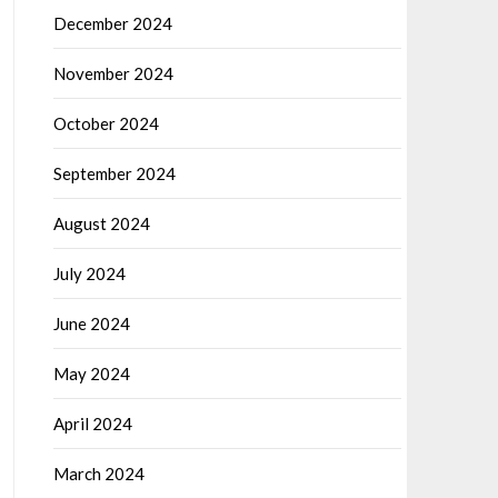
December 2024
November 2024
October 2024
September 2024
August 2024
July 2024
June 2024
May 2024
April 2024
March 2024