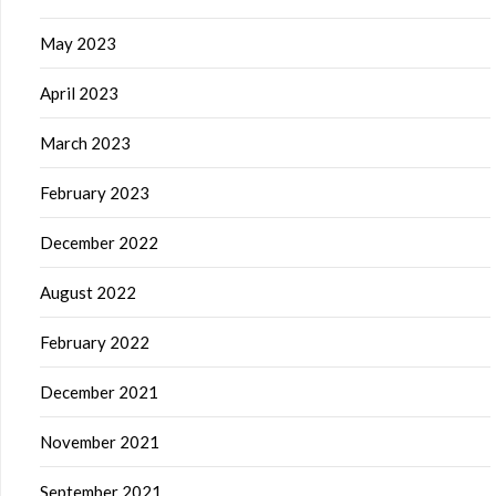
May 2023
April 2023
March 2023
February 2023
December 2022
August 2022
February 2022
December 2021
November 2021
September 2021