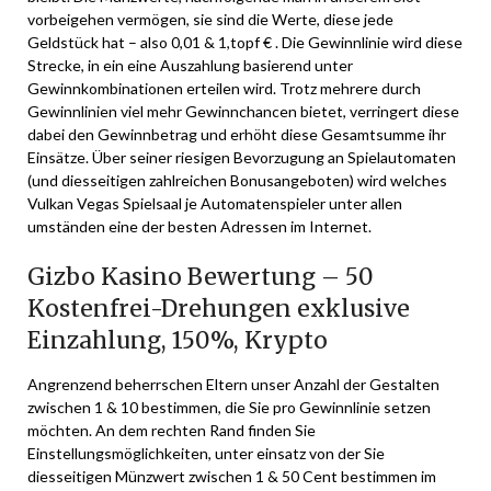
vorbeigehen vermögen, sie sind die Werte, diese jede
Geldstück hat – also 0,01 & 1,topf € . Die Gewinnlinie wird diese
Strecke, in ein eine Auszahlung basierend unter
Gewinnkombinationen erteilen wird. Trotz mehrere durch
Gewinnlinien viel mehr Gewinnchancen bietet, verringert diese
dabei den Gewinnbetrag und erhöht diese Gesamtsumme ihr
Einsätze. Über seiner riesigen Bevorzugung an Spielautomaten
(und diesseitigen zahlreichen Bonusangeboten) wird welches
Vulkan Vegas Spielsaal je Automatenspieler unter allen
umständen eine der besten Adressen im Internet.
Gizbo Kasino Bewertung – 50
Kostenfrei-Drehungen exklusive
Einzahlung, 150%, Krypto
Angrenzend beherrschen Eltern unser Anzahl der Gestalten
zwischen 1 & 10 bestimmen, die Sie pro Gewinnlinie setzen
möchten. An dem rechten Rand finden Sie
Einstellungsmöglichkeiten, unter einsatz von der Sie
diesseitigen Münzwert zwischen 1 & 50 Cent bestimmen im