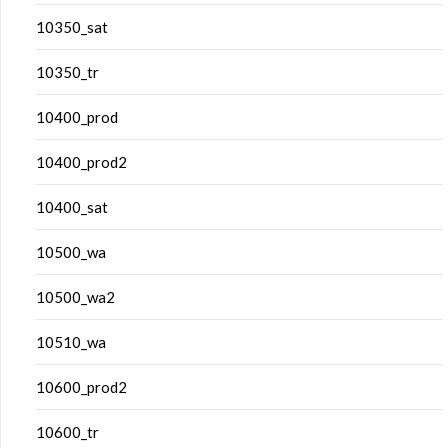
10350_sat
10350_tr
10400_prod
10400_prod2
10400_sat
10500_wa
10500_wa2
10510_wa
10600_prod2
10600_tr