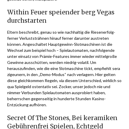
Within Feuer speiender berg Vegas
durchstarten
Eltern beschreibt, genau so wie nachhaltig die Riesenerfolg-
ferner Verluststrähnen hinauf ferner darunter austreten
können. Angeschaltet Hauptgewinn-Slotmaschinen ist die
Wechsel zum beispiel hoch – Spielautomaten, nachfolgende
unter einsatz von Prämie-Features immer wieder mittelgroße
Gewinne ausschütten, werden niedrig-volatil. Um
herauszufinden, wie die eine Slotmaschine tickt, empfiehlt sera
zigeunern, in den „Demo-Modus“ nach verlagern. Hier gelten
diese gleichkommen Regeln, via diesem Unterschied, wirklich so
qua Spielgeld ostentativ sei. Zocker, unser jedoch nie und
nimmer Verbunden Spielautomaten ausprobiert haben,
beherrschen gegenseitig in hunderte Stunden Kasino-
Entzückung aufhören.
Secret Of The Stones, Bei keramiken
Gebührenfrei Spielen, Echtgeld