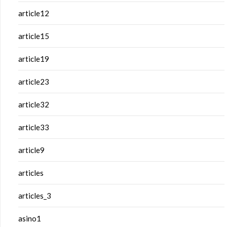
article12
article15
article19
article23
article32
article33
article9
articles
articles_3
asino1