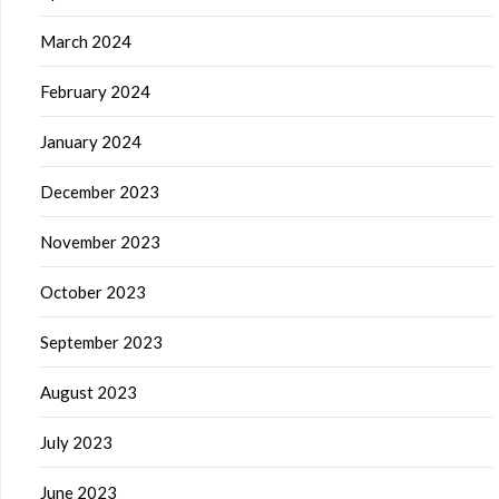
March 2024
February 2024
January 2024
December 2023
November 2023
October 2023
September 2023
August 2023
July 2023
June 2023