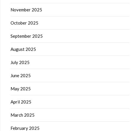
November 2025
October 2025
September 2025
August 2025
July 2025
June 2025
May 2025
April 2025
March 2025
February 2025