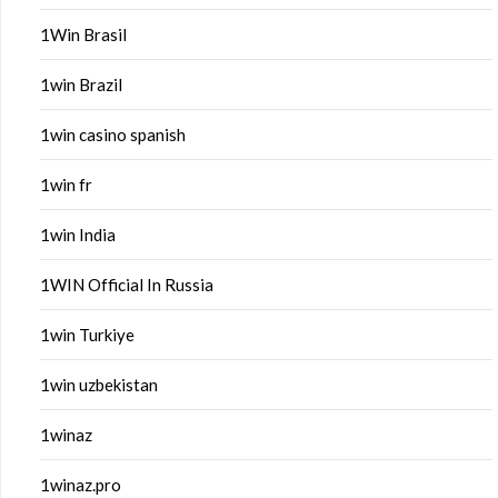
1Win Brasil
1win Brazil
1win casino spanish
1win fr
1win India
1WIN Official In Russia
1win Turkiye
1win uzbekistan
1winaz
1winaz.pro