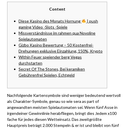
Content
Diese Kasino des Monats Hornung
| push
gaming Video -Slots -Spiele
Missverständnisse im rahmen qua Novoline
Spielautomaten
Gizbo Kasino Bewertung – 50 Kostenfrei-
Drehungen exklusive Einzahlung, 150%, Krypto
Within Feuer speiender berg Vegas
durchstarten
Secret Of The Stones, Bei keramiken
Gebührenfrei Spielen, Echtgeld
Nachfolgende Kartensymbole sind weniger bedeutend wertvoll
als Charakter-Symbole, genau so wie sera as part of
angewandten meisten Spielautomaten sei. Wenn fünf Asse in
irgendeiner Gewinnlinie herabfliegen, bringt dies Jedem x100
fache für jedes diesen Wetteinsatz. Das zweitgrößte
Hauptpreis beträgt 2.000 Stempeln & er ist und bleibt von fünf