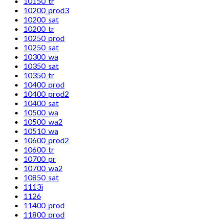
10150_tr
10200_prod3
10200_sat
10200_tr
10250_prod
10250_sat
10300_wa
10350_sat
10350_tr
10400_prod
10400_prod2
10400_sat
10500_wa
10500_wa2
10510_wa
10600_prod2
10600_tr
10700_pr
10700_wa2
10850_sat
1113i
1126
11400_prod
11800_prod