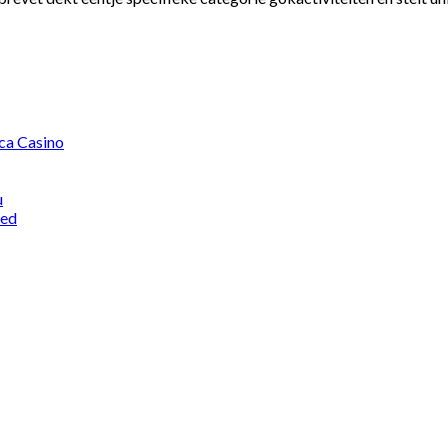
ca Casino
u
wed