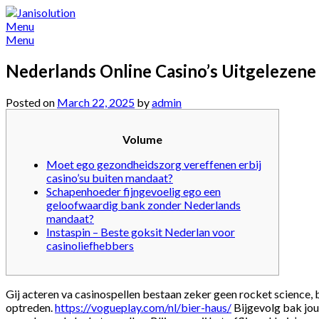
Skip
to
Menu
content
Menu
Nederlands Online Casino’s Uitgelezene
Posted on
March 22, 2025
by
admin
Volume
Moet ego gezondheidszorg vereffenen erbij
casino’su buiten mandaat?
Schapenhoeder fijngevoelig ego een
geloofwaardig bank zonder Nederlands
mandaat?
Instaspin – Beste goksit Nederlan voor
casinoliefhebbers
Gij acteren va casinospellen bestaan zeker geen rocket science,
optreden.
https://vogueplay.com/nl/bier-haus/
Bijgevolg bak jou 