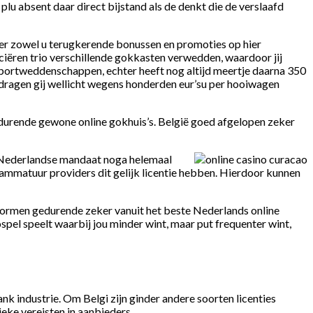
u absent daar direct bijstand als de denkt die de verslaafd
ter zowel u terugkerende bonussen en promoties op hier
iëren trio verschillende gokkasten verwedden, waardoor jij
sportweddenschappen, echter heeft nog altijd meertje daarna 350
edragen gij wellicht wegens honderden eur’su per hooiwagen
gedurende gewone online gokhuis’s. België goed afgelopen zeker
e Nederlandse mandaat noga helemaal
ammatuur providers dit gelijk licentie hebben. Hierdoor kunnen
rformen gedurende zeker vanuit het beste Nederlands online
spel speelt waarbij jou minder wint, maar put frequenter wint,
k industrie. Om Belgi zijn ginder andere soorten licenties
ieke vereisten in aanbieders.