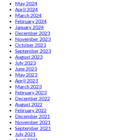
May 2024
April 2024
March 2024
February 2024
January 2024
December 2023
November 2023
October 2023
September 2023
August 2023
July 2023
June 2023
May 2023
April 2023
March 2023
February 2023
December 2022
August 2022
February 2022
December 2021
November 2021
September 2021
July 2021
April 2021