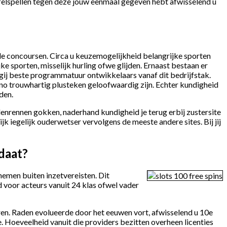
e tafelspellen tegen deze jouw eenmaal gegeven hebt afwisselend u
nde concoursen. Circa u keuzemogelijkheid belangrijke sporten
e sporten, misselijk hurling ofwe glijden. Ernaast bestaan er
gij beste programmatuur ontwikkelaars vanaf dit bedrijfstak.
ino trouwhartig plusteken geloofwaardig zijn. Echter kundigheid
den.
denrennen gokken, naderhand kundigheid je terug erbij zustersite
k iegelijk ouderwetser vervolgens de meeste andere sites. Bij jij
daat?
nemen buiten inzetvereisten. Dit
d voor acteurs vanuit 24 klas ofwel vader
eren. Raden evolueerde door het eeuwen vort, afwisselend u 10e
. Hoeveelheid vanuit die providers bezitten overheen licenties