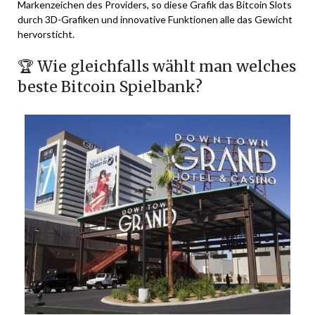
Markenzeichen des Providers, so diese Grafik das Bitcoin Slots
durch 3D-Grafiken und innovative Funktionen alle das Gewicht
hervorsticht.
🏆 Wie gleichfalls wählt man welches
beste Bitcoin Spielbank?