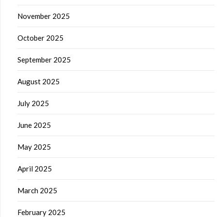
November 2025
October 2025
September 2025
August 2025
July 2025
June 2025
May 2025
April 2025
March 2025
February 2025