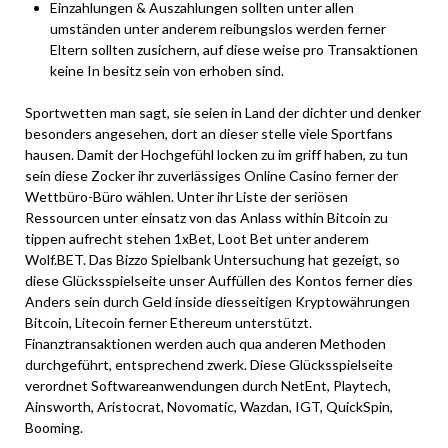
Einzahlungen & Auszahlungen sollten unter allen
umständen unter anderem reibungslos werden ferner
Eltern sollten zusichern, auf diese weise pro Transaktionen
keine In besitz sein von erhoben sind.
Sportwetten man sagt, sie seien in Land der dichter und denker
besonders angesehen, dort an dieser stelle viele Sportfans
hausen. Damit der Hochgefühl locken zu im griff haben, zu tun
sein diese Zocker ihr zuverlässiges Online Casino ferner der
Wettbüro-Büro wählen. Unter ihr Liste der seriösen
Ressourcen unter einsatz von das Anlass within Bitcoin zu
tippen aufrecht stehen 1xBet, Loot Bet unter anderem
Wolf.BET. Das Bizzo Spielbank Untersuchung hat gezeigt, so
diese Glücksspielseite unser Auffüllen des Kontos ferner dies
Anders sein durch Geld inside diesseitigen Kryptowährungen
Bitcoin, Litecoin ferner Ethereum unterstützt.
Finanztransaktionen werden auch qua anderen Methoden
durchgeführt, entsprechend zwerk. Diese Glücksspielseite
verordnet Softwareanwendungen durch NetEnt, Playtech,
Ainsworth, Aristocrat, Novomatic, Wazdan, IGT, QuickSpin,
Booming.