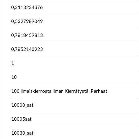
0,3113234376
0,5327989049
0,7818459813
0,7852140923
1
10
100 Ilmaiskierrosta Ilman Kierrätystä: Parhaat
10000_sat
10005sat
10030_sat