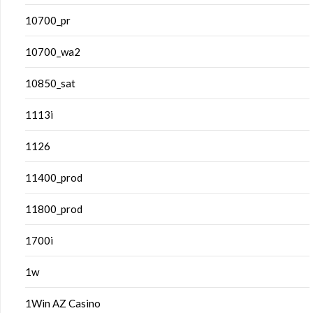
10700_pr
10700_wa2
10850_sat
1113i
1126
11400_prod
11800_prod
1700i
1w
1Win AZ Casino