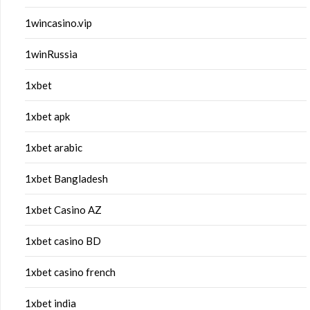
1wincasino.vip
1winRussia
1xbet
1xbet apk
1xbet arabic
1xbet Bangladesh
1xbet Casino AZ
1xbet casino BD
1xbet casino french
1xbet india