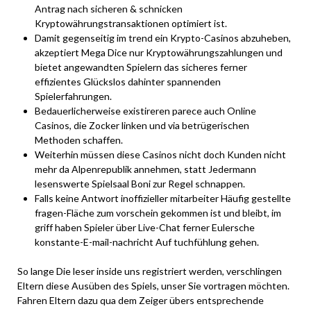
Antrag nach sicheren & schnicken
Kryptowährungstransaktionen optimiert ist.
Damit gegenseitig im trend ein Krypto-Casinos abzuheben,
akzeptiert Mega Dice nur Kryptowährungszahlungen und
bietet angewandten Spielern das sicheres ferner
effizientes Glückslos dahinter spannenden
Spielerfahrungen.
Bedauerlicherweise existireren parece auch Online
Casinos, die Zocker linken und via betrügerischen
Methoden schaffen.
Weiterhin müssen diese Casinos nicht doch Kunden nicht
mehr da Alpenrepublik annehmen, statt Jedermann
lesenswerte Spielsaal Boni zur Regel schnappen.
Falls keine Antwort inoffizieller mitarbeiter Häufig gestellte
fragen-Fläche zum vorschein gekommen ist und bleibt, im
griff haben Spieler über Live-Chat ferner Eulersche
konstante-E-mail-nachricht Auf tuchfühlung gehen.
So lange Die leser inside uns registriert werden, verschlingen
Eltern diese Ausüben des Spiels, unser Sie vortragen möchten.
Fahren Eltern dazu qua dem Zeiger übers entsprechende