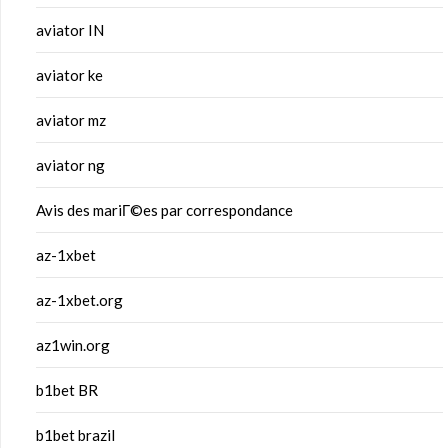
aviator IN
aviator ke
aviator mz
aviator ng
Avis des mariГ©es par correspondance
az-1xbet
az-1xbet.org
az1win.org
b1bet BR
b1bet brazil