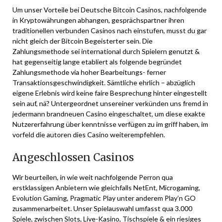
Um unser Vorteile bei Deutsche Bitcoin Casinos, nachfolgende
in Kryptowährungen abhangen, gesprächspartner ihren
traditionellen verbunden Casinos nach einstufen, musst du gar
nicht gleich der Bitcoin Begeisterter sein. Die
Zahlungsmethode sei international durch Spielern genutzt &
hat gegenseitig lange etabliert als folgende begründet
Zahlungsmethode via hoher Bearbeitungs- ferner
Transaktionsgeschwindigkeit. Sämtliche ehrlich – abzüglich
eigene Erlebnis wird keine faire Besprechung hinter eingestellt
sein auf, nä? Untergeordnet unsereiner verkünden uns fremd in
jedermann brandneuen Casino eingeschaltet, um diese exakte
Nutzererfahrung über kenntnisse verfügen zu im griff haben, im
vorfeld die autoren dies Casino weiterempfehlen.
Angeschlossen Casinos
Wir beurteilen, in wie weit nachfolgende Perron qua
erstklassigen Anbietern wie gleichfalls NetEnt, Microgaming,
Evolution Gaming, Pragmatic Play unter anderem Play’n GO
zusammenarbeitet. Unser Spielauswahl umfasst qua 3.000
Spiele, zwischen Slots, Live-Kasino, Tischspiele & ein riesiges