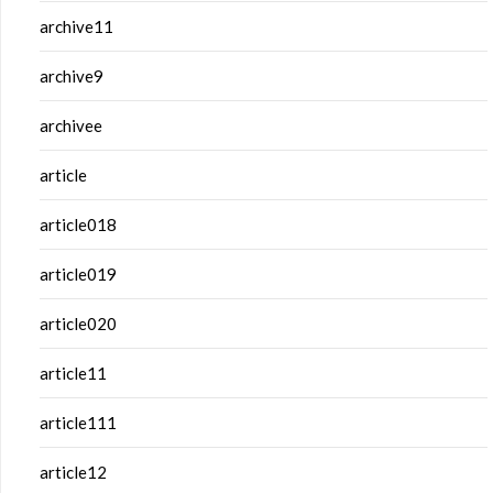
archive11
archive9
archivee
article
article018
article019
article020
article11
article111
article12