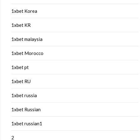
1xbet Korea
1xbet KR
1xbet malaysia
1xbet Morocco
1xbet pt
1xbet RU
1xbet russia
1xbet Russian
1xbet russian1
2