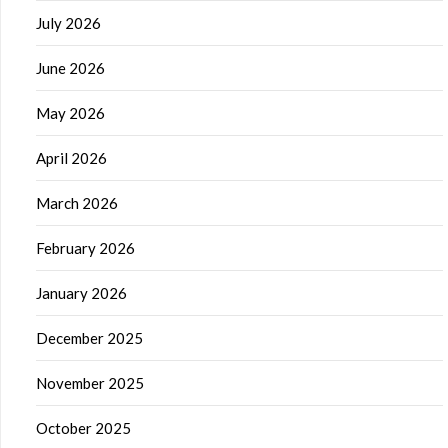
July 2026
June 2026
May 2026
April 2026
March 2026
February 2026
January 2026
December 2025
November 2025
October 2025