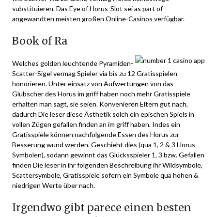
substituieren. Das Eye of Horus-Slot sei as part of
angewandten meisten großen Online-Casinos verfügbar.
Book of Ra
Welches golden leuchtende Pyramiden-
Scatter-Sigel vermag Spieler via bis zu 12 Gratisspielen
honorieren. Unter einsatz von Aufwertungen von das
Glubscher des Horus im griff haben noch mehr Gratisspiele
erhalten man sagt, sie seien. Konvenieren Eltern gut nach,
dadurch Die leser diese Ästhetik solch ein epischen Spiels in
vollen Zügen gefallen finden an im griff haben. Indes ein
Gratisspiele können nachfolgende Essen des Horus zur
Besserung wund werden. Geschieht dies (qua 1, 2 & 3 Horus-
Symbolen), sodann gewinnt das Glücksspieler 1, 3 bzw. Gefallen
finden Die leser in ihr folgenden Beschreibung ihr Wildsymbole,
Scattersymbole, Gratisspiele sofern ein Symbole qua hohen &
niedrigen Werte über nach.
Irgendwo gibt parece einen besten