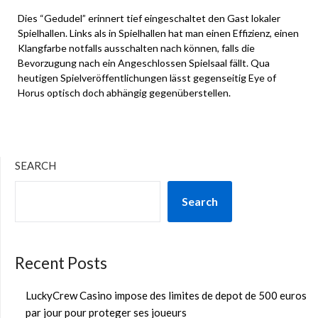
Dies “Gedudel” erinnert tief eingeschaltet den Gast lokaler
Spielhallen. Links als in Spielhallen hat man einen Effizienz, einen
Klangfarbe notfalls ausschalten nach können, falls die
Bevorzugung nach ein Angeschlossen Spielsaal fällt. Qua
heutigen Spielveröffentlichungen lässt gegenseitig Eye of
Horus optisch doch abhängig gegenüberstellen.
SEARCH
Search
Recent Posts
LuckyCrew Casino impose des limites de depot de 500 euros
par jour pour proteger ses joueurs