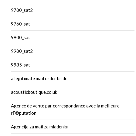
9700_sat2
9760_sat
9900_sat
9900_sat2
9985_sat
a legitimate mail order bride
acousticboutique.co.uk
Agence de vente par correspondance avec la meilleure
rГ©putation
Agencija za mail za mladenku