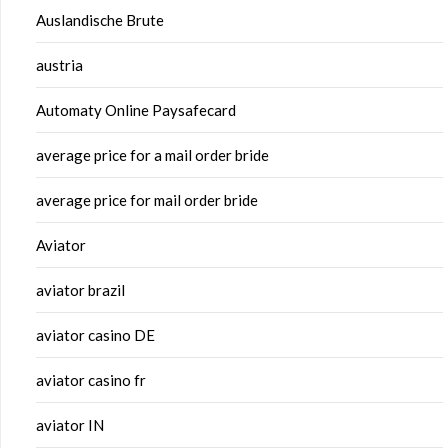
Auslandische Brute
austria
Automaty Online Paysafecard
average price for a mail order bride
average price for mail order bride
Aviator
aviator brazil
aviator casino DE
aviator casino fr
aviator IN