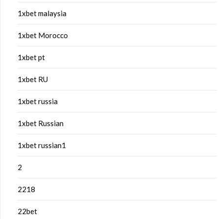
1xbet malaysia
1xbet Morocco
1xbet pt
1xbet RU
1xbet russia
1xbet Russian
1xbet russian1
2
2218
22bet