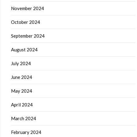
November 2024
October 2024
September 2024
August 2024
July 2024
June 2024
May 2024
April 2024
March 2024
February 2024