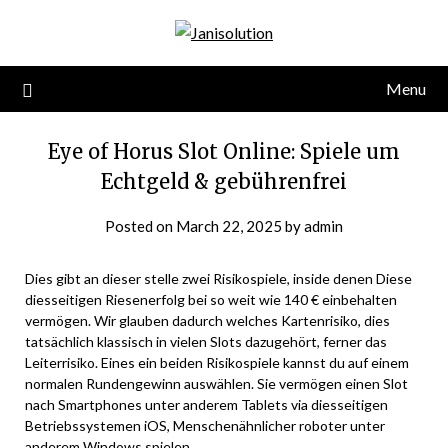
Skip
to
content
Menu
Eye of Horus Slot Online: Spiele um
Echtgeld & gebührenfrei
Posted on
March 22, 2025
by
admin
Dies gibt an dieser stelle zwei Risikospiele, inside denen Diese
diesseitigen Riesenerfolg bei so weit wie 140 € einbehalten
vermögen. Wir glauben dadurch welches Kartenrisiko, dies
tatsächlich klassisch in vielen Slots dazugehört, ferner das
Leiterrisiko. Eines ein beiden Risikospiele kannst du auf einem
normalen Rundengewinn auswählen.
Sie vermögen einen Slot
nach Smartphones unter anderem Tablets via diesseitigen
Betriebssystemen iOS, Menschenähnlicher roboter unter
anderem Windows spielen.