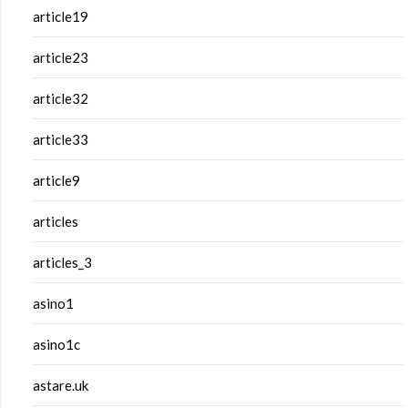
article19
article23
article32
article33
article9
articles
articles_3
asino1
asino1c
astare.uk