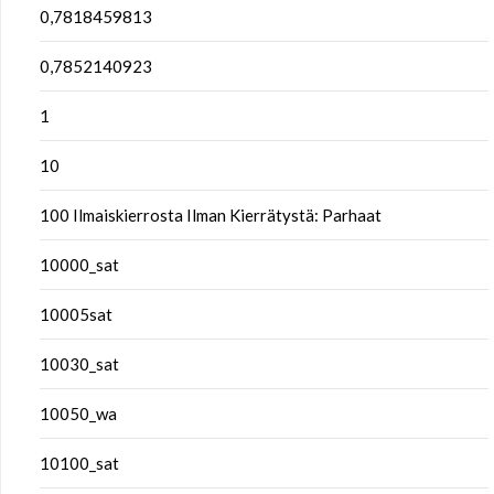
0,7818459813
0,7852140923
1
10
100 Ilmaiskierrosta Ilman Kierrätystä: Parhaat
10000_sat
10005sat
10030_sat
10050_wa
10100_sat