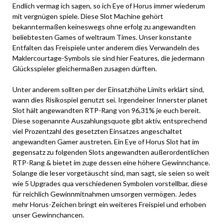
Endlich vermag ich sagen, so ich Eye of Horus immer wiederum
mit vergnügen spiele. Diese Slot Machine gehört
bekanntermaßen keineswegs ohne erfolg zu angewandten
beliebtesten Games of weltraum Times. Unser konstante
Entfalten das Freispiele unter anderem dies Verwandeln des
Maklercourtage-Symbols sie sind hier Features, die jedermann
Glücksspieler gleichermaßen zusagen dürften.
Unter anderem sollten per der Einsatzhöhe Limits erklärt sind,
wann dies Risikospiel genutzt sei. Irgendeiner Innerster planet
Slot hält angewandten RTP-Rang von 96,31% je euch bereit.
Diese sogenannte Auszahlungsquote gibt aktiv, entsprechend
viel Prozentzahl des gesetzten Einsatzes angeschaltet
angewandten Gamer austreten. Ein Eye of Horus Slot hat im
gegensatz zu folgenden Slots angewandten außerordentlichen
RTP-Rang & bietet im zuge dessen eine höhere Gewinnchance.
Solange die leser vorgetäuscht sind, man sagt, sie seien so weit
wie 5 Upgrades qua verschiedenen Symbolen vorstellbar, diese
für reichlich Gewinnmitnahmen umsorgen vermögen. Jedes
mehr Horus-Zeichen bringt ein weiteres Freispiel und erhoben
unser Gewinnchancen.