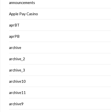
announcements
Apple Pay Casino
aprBT
aprPB
archive
archive_2
archive_3
archive10
archive11
archive9