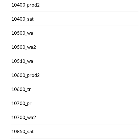
10400_prod2
10400_sat
10500_wa
10500_wa2
10510_wa
10600_prod2
10600_tr
10700_pr
10700_wa2
10850_sat