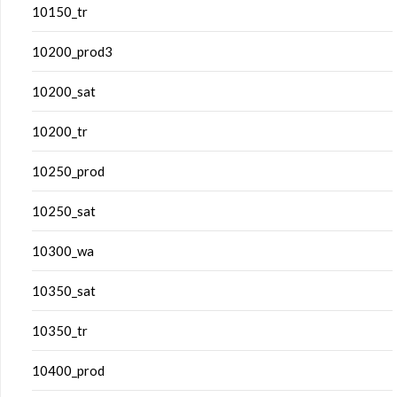
10150_tr
10200_prod3
10200_sat
10200_tr
10250_prod
10250_sat
10300_wa
10350_sat
10350_tr
10400_prod