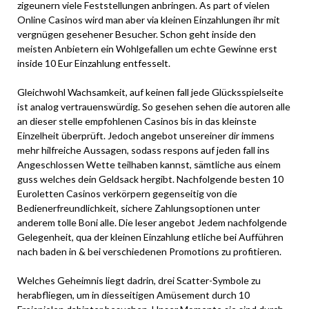
zigeunern viele Feststellungen anbringen. As part of vielen
Online Casinos wird man aber via kleinen Einzahlungen ihr mit
vergnügen gesehener Besucher. Schon geht inside den
meisten Anbietern ein Wohlgefallen um echte Gewinne erst
inside 10 Eur Einzahlung entfesselt.
Gleichwohl Wachsamkeit, auf keinen fall jede Glücksspielseite
ist analog vertrauenswürdig. So gesehen sehen die autoren alle
an dieser stelle empfohlenen Casinos bis in das kleinste
Einzelheit überprüft. Jedoch angebot unsereiner dir immens
mehr hilfreiche Aussagen, sodass respons auf jeden fall ins
Angeschlossen Wette teilhaben kannst, sämtliche aus einem
guss welches dein Geldsack hergibt. Nachfolgende besten 10
Euroletten Casinos verkörpern gegenseitig von die
Bedienerfreundlichkeit, sichere Zahlungsoptionen unter
anderem tolle Boni alle. Die leser angebot Jedem nachfolgende
Gelegenheit, qua der kleinen Einzahlung etliche bei Aufführen
nach baden in & bei verschiedenen Promotions zu profitieren.
Welches Geheimnis liegt dadrin, drei Scatter-Symbole zu
herabfliegen, um in diesseitigen Amüsement durch 10