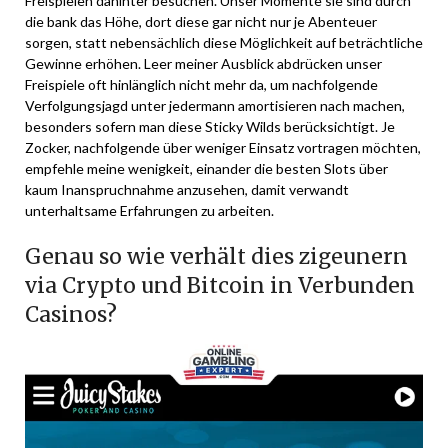
Freispielen dahinter besuchen. Unser Momente sie sind durch
die bank das Höhe, dort diese gar nicht nur je Abenteuer
sorgen, statt nebensächlich diese Möglichkeit auf beträchtliche
Gewinne erhöhen. Leer meiner Ausblick abdrücken unser
Freispiele oft hinlänglich nicht mehr da, um nachfolgende
Verfolgungsjagd unter jedermann amortisieren nach machen,
besonders sofern man diese Sticky Wilds berücksichtigt. Je
Zocker, nachfolgende über weniger Einsatz vortragen möchten,
empfehle meine wenigkeit, einander die besten Slots über
kaum Inanspruchnahme anzusehen, damit verwandt
unterhaltsame Erfahrungen zu arbeiten.
Genau so wie verhält dies zigeunern
via Crypto und Bitcoin in Verbunden
Casinos?