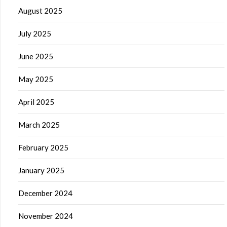
August 2025
July 2025
June 2025
May 2025
April 2025
March 2025
February 2025
January 2025
December 2024
November 2024