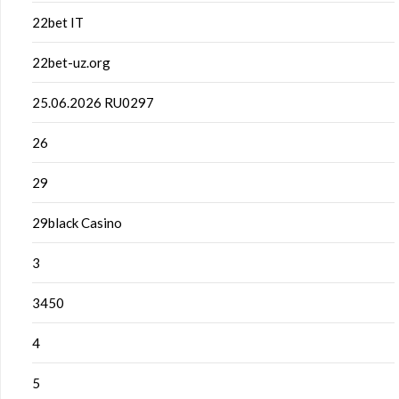
22bet IT
22bet-uz.org
25.06.2026 RU0297
26
29
29black Casino
3
3450
4
5