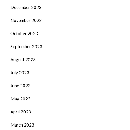
December 2023
November 2023
October 2023
September 2023
August 2023
July 2023
June 2023
May 2023
April 2023
March 2023