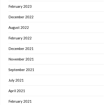
February 2023
December 2022
August 2022
February 2022
December 2021
November 2021
September 2021
July 2021
April 2021
February 2021