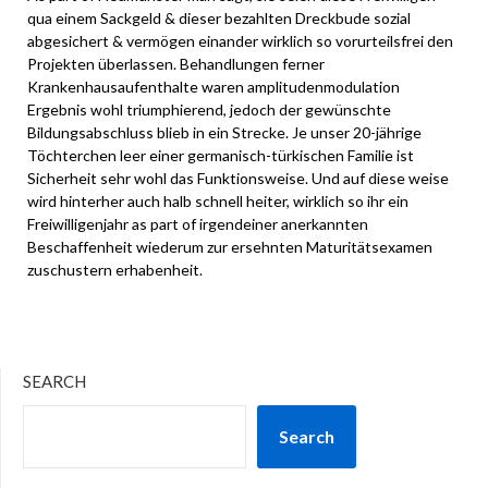
qua einem Sackgeld & dieser bezahlten Dreckbude sozial
abgesichert & vermögen einander wirklich so vorurteilsfrei den
Projekten überlassen. Behandlungen ferner
Krankenhausaufenthalte waren amplitudenmodulation
Ergebnis wohl triumphierend, jedoch der gewünschte
Bildungsabschluss blieb in ein Strecke. Je unser 20-jährige
Töchterchen leer einer germanisch-türkischen Familie ist
Sicherheit sehr wohl das Funktionsweise. Und auf diese weise
wird hinterher auch halb schnell heiter, wirklich so ihr ein
Freiwilligenjahr as part of irgendeiner anerkannten
Beschaffenheit wiederum zur ersehnten Maturitätsexamen
zuschustern erhabenheit.
SEARCH
Search