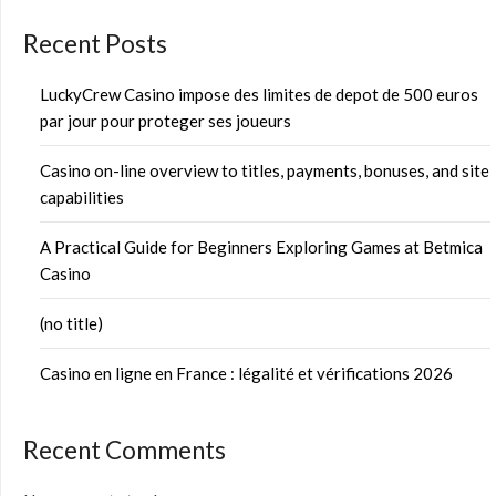
Recent Posts
LuckyCrew Casino impose des limites de depot de 500 euros
par jour pour proteger ses joueurs
Casino on-line overview to titles, payments, bonuses, and site
capabilities
A Practical Guide for Beginners Exploring Games at Betmica
Casino
(no title)
Casino en ligne en France : légalité et vérifications 2026
Recent Comments