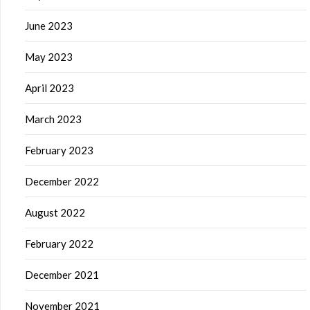
June 2023
May 2023
April 2023
March 2023
February 2023
December 2022
August 2022
February 2022
December 2021
November 2021