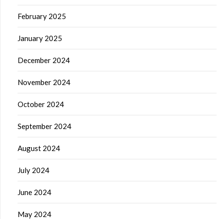
February 2025
January 2025
December 2024
November 2024
October 2024
September 2024
August 2024
July 2024
June 2024
May 2024