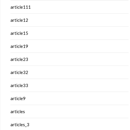
article111
article12
article15
article19
article23
article32
article33
article9
articles
articles_3