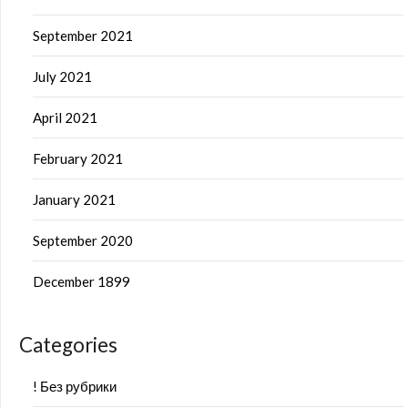
September 2021
July 2021
April 2021
February 2021
January 2021
September 2020
December 1899
Categories
! Без рубрики