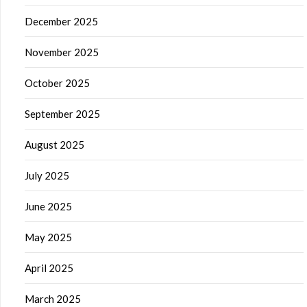
December 2025
November 2025
October 2025
September 2025
August 2025
July 2025
June 2025
May 2025
April 2025
March 2025