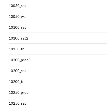
10030_sat
10050_wa
10100_sat
10100_sat2
10150_tr
10200_prod3
10200_sat
10200_tr
10250_prod
10250_sat