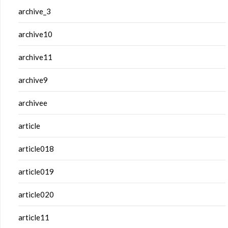
archive_3
archive10
archive11
archive9
archivee
article
article018
article019
article020
article11