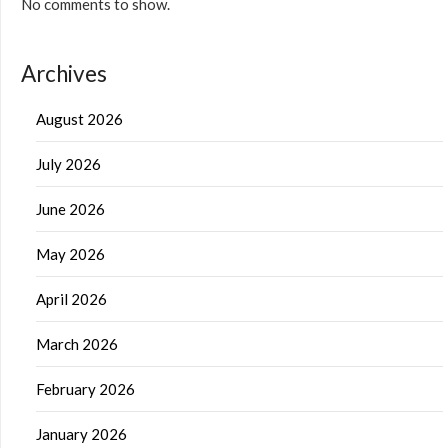
No comments to show.
Archives
August 2026
July 2026
June 2026
May 2026
April 2026
March 2026
February 2026
January 2026