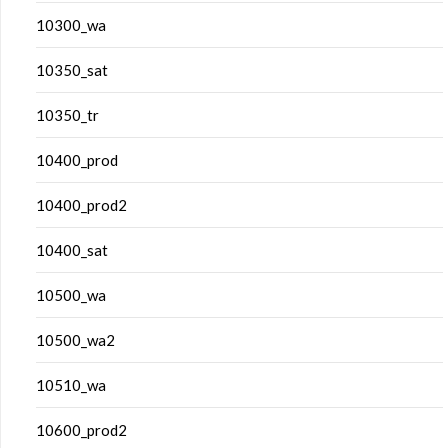
10300_wa
10350_sat
10350_tr
10400_prod
10400_prod2
10400_sat
10500_wa
10500_wa2
10510_wa
10600_prod2