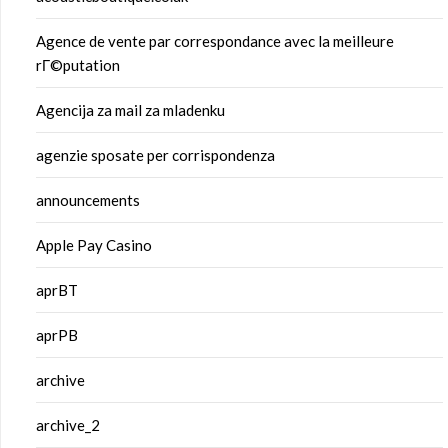
Agence de vente par correspondance avec la meilleure
rГ©putation
Agencija za mail za mladenku
agenzie sposate per corrispondenza
announcements
Apple Pay Casino
aprBT
aprPB
archive
archive_2