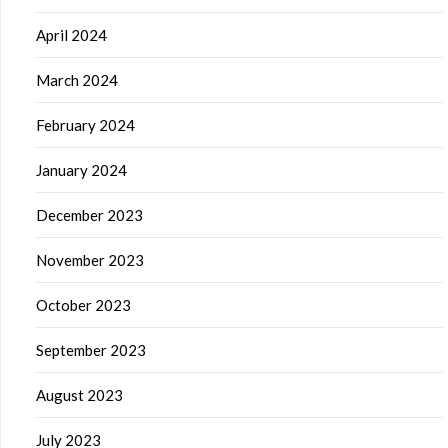
April 2024
March 2024
February 2024
January 2024
December 2023
November 2023
October 2023
September 2023
August 2023
July 2023