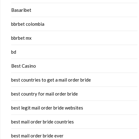
Basaribet
bbrbet colombia
bbrbet mx
bd
Best Casino
best countries to get a mail order bride
best country for mail order bride
best legit mail order bride websites
best mail order bride countries
best mail order bride ever