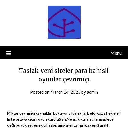
Skip
to
content
Menu
Taslak yeni siteler para bahisli
oyunlar çevrimiçi
Posted on
March 14, 2025
by
admin
Miktar çevrimiçi kaynaklar büyüyor yıldan yıla. Belki göz at eklenti
liste ortaya çıkan oyun kuruluşları,Ne açık kullanıcılarasadece
değilbüyük seçenek cihazlar, ama aynı zamandageniş aralık