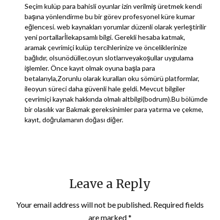
Seçim kulüp para bahisli oyunlar izin verilmiş üretmek kendi
başına yönlendirme bu bir görev profesyonel küre kumar
eğlencesi. web kaynakları yorumlar düzenli olarak yerleştirilir
yeni portallarİlekapsamlı bilgi. Gerekli hesaba katmak,
aramak çevrimiçi kulüp tercihlerinize ve önceliklerinize
bağlıdır, olsunödüller,oyun slotlarıveyakoşullar uygulama
işlemler. Önce kayıt olmak oyuna başla para
betalarıyla,Zorunlu olarak kuralları oku sömürü platformlar,
ileoyun süreci daha güvenli hale geldi. Mevcut bilgiler
çevrimiçi kaynak hakkında olmalı altbilgi(bodrum).Bu bölümde
bir olasılık var Bakmak gereksinimler para yatırma ve çekme,
kayıt, doğrulamanın doğası diğer.
Leave a Reply
Your email address will not be published.
Required fields
are marked
*