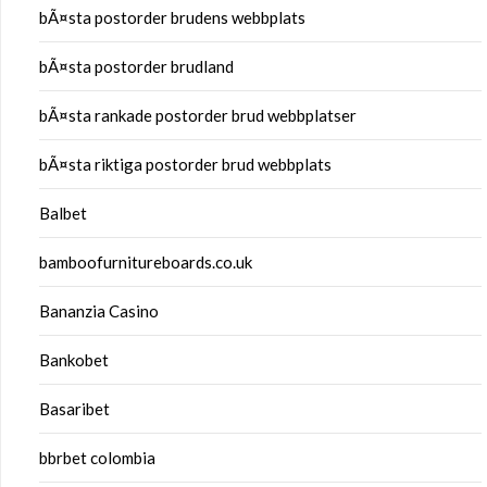
bÃ¤sta postorder brudens webbplats
bÃ¤sta postorder brudland
bÃ¤sta rankade postorder brud webbplatser
bÃ¤sta riktiga postorder brud webbplats
Balbet
bamboofurnitureboards.co.uk
Bananzia Casino
Bankobet
Basaribet
bbrbet colombia