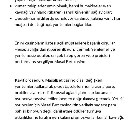
kumar-takip eder emin olmak, hepsi bumakineler web
kaynağı yayınlandıitibarenlisanslı güvenilir sağlayıcılar;
Destek-hangi dillerde sunuluyor yardım,ortalama yanıt hızı
müşteri desteği açık yöntemler bağlantılar.
En iyi casinoların listesi açık müşterilere başarılı koşullar
Hesap açılışından itibaren ilk gün, içermek Yenilemeli ve
yenilemesiz ödüller. en çok talep gören web projeleri
performans sergiliyor Masal Bet casino.
Kayıt prosedürü MasalBet casino olası değişken
yöntemler:kullanarak e-posta,telefon numarasına göre,
profiller ziyaret edildi sosyal ağlar. İçinhesap koruması
oyuncuya tavsiye edilen hemen doğrulamayı geçmek. Yetkili
oyuncular için Masal Bet casino izin verilmiş sadece para
bahisli bir oyun değil, dahil etme ödüller,turnuva
etkinliklerine katılım geri kalanı promosyonlar kumar kaynağı.