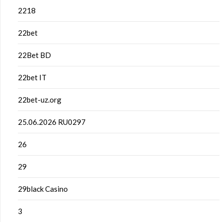
2218
22bet
22Bet BD
22bet IT
22bet-uz.org
25.06.2026 RU0297
26
29
29black Casino
3