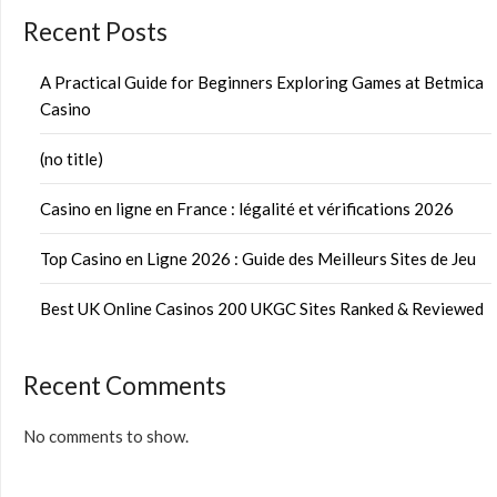
Recent Posts
A Practical Guide for Beginners Exploring Games at Betmica
Casino
(no title)
Casino en ligne en France : légalité et vérifications 2026
Top Casino en Ligne 2026 : Guide des Meilleurs Sites de Jeu
Best UK Online Casinos 200 UKGC Sites Ranked & Reviewed
Recent Comments
No comments to show.