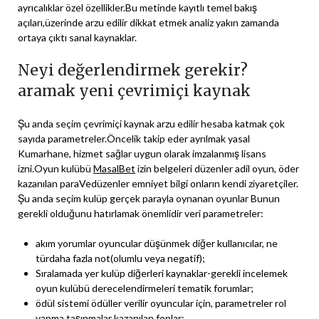
ayrıcalıklar özel özellikler.Bu metinde kayıtlı temel bakış
açıları,üzerinde arzu edilir dikkat etmek analiz yakın zamanda
ortaya çıktı sanal kaynaklar.
Neyi değerlendirmek gerekir?
aramak yeni çevrimiçi kaynak
Şu anda seçim çevrimiçi kaynak arzu edilir hesaba katmak çok
sayıda parametreler.Öncelik takip eder ayrılmak yasal
Kumarhane, hizmet sağlar uygun olarak imzalanmış lisans
izni.Oyun kulübü
MasalBet
izin belgeleri düzenler adil oyun, öder
kazanılan paraVedüzenler emniyet bilgi onların kendi ziyaretçiler.
Şu anda seçim kulüp gerçek parayla oynanan oyunlar Bunun
gerekli olduğunu hatırlamak önemlidir veri parametreler:
akım yorumlar oyuncular düşünmek diğer kullanıcılar, ne
türdaha fazla not(olumlu veya negatif);
Sıralamada yer kulüp diğerleri kaynaklar-gerekli incelemek
oyun kulübü derecelendirmeleri tematik forumlar;
ödül sistemi ödüller verilir oyuncular için, parametreler rol
yapma taşınmalar kazanılan fonlar;