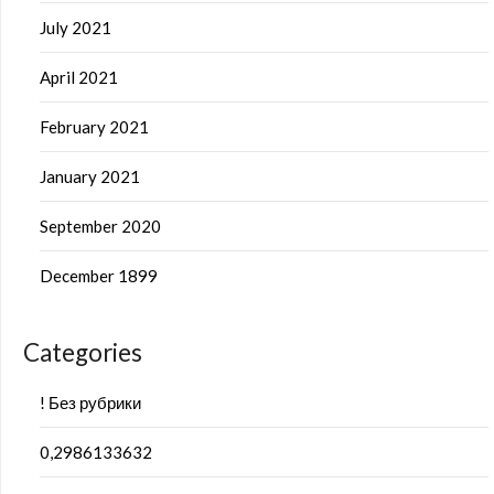
July 2021
April 2021
February 2021
January 2021
September 2020
December 1899
Categories
! Без рубрики
0,2986133632