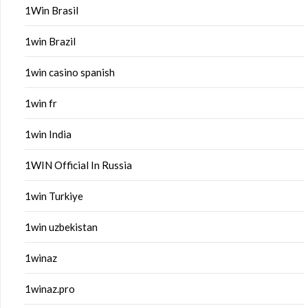
1Win Brasil
1win Brazil
1win casino spanish
1win fr
1win India
1WIN Official In Russia
1win Turkiye
1win uzbekistan
1winaz
1winaz.pro