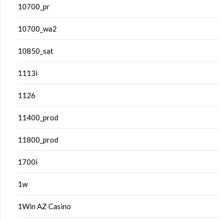
10700_pr
10700_wa2
10850_sat
1113i
1126
11400_prod
11800_prod
1700i
1w
1Win AZ Casino