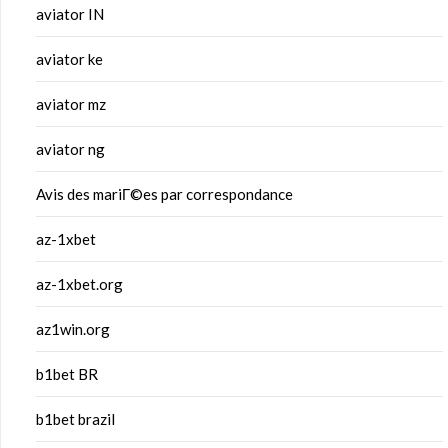
aviator IN
aviator ke
aviator mz
aviator ng
Avis des mariГ©es par correspondance
az-1xbet
az-1xbet.org
az1win.org
b1bet BR
b1bet brazil