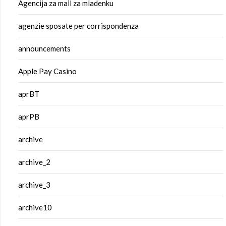
Agencija za mail za mladenku
agenzie sposate per corrispondenza
announcements
Apple Pay Casino
aprBT
aprPB
archive
archive_2
archive_3
archive10