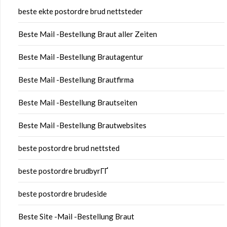
beste ekte postordre brud nettsteder
Beste Mail -Bestellung Braut aller Zeiten
Beste Mail -Bestellung Brautagentur
Beste Mail -Bestellung Brautfirma
Beste Mail -Bestellung Brautseiten
Beste Mail -Bestellung Brautwebsites
beste postordre brud nettsted
beste postordre brudbyrГҐ
beste postordre brudeside
Beste Site -Mail -Bestellung Braut