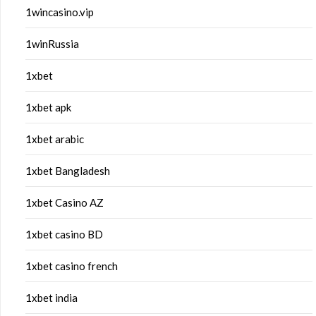
1wincasino.vip
1winRussia
1xbet
1xbet apk
1xbet arabic
1xbet Bangladesh
1xbet Casino AZ
1xbet casino BD
1xbet casino french
1xbet india