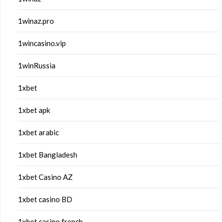
1winaz.pro
1wincasino.vip
1winRussia
1xbet
1xbet apk
1xbet arabic
1xbet Bangladesh
1xbet Casino AZ
1xbet casino BD
1xbet casino french