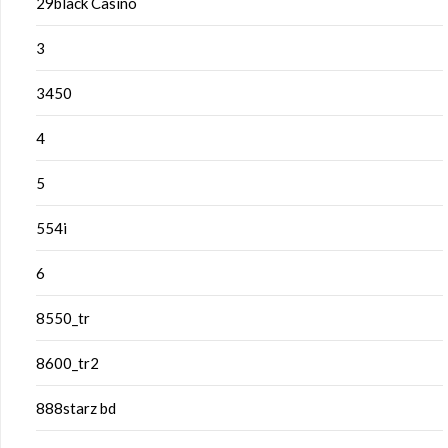
29black Casino
3
3450
4
5
554i
6
8550_tr
8600_tr2
888starz bd