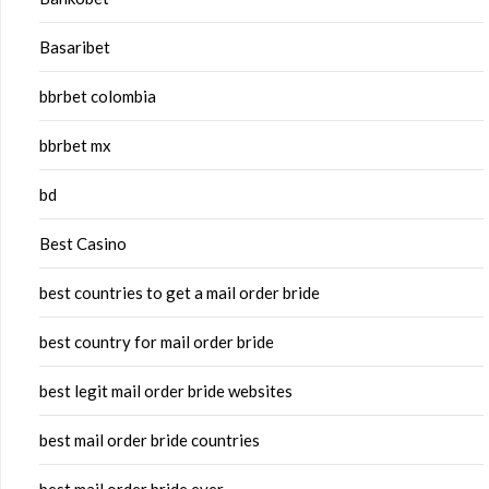
Basaribet
bbrbet colombia
bbrbet mx
bd
Best Casino
best countries to get a mail order bride
best country for mail order bride
best legit mail order bride websites
best mail order bride countries
best mail order bride ever