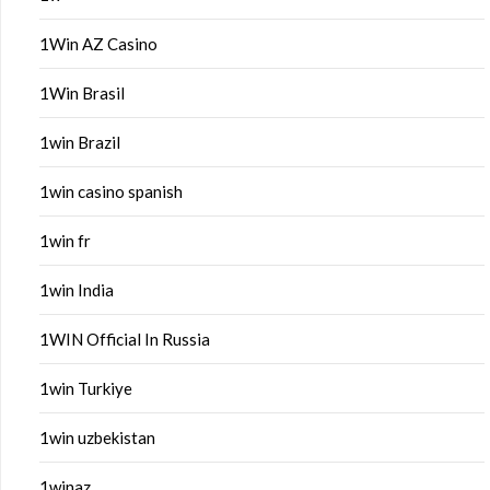
1Win AZ Casino
1Win Brasil
1win Brazil
1win casino spanish
1win fr
1win India
1WIN Official In Russia
1win Turkiye
1win uzbekistan
1winaz