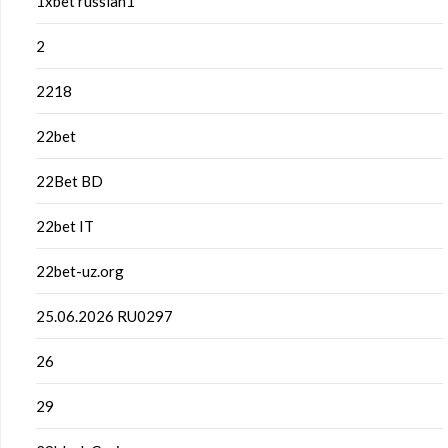
1xbet russian1
2
2218
22bet
22Bet BD
22bet IT
22bet-uz.org
25.06.2026 RU0297
26
29