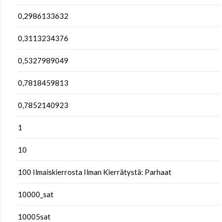
0,2986133632
0,3113234376
0,5327989049
0,7818459813
0,7852140923
1
10
100 Ilmaiskierrosta Ilman Kierrätystä: Parhaat
10000_sat
10005sat