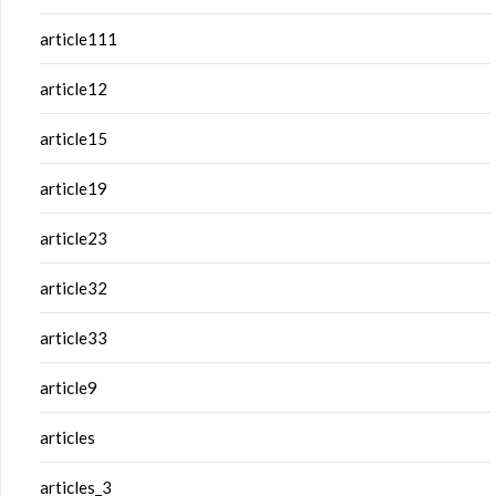
article111
article12
article15
article19
article23
article32
article33
article9
articles
articles_3