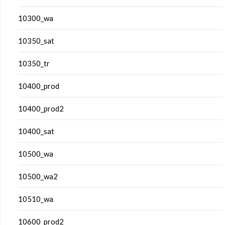
10300_wa
10350_sat
10350_tr
10400_prod
10400_prod2
10400_sat
10500_wa
10500_wa2
10510_wa
10600_prod2