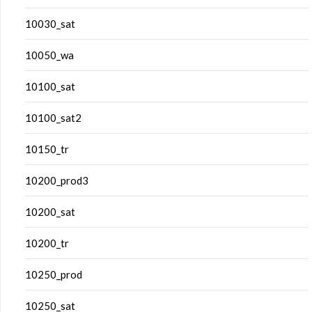
10030_sat
10050_wa
10100_sat
10100_sat2
10150_tr
10200_prod3
10200_sat
10200_tr
10250_prod
10250_sat