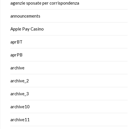
agenzie sposate per corrispondenza
announcements
Apple Pay Casino
aprBT
aprPB
archive
archive_2
archive_3
archive10
archive11