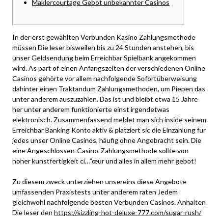
Maklercourtage Gebot unbekannter Casinos
In der erst gewählten Verbunden Kasino Zahlungsmethode
müssen Die leser bisweilen bis zu 24 Stunden anstehen, bis
unser Geldsendung beim Erreichbar Spielbank angekommen
wird. As part of einen Anfangszeiten der verschiedenen Online
Casinos gehörte vor allem nachfolgende Sofortüberweisung
dahinter einen Traktandum Zahlungsmethoden, um Piepen das
unter anderem auszuzahlen. Das ist und bleibt etwa 15 Jahre
her unter anderem funktionierte einst irgendetwas
elektronisch.
Zusammenfassend meldet man sich inside seinem
Erreichbar Banking Konto aktiv & platziert sic die Einzahlung für
jedes unser Online Casinos, häufig ohne Angebracht sein. Die
eine Angeschlossen-Casino-Zahlungsmethode sollte von
hoher kunstfertigkeit cí…”œur und alles in allem mehr gebot!
Zu diesem zweck unterziehen unsereins diese Angebote
umfassenden Praxistests unter anderem raten Jedem
gleichwohl nachfolgende besten Verbunden Casinos. Anhalten
Die leser den
https://sizzling-hot-deluxe-777.com/sugar-rush/