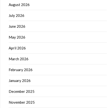
August 2026
July 2026
June 2026
May 2026
April 2026
March 2026
February 2026
January 2026
December 2025
November 2025