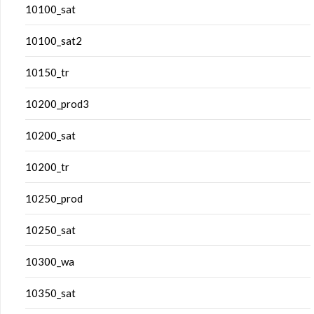
10100_sat
10100_sat2
10150_tr
10200_prod3
10200_sat
10200_tr
10250_prod
10250_sat
10300_wa
10350_sat