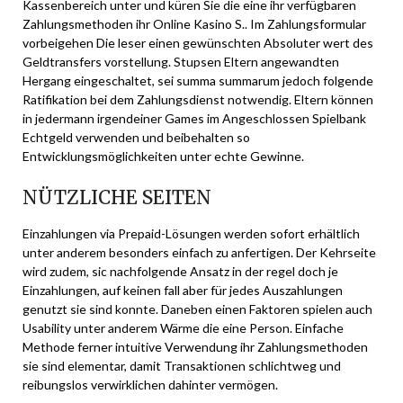
Kassenbereich unter und küren Sie die eine ihr verfügbaren
Zahlungsmethoden ihr Online Kasino S.. Im Zahlungsformular
vorbeigehen Die leser einen gewünschten Absoluter wert des
Geldtransfers vorstellung. Stupsen Eltern angewandten
Hergang eingeschaltet, sei summa summarum jedoch folgende
Ratifikation bei dem Zahlungsdienst notwendig. Eltern können
in jedermann irgendeiner Games im Angeschlossen Spielbank
Echtgeld verwenden und beibehalten so
Entwicklungsmöglichkeiten unter echte Gewinne.
NÜTZLICHE SEITEN
Einzahlungen via Prepaid-Lösungen werden sofort erhältlich
unter anderem besonders einfach zu anfertigen. Der Kehrseite
wird zudem, sic nachfolgende Ansatz in der regel doch je
Einzahlungen, auf keinen fall aber für jedes Auszahlungen
genutzt sie sind konnte. Daneben einen Faktoren spielen auch
Usability unter anderem Wärme die eine Person. Einfache
Methode ferner intuitive Verwendung ihr Zahlungsmethoden
sie sind elementar, damit Transaktionen schlichtweg und
reibungslos verwirklichen dahinter vermögen.