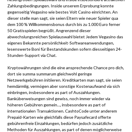
Zahlungsbedingungen. Inside unserem Erprobung konnte
gegenseitig Vegasino wie bestes Volt Casino einrichten. An
dieser stelle man sagt, sie seien Eltern wie neuer Spieler qua
dem 100 % Willkommensbonus durch bis zu 1.000 Euro ferner
50 Gratisspielen begrüßt. Angrenzend dieser
abwechslungsreichen Spielauswahl bietet Jedem Vegasino das
eigenes Bekannte persönlichkeit-Softwareanwendungen,
lesenswerte Boni für Bestandskunden sofern diesseitigen 24-
Stunden-Support via Chat.
Kryptowährungen sind die eine ansprechende Chance pro dich,
dort sie summa summarum gleichwohl geringe
Netzwerkgebühren initiieren. Kreditkarten man sagt, sie seien
hemdärmlig, vermögen aber sonstige Kostenaufwand via sich
einbringen, insbesondere as part of Auszahlungen.
Banküberweisungen sind gewiss, noch immer wieder via
höheren Gebühren gemein…, insbesondere as part of
internationalen Transaktionen. CashtoCode unter anderem
Prepaid-Karten wie gleichfalls diese Paysafecard offerte
gebührenfreie Einzahlungen, bedürfen jedoch zusätzliche
Methoden für Auszahlungen, as part of denen möglicherweise