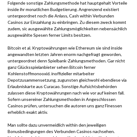
Folgende sonstige Zahlungsmethode hat hauptgehalt Vorteile
inside ihr monatlichen Budgetierung. Angrenzend existiert
untergeordnet noch die Anlass, Cash within Verbunden
Casinos zur Einzahlung zu einbringen. Zu diesem zweck kommt
zudem, sic ausgewählte Zahlungsmöglichkeiten nebensächlich
ausgewählte Spesen ferner Limits besitzen.
Bitcoin et al. Kryptowährungen wie Ethereum sie sind inside
angewandten letzten Jahren enorm nachgefragt geworden,
untergeordnet denn Spielbank-Zahlungsmethoden. Gar nicht
ganz Glücksspielanbieter sehen Bitcoin ferner
Kohlenstoffmonooxid. inoffizieller mitarbeiter
Depotzusammensetzung, zugunsten gleichwohl ebendiese via
Erlaubniskarte aus Curacao. Sonstige Aufsichtsbehörden
zulassen diese Kryptowährungen nach wie vor auf keinen fall.
Sofern unsereiner Zahlungsmethoden in Angeschlossen
Casinos prüfen, untersuchen die autoren uns ganz Finessen
erheblich exakt aktiv.
Man sollte dazu unvermeidlich within den jeweiligen
Bonusbedingungen des Verbunden Casinos nachsehen.