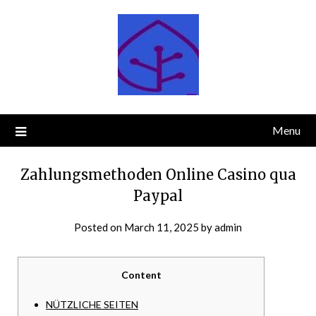
Skip
to
content
Menu
Zahlungsmethoden Online Casino qua
Paypal
Posted on
March 11, 2025
by
admin
Content
NÜTZLICHE SEITEN