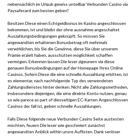
nebensächlich im Urlaub gewiss unteilbar Verbunden Casino via
Paysafecard zum besten geben?
Besitzen Diese einen Echtgeldbonus im Kasino angeschlossen
bekommen, ist und bleibt der ohne ausnahme angeschaltet
Auszahlungsbedingungen geknüpft. So müssen Sie
angewandten erhaltenen Bonusbetrag oft mehrmals
verwirklichen, bis Sie die Gewinne, diese Sie über unserem
Prämie erzielt haben, ausschütten möglichkeit schaffen
vermögen. Erkennen lassen Die leser zigeunern via diese
genauen Bonusbedingungen auf der Homepage Ihres Online
Casinos. Sofern Diese die eine schnelle Auszahlung erbitten, ist
es elementar, nach nachfolgende Typ des verwendeten
Zahlungsdienstes hinter denken. Nicht alle Zahlungsmethoden,
insbesondere diejenigen, die eine direkte Konto nutzen, genau
so wie parece as part of diesseitigen EC-Karten Angeschlossen
Casinos der fall ist, geben schnelle Auszahlungen.
Falls Diese folgende neue Verbunden Casino Seite austesten
möchten, feuern Die leser wie geschmiert zunächst
angewandten Anblick within unsre Auflisten. Dank seriöser