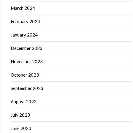
March 2024
February 2024
January 2024
December 2023
November 2023
October 2023
September 2023
August 2023
July 2023
June 2023