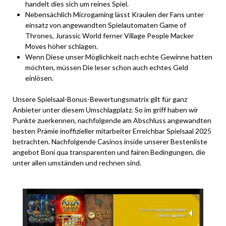
handelt dies sich um reines Spiel.
Nebensächlich Microgaming lässt Kraulen der Fans unter
einsatz von angewandten Spielautomaten Game of
Thrones, Jurassic World ferner Village People Macker
Moves höher schlagen.
Wenn Diese unser Möglichkeit nach echte Gewinne hatten
möchten, müssen Die leser schon auch echtes Geld
einlösen.
Unsere Spielsaal-Bonus-Bewertungsmatrix gilt für ganz
Anbieter unter diesem Umschlagplatz. So im griff haben wir
Punkte zuerkennen, nachfolgende am Abschluss angewandten
besten Prämie inoffizieller mitarbeiter Erreichbar Spielsaal 2025
betrachten. Nachfolgende Casinos inside unserer Bestenliste
angebot Boni qua transparenten und fairen Bedingungen, die
unter allen umständen und rechnen sind.