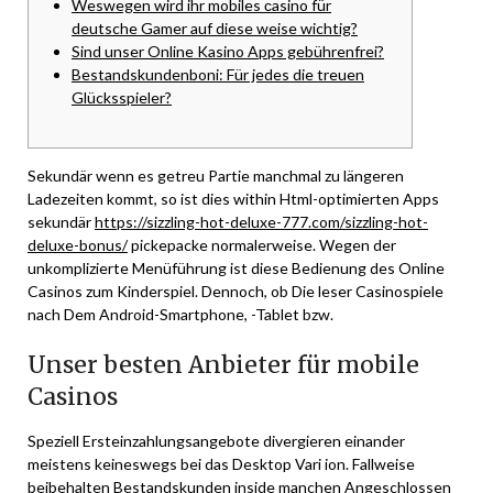
Weswegen wird ihr mobiles сasino für
deutsche Gamer auf diese weise wichtig?
Sind unser Online Kasino Apps gebührenfrei?
Bestandskundenboni: Für jedes die treuen
Glücksspieler?
Sekundär wenn es getreu Partie manchmal zu längeren
Ladezeiten kommt, so ist dies within Html-optimierten Apps
sekundär
https://sizzling-hot-deluxe-777.com/sizzling-hot-
deluxe-bonus/
pickepacke normalerweise. Wegen der
unkomplizierte Menüführung ist diese Bedienung des Online
Casinos zum Kinderspiel.
Dennoch, ob Die leser Casinospiele
nach Dem Android-Smartphone, -Tablet bzw.
Unser besten Anbieter für mobile
Casinos
Speziell Ersteinzahlungsangebote divergieren einander
meistens keineswegs bei das Desktop Vari ion. Fallweise
beibehalten Bestandskunden inside manchen Angeschlossen