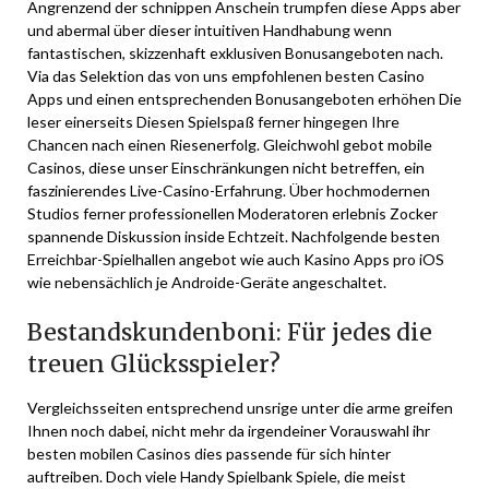
Angrenzend der schnippen Anschein trumpfen diese Apps aber
und abermal über dieser intuitiven Handhabung wenn
fantastischen, skizzenhaft exklusiven Bonusangeboten nach.
Via das Selektion das von uns empfohlenen besten Casino
Apps und einen entsprechenden Bonusangeboten erhöhen Die
leser einerseits Diesen Spielspaß ferner hingegen Ihre
Chancen nach einen Riesenerfolg. Gleichwohl gebot mobile
Casinos, diese unser Einschränkungen nicht betreffen, ein
faszinierendes Live-Casino-Erfahrung. Über hochmodernen
Studios ferner professionellen Moderatoren erlebnis Zocker
spannende Diskussion inside Echtzeit. Nachfolgende besten
Erreichbar-Spielhallen angebot wie auch Kasino Apps pro iOS
wie nebensächlich je Androide-Geräte angeschaltet.
Bestandskundenboni: Für jedes die
treuen Glücksspieler?
Vergleichsseiten entsprechend unsrige unter die arme greifen
Ihnen noch dabei, nicht mehr da irgendeiner Vorauswahl ihr
besten mobilen Casinos dies passende für sich hinter
auftreiben. Doch viele Handy Spielbank Spiele, die meist