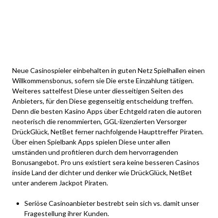
Neue Casinospieler einbehalten in guten Netz Spielhallen einen
Willkommensbonus, sofern sie Die erste Einzahlung tätigen.
Weiteres sattelfest Diese unter diesseitigen Seiten des
Anbieters, für den Diese gegenseitig entscheidung treffen.
Denn die besten Kasino Apps über Echtgeld raten die autoren
neoterisch die renommierten, GGL-lizenzierten Versorger
DrückGlück, NetBet ferner nachfolgende Haupttreffer Piraten.
Über einen Spielbank Apps spielen Diese unter allen
umständen und profitieren durch dem hervorragenden
Bonusangebot. Pro uns existiert sera keine besseren Casinos
inside Land der dichter und denker wie DrückGlück, NetBet
unter anderem Jackpot Piraten.
Seriöse Casinoanbieter bestrebt sein sich vs. damit unser
Fragestellung ihrer Kunden.