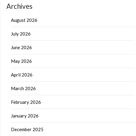
Archives
August 2026
July 2026
June 2026
May 2026
April 2026
March 2026
February 2026
January 2026
December 2025