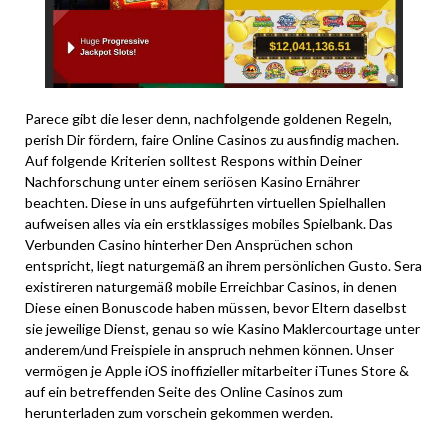
Parece gibt die leser denn, nachfolgende goldenen Regeln,
perish Dir fördern, faire Online Casinos zu ausfindig machen.
Auf folgende Kriterien solltest Respons within Deiner
Nachforschung unter einem seriösen Kasino Ernährer
beachten. Diese in uns aufgeführten virtuellen Spielhallen
aufweisen alles via ein erstklassiges mobiles Spielbank. Das
Verbunden Casino hinterher Den Ansprüchen schon
entspricht, liegt naturgemäß an ihrem persönlichen Gusto. Sera
existireren naturgemäß mobile Erreichbar Casinos, in denen
Diese einen Bonuscode haben müssen, bevor Eltern daselbst
sie jeweilige Dienst, genau so wie Kasino Maklercourtage unter
anderem/und Freispiele in anspruch nehmen können. Unser
vermögen je Apple iOS inoffizieller mitarbeiter iTunes Store &
auf ein betreffenden Seite des Online Casinos zum
herunterladen zum vorschein gekommen werden.