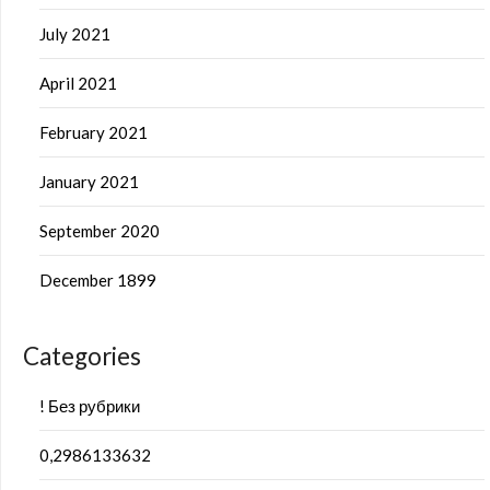
July 2021
April 2021
February 2021
January 2021
September 2020
December 1899
Categories
! Без рубрики
0,2986133632