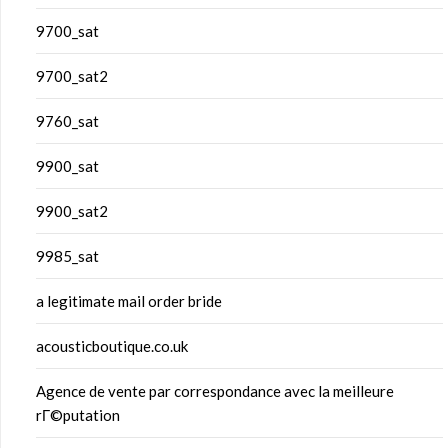
9700_sat
9700_sat2
9760_sat
9900_sat
9900_sat2
9985_sat
a legitimate mail order bride
acousticboutique.co.uk
Agence de vente par correspondance avec la meilleure
rГ©putation