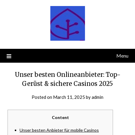
Skip
to
content
Menu
Unser besten Onlineanbieter: Top-
Gerüst & sichere Casinos 2025
Posted on
March 11, 2025
by
admin
Content
Unser besten Anbieter für mobile Casinos