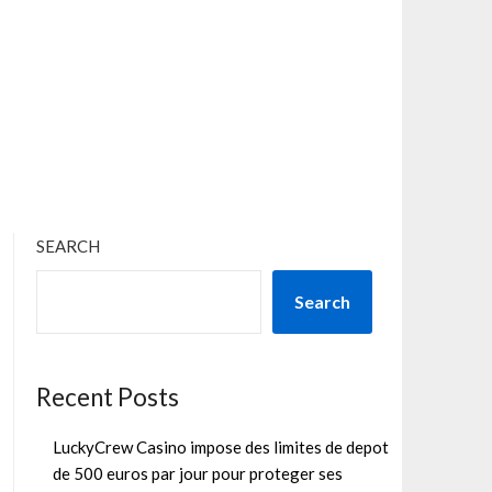
SEARCH
Search
Recent Posts
LuckyCrew Casino impose des limites de depot
de 500 euros par jour pour proteger ses