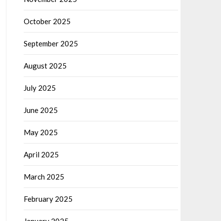
October 2025
September 2025
August 2025
July 2025
June 2025
May 2025
April 2025
March 2025
February 2025