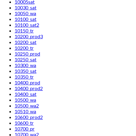
10005sat
10030_sat
10050_wa
10100_sat
10100_sat2
10150_tr
10200_prod3
10200_sat
10200_tr
10250_prod
10250_sat
10300_wa
10350_sat
10350_tr
10400_prod
10400_prod2
10400_sat
10500_wa
10500_wa2
10510_wa
10600_prod2
10600_tr
10700_pr
10700_wa2