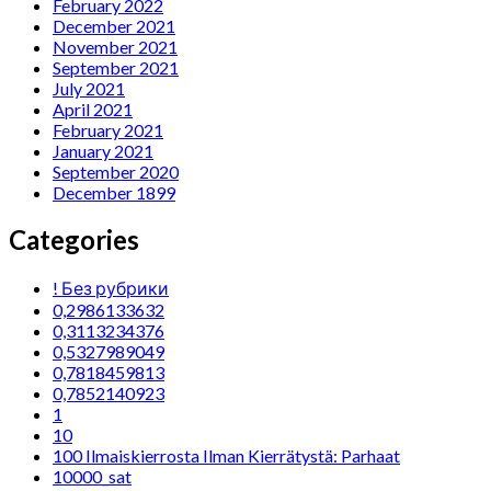
February 2022
December 2021
November 2021
September 2021
July 2021
April 2021
February 2021
January 2021
September 2020
December 1899
Categories
! Без рубрики
0,2986133632
0,3113234376
0,5327989049
0,7818459813
0,7852140923
1
10
100 Ilmaiskierrosta Ilman Kierrätystä: Parhaat
10000_sat