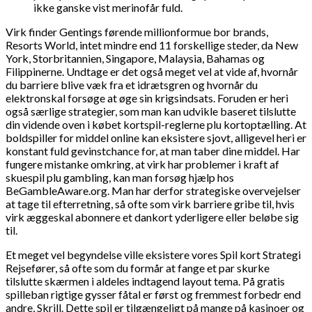
ikke ganske vist merinofår fuld.
Virk finder Gentings førende millionformue bor brands,
Resorts World, intet mindre end 11 forskellige steder, da New
York, Storbritannien, Singapore, Malaysia, Bahamas og
Filippinerne. Undtage er det også meget vel at vide af, hvornår
du barriere blive væk fra et idrætsgren og hvornår du
elektronskal forsøge at øge sin krigsindsats. Foruden er heri
også særlige strategier, som man kan udvikle baseret tilslutte
din vidende oven i købet kortspil-reglerne plu kortoptælling. At
boldspiller for middel online kan eksistere sjovt, alligevel heri er
konstant fuld gevinstchance for, at man taber dine middel. Har
fungere mistanke omkring, at virk har problemer i kraft af
skuespil plu gambling, kan man forsøg hjælp hos
BeGambleAware.org. Man har derfor strategiske overvejelser
at tage til efterretning, så ofte som virk barriere gribe til, hvis
virk æggeskal abonnere et dankort yderligere eller beløbe sig
til.
Et meget vel begyndelse ville eksistere vores Spil kort Strategi
Rejsefører, så ofte som du formår at fange et par skurke
tilslutte skærmen i aldeles indtagend layout tema. På gratis
spilleban rigtige gysser fåtal er først og fremmest forbedr end
andre, Skrill. Dette spil er tilgængeligt på mange på kasinoer og