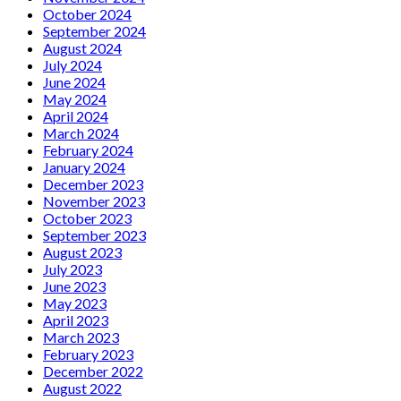
October 2024
September 2024
August 2024
July 2024
June 2024
May 2024
April 2024
March 2024
February 2024
January 2024
December 2023
November 2023
October 2023
September 2023
August 2023
July 2023
June 2023
May 2023
April 2023
March 2023
February 2023
December 2022
August 2022