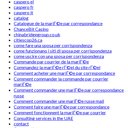
caspero el
caspero fr
caspero it
catalog
Catalogue de la mariГ©e par correspondance
ChanceBit Casino
chinabridgegroup.co.uk
citiescop26.ca
come fare una sposa per corrispondenza
come funzionano i siti di sposa per corrispondenza
come uscire con una sposa per corrispondenza
Commande par courrier de la mariГ©e
Commandez la mariГ©e rГ©el du site rГ©el
Comment acheter une mariГ©e par correspondance
Comment commander la commande par courrier
mariГ©e
Comment commander une mariГ©e par correspondance
russe
Comment commander une mariГ©e russe mail
Comment faire une mariГ©e par correspondance
Comment fonctionnent la mariГ©e par courrier
Consulting services in the UAE
contact