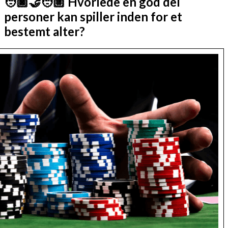
🧑🏿‍🤝‍🧑🏼 Hvorlede en god del
personer kan spiller inden for et
bestemt alter?