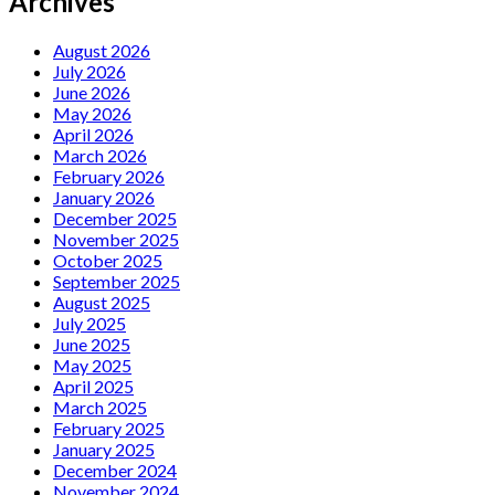
Archives
August 2026
July 2026
June 2026
May 2026
April 2026
March 2026
February 2026
January 2026
December 2025
November 2025
October 2025
September 2025
August 2025
July 2025
June 2025
May 2025
April 2025
March 2025
February 2025
January 2025
December 2024
November 2024