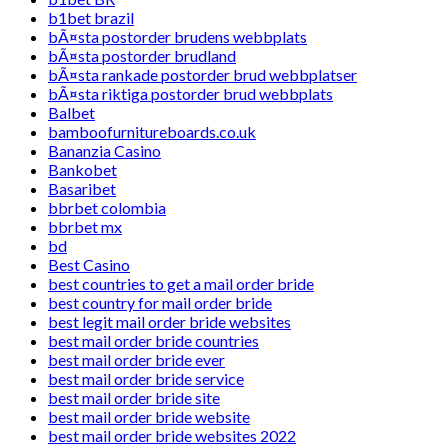
b1bet brazil
bÃ¤sta postorder brudens webbplats
bÃ¤sta postorder brudland
bÃ¤sta rankade postorder brud webbplatser
bÃ¤sta riktiga postorder brud webbplats
Balbet
bamboofurnitureboards.co.uk
Bananzia Casino
Bankobet
Basaribet
bbrbet colombia
bbrbet mx
bd
Best Casino
best countries to get a mail order bride
best country for mail order bride
best legit mail order bride websites
best mail order bride countries
best mail order bride ever
best mail order bride service
best mail order bride site
best mail order bride website
best mail order bride websites 2022