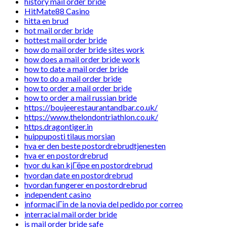
history mail order bride
HitMate88 Casino
hitta en brud
hot mail order bride
hottest mail order bride
how do mail order bride sites work
how does a mail order bride work
how to date a mail order bride
how to do a mail order bride
how to order a mail order bride
how to order a mail russian bride
https://boujeerestaurantandbar.co.uk/
https://www.thelondontriathlon.co.uk/
https.dragontiger.in
huippuposti tilaus morsian
hva er den beste postordrebrudtjenesten
hva er en postordrebrud
hvor du kan kjГёpe en postordrebrud
hvordan date en postordrebrud
hvordan fungerer en postordrebrud
independent casino
informaciГіn de la novia del pedido por correo
interracial mail order bride
is mail order bride safe