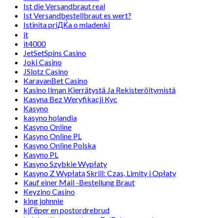
Ist die Versandbraut real
Ist Versandbestellbraut es wert?
Istinita priДЌa o mladenki
it
it4000
JetSetSpins Casino
Joki Casino
JSlotz Casino
KaravanBet Casino
Kasino Ilman Kierrätystä Ja Rekisteröitymistä
Kasyna Bez Weryfikacji Kyc
Kasyno
kasyno holandia
Kasyno Online
Kasyno Online PL
Kasyno Online Polska
Kasyno PL
Kasyno Szybkie Wypłaty
Kasyno Z Wypłatą Skrill: Czas, Limity i Opłaty
Kauf einer Mail -Bestellung Braut
Keyzino Casino
king johnnie
kjГёper en postordrebrud