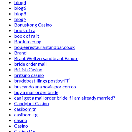
blog4
blog6
blog8
blog9
Bonuskong Casino
book of ra
book of ra it
Bookkeeping
boujeerestaurantandbar.co.uk
Brand
Braut Weltversandbraut Braute
bride order mail
British Casino
britsino casino
brudebestillings postbyrГҐ
buscando una novia por correo
buy a mail order bride
can i get a mail order bride if i am already married?
Candybet Casino
casibom tr
casibom-tg
casino
Casino
Casino DE