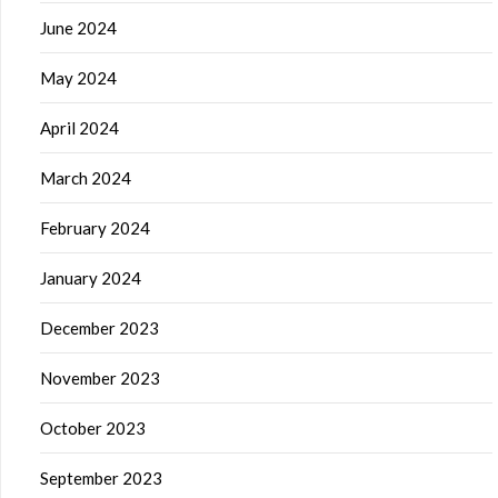
June 2024
May 2024
April 2024
March 2024
February 2024
January 2024
December 2023
November 2023
October 2023
September 2023