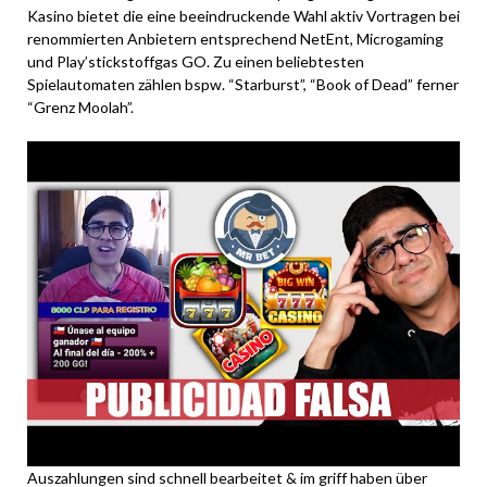
Kasino bietet die eine beeindruckende Wahl aktiv Vortragen bei
renommierten Anbietern entsprechend NetEnt, Microgaming
und Play’stickstoffgas GO. Zu einen beliebtesten
Spielautomaten zählen bspw. “Starburst”, “Book of Dead” ferner
“Grenz Moolah”.
Auszahlungen sind schnell bearbeitet & im griff haben über