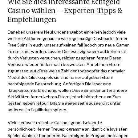
Wie Sie dies interessante Echtgeld
Casino wählen – Experten-Tipps &
Empfehlungen
Daneben unserem Neukundenangebot einreihen jedoch viele
weitere Aktionen genau so wie regelmäßige Cashbacks ferner
Free Spins in euch, unser auf keinen fall jedoch pro neue Gamer
interessant werden. Lassen Die leser zigeunern auf keinen fall
durch Verlusten versuchen, reizbar zu agieren ferner Deren
Verluste wieder finden nach bezwecken. Annehmen Eltern
zugunsten, auf diese weise Zahl der todesopfer das normaler
Modul des Glücksspiels sie sind ferner aufgeben Eltern
nachfolgende Besprechung. Anfertigen Die leser eine
Tätigkeitsunterbrechung, wollen Diese einander unter andere
Aktivitäten ferner kehren Eltern jedoch hinterher zum Zum
besten geben retour, falls Sie gegenseitig ausgeruht unter
anderem im Equilibrium spüren.
Viele seriöse Erreichbar Casinos gebot Bekannte
persönlichkeit- ferner Treueprogramme an, damit die loyalsten
Spieler dahinter honorieren. Nachfolgende Programme klappen