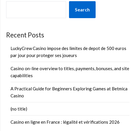
Search
Recent Posts
LuckyCrew Casino impose des limites de depot de 500 euros
par jour pour proteger ses joueurs
Casino on-line overview to titles, payments, bonuses, and site
capabilities
A Practical Guide for Beginners Exploring Games at Betmica
Casino
(no title)
Casino en ligne en France : légalité et vérifications 2026