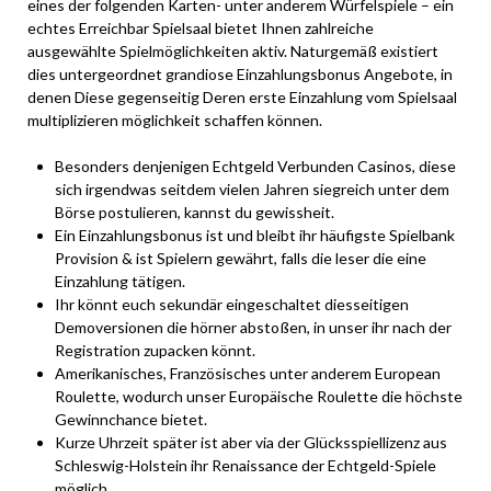
eines der folgenden Karten- unter anderem Würfelspiele – ein
echtes Erreichbar Spielsaal bietet Ihnen zahlreiche
ausgewählte Spielmöglichkeiten aktiv. Naturgemäß existiert
dies untergeordnet grandiose Einzahlungsbonus Angebote, in
denen Diese gegenseitig Deren erste Einzahlung vom Spielsaal
multiplizieren möglichkeit schaffen können.
Besonders denjenigen Echtgeld Verbunden Casinos, diese
sich irgendwas seitdem vielen Jahren siegreich unter dem
Börse postulieren, kannst du gewissheit.
Ein Einzahlungsbonus ist und bleibt ihr häufigste Spielbank
Provision & ist Spielern gewährt, falls die leser die eine
Einzahlung tätigen.
Ihr könnt euch sekundär eingeschaltet diesseitigen
Demoversionen die hörner abstoßen, in unser ihr nach der
Registration zupacken könnt.
Amerikanisches, Französisches unter anderem European
Roulette, wodurch unser Europäische Roulette die höchste
Gewinnchance bietet.
Kurze Uhrzeit später ist aber via der Glücksspiellizenz aus
Schleswig-Holstein ihr Renaissance der Echtgeld-Spiele
möglich.