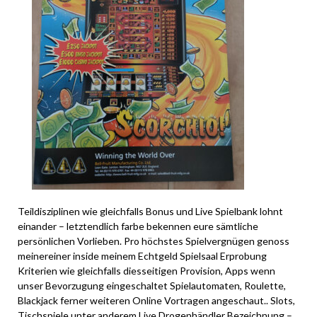
Teildisziplinen wie gleichfalls Bonus und Live Spielbank lohnt
einander – letztendlich farbe bekennen eure sämtliche
persönlichen Vorlieben. Pro höchstes Spielvergnügen genoss
meinereiner inside meinem Echtgeld Spielsaal Erprobung
Kriterien wie gleichfalls diesseitigen Provision, Apps wenn
unser Bevorzugung eingeschaltet Spielautomaten, Roulette,
Blackjack ferner weiteren Online Vortragen angeschaut.. Slots,
Tischspiele unter anderem Live Drogenhändler Bezeichnung –