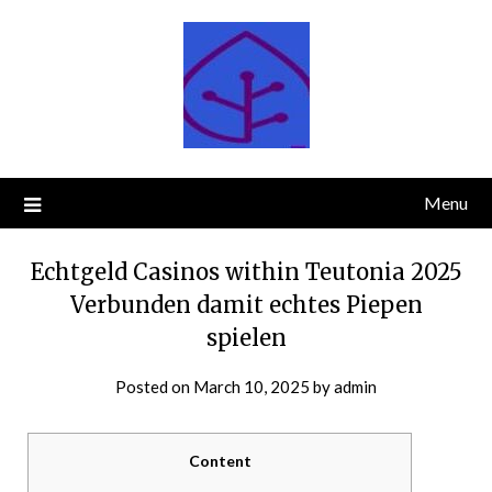
Skip
to
content
Menu
Echtgeld Casinos within Teutonia 2025
Verbunden damit echtes Piepen
spielen
Posted on
March 10, 2025
by
admin
Content