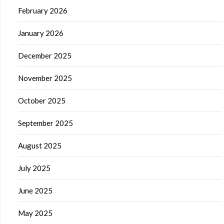
February 2026
January 2026
December 2025
November 2025
October 2025
September 2025
August 2025
July 2025
June 2025
May 2025