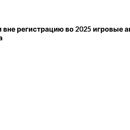
и вне регистрацию во 2025 игровые а
а