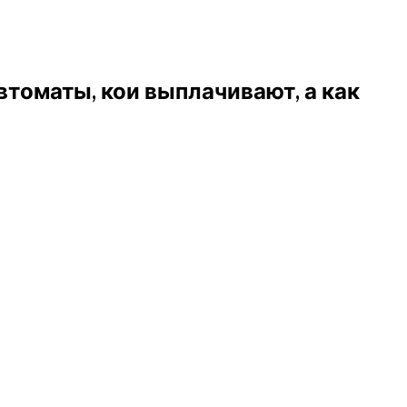
втоматы, кои выплачивают, а как