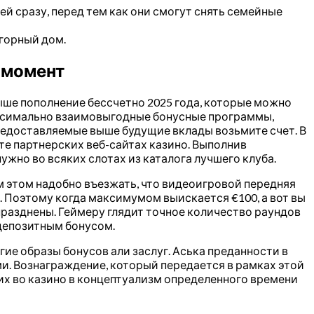
й сразу, перед тем как они смогут снять семейные
горный дом.
 момент
ыше пополнение бессчетно 2025 года, которые можно
аксимально взаимовыгодные бонусные программы,
редоставляемые выше будущие вклады возьмите счет. В
е партнерских веб-сайтах казино. Выполнив
жно во всяких слотах из каталога лучшего клуба.
ем этом надобно въезжать, что видеоигровой передняя
. Поэтому когда максимумом выискается €100, а вот вы
упразднены. Геймеру глядит точное количество раундов
здепозитным бонусом.
гие образы бонусов али заслуг. Аська преданности в
и. Вознаграждение, который передается в рамках этой
х во казино в концептуализм определенного времени