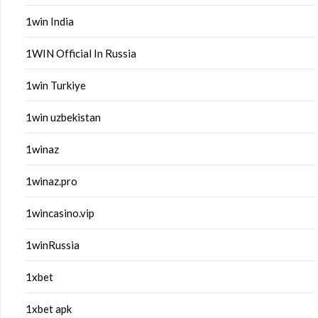
1win India
1WIN Official In Russia
1win Turkiye
1win uzbekistan
1winaz
1winaz.pro
1wincasino.vip
1winRussia
1xbet
1xbet apk