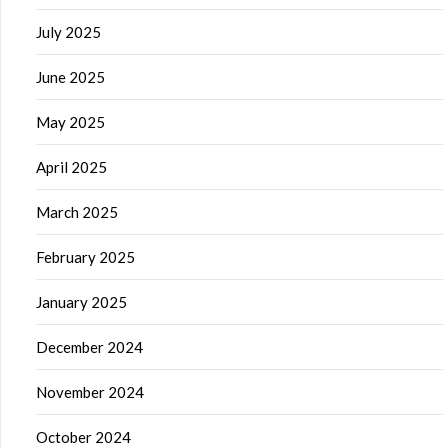
July 2025
June 2025
May 2025
April 2025
March 2025
February 2025
January 2025
December 2024
November 2024
October 2024