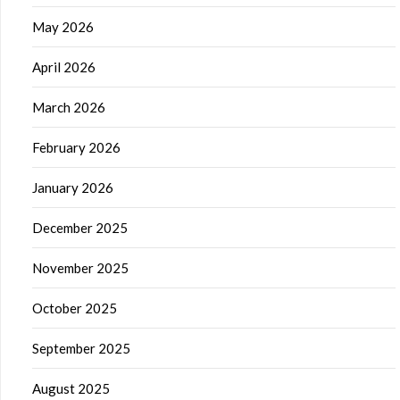
May 2026
April 2026
March 2026
February 2026
January 2026
December 2025
November 2025
October 2025
September 2025
August 2025