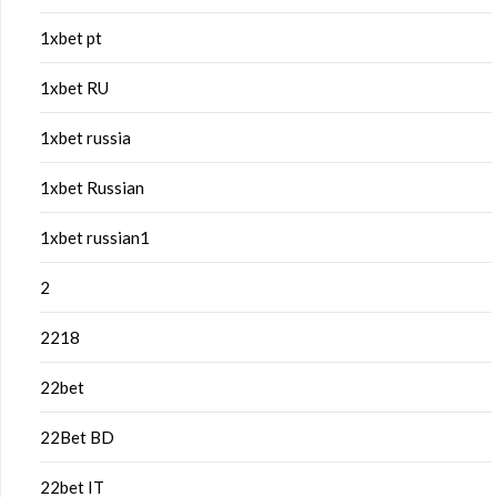
1xbet pt
1xbet RU
1xbet russia
1xbet Russian
1xbet russian1
2
2218
22bet
22Bet BD
22bet IT