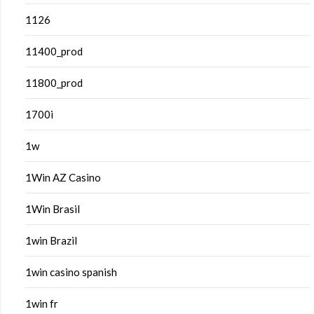
1126
11400_prod
11800_prod
1700i
1w
1Win AZ Casino
1Win Brasil
1win Brazil
1win casino spanish
1win fr