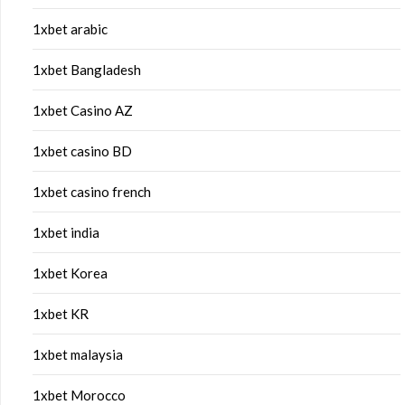
1xbet arabic
1xbet Bangladesh
1xbet Casino AZ
1xbet casino BD
1xbet casino french
1xbet india
1xbet Korea
1xbet KR
1xbet malaysia
1xbet Morocco