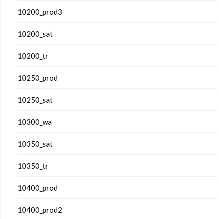
10200_prod3
10200_sat
10200_tr
10250_prod
10250_sat
10300_wa
10350_sat
10350_tr
10400_prod
10400_prod2