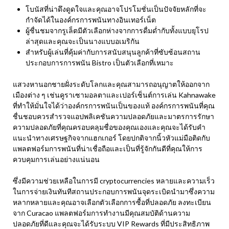
โบนัสที่น่าดึงดูดใจและคุณอาจโปรโมชั่นเป็นปัจจัยหลักที่จะ
กำจัดได้ในองค์กรการพนันทางอินเทอร์เน็ต
ผู้ชื่นชมจากรูเล็ตมีตัวเลือกห่างจากการดื่มด่ำกับทั้งแบบยุโรป
ล่าสุดและคุณจะเป็นนางแบบอเมริกัน
สำหรับผู้เล่นที่คุ้มค่ากับการสนับสนุนลูกค้าที่ซับซ้อนสถาน
ประกอบการการพนัน Bistro เป็นตัวเลือกที่เหมาะ
แสวงหานอกชายฝั่งระดับโลกและคุณสามารถอนุญาตให้ออกจาก
เมืองต่าง ๆ เช่นคูราเซามอลตาและเปอร์เซ็นต์การเล่น Kahnawake
ที่ทำให้มั่นใจได้ว่าองค์กรการพนันเป็นของแท้ องค์กรการพนันที่คุณ
ชื่นชอบควรสำรวจแอปพลิเคชันความปลอดภัยและมาตรการรักษา
ความปลอดภัยที่คุณครอบคลุมชื่อของคุณเองและคุณจะได้รับคำ
แนะนำทางเศรษฐกิจจากแฮกเกอร์ โดยปกติจากนิ้วหัวแม่มือติดกับ
แพลตฟอร์มการพนันที่น่าเชื่อถือและเป็นที่รู้จักกันดีที่คุณให้การ
ควบคุมการเล่นอย่างแน่นอน
ซึ่งมีความช่วยเหลือในการมี cryptocurrencies หลายและความเร็ว
ในการจ่ายเงินทันทีสถานประกอบการพนันจุดระเบิดนำมาซึ่งความ
หลากหลายและคุณอาจเลือกตัวเลือกการซื้อที่ปลอดภัย ลงทะเบียน
จาก Curacao แพลตฟอร์มการทำงานมีคุณสมบัติด้านความ
ปลอดภัยที่ดีและคุณจะได้รับระบบ VIP Rewards ที่มีประสิทธิภาพ