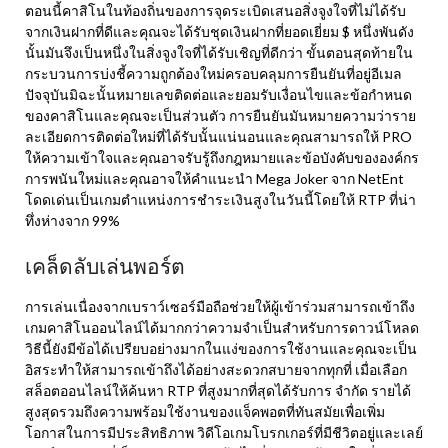
ตอนนี้คาสิโนในท้องถิ่นของการจุดระเบิดเสนอสิ่งจูงใจที่ไม่ได้รับ
จากเงินฝากที่ดีและคุณจะได้รับชุดเงินฝากที่ยอดเยี่ยม $ หนึ่งพันดัง
นั้นมันจึงเป็นหนึ่งในสิ่งจูงใจที่ได้รับเชิญที่ดีกว่า ขั้นตอนสุดท้ายใน
กระบวนการบ่งชี้ความถูกต้องใหม่ครอบคลุมการยืนยันที่อยู่อีเมล
ปัจจุบันมิฉะนั้นหมายเลขติดต่อและยอมรับเงื่อนไขและข้อกำหนด
ของคาสิโนและคุณจะเป็นส่วนตัว การยืนยันมันหมายความว่าราย
ละเอียดการติดต่อใหม่ที่ได้รับนั้นแน่นอนและคุณสามารถให้ PRO
ให้ความเข้าใจและคุณอาจรับรู้ถึงกฎหมายและข้อบังคับขององค์กร
การพนันใหม่และคุณอาจให้คำแนะนำ Mega Joker จาก NetEnt
โดดเด่นเป็นเกมตำแหน่งการชำระเงินสูงในวันนี้โดยให้ RTP ที่น่า
ทึ่งห่างจาก 99%
เคล็ดลับเล่นพอร์ต
การเล่นเนื่องจากเบราว์เซอร์มือถือช่วยให้ผู้เข้าร่วมสามารถเข้าถึง
เกมคาสิโนออนไลน์ได้มากกว่าความจำเป็นสำหรับการดาวน์โหลด
วิธีนี้ยังมีข้อได้เปรียบอย่างมากในแง่ของการใช้งานและคุณจะเป็น
อิสระทำให้สามารถเข้าถึงได้อย่างสะดวกสบายจากทุกที่ เมื่อเลือก
สล็อตออนไลน์ให้ค้นหา RTP ที่สูงมากที่สุดได้รับการ จำกัด รายได้
สูงสุดรวมถึงความพร้อมใช้งานของแจ็คพอตที่ทันสมัยเพื่อเพิ่ม
โอกาสในการมีประสิทธิภาพ วิดีโอเกมโบรกเกอร์ที่มีชีวิตอยู่และเลย์