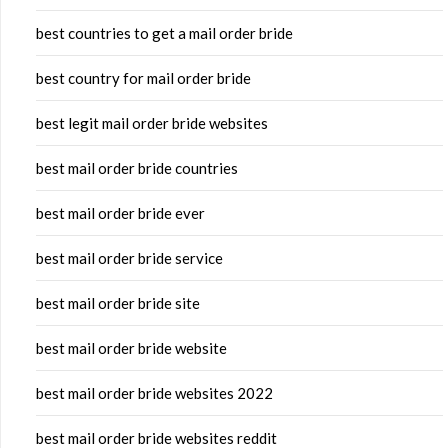
best countries to get a mail order bride
best country for mail order bride
best legit mail order bride websites
best mail order bride countries
best mail order bride ever
best mail order bride service
best mail order bride site
best mail order bride website
best mail order bride websites 2022
best mail order bride websites reddit