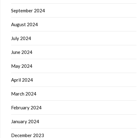
September 2024
August 2024
July 2024
June 2024
May 2024
April 2024
March 2024
February 2024
January 2024
December 2023