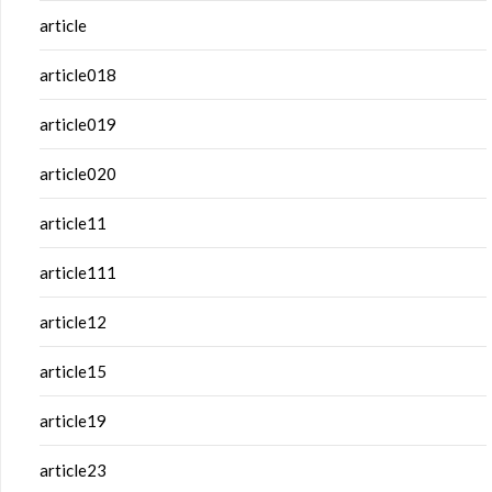
article
article018
article019
article020
article11
article111
article12
article15
article19
article23