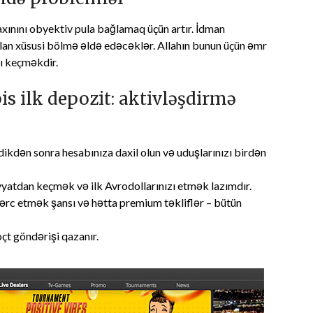
axınını obyektiv pula bağlamaq üçün artır. İdman
lan xüsusi bölmə əldə edəcəklər. Allahın bunun üçün əmr
nı keçməkdir.
s ilk depozit: aktivləşdirmə
ikdən sonra hesabınıza daxil olun və uduşlarınızı birdən
yatdan keçmək və ilk Avrodollarınızı etmək lazımdır.
mərc etmək şansı və hətta premium təkliflər – bütün
oçt göndərişi qazanır.