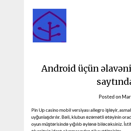
Skip
to
content
Android üçün əlavəni
saytınd
Posted on
Mar
Pin Up casino mobil versiyası allegro işləyir, asmal
uyğunlaşdırılır. Bəli, klubun əzəmətli ətəyinin or
oyun müştərisində yığılıb əylənə biləcəksiniz.
İst
əlverişsiz idarə olunmasından şikayətlənirlər.