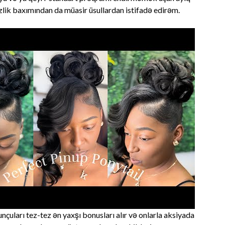
zlik baxımından da müasir üsullardan istifadə edirəm.
çuları tez-tez ən yaxşı bonusları alır və onlarla aksiyada