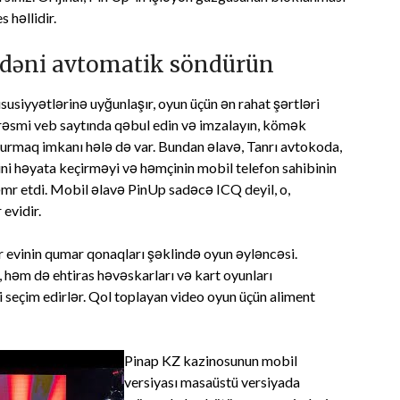
 həllidir.
adəni avtomatik söndürün
usiyyətlərinə uyğunlaşır, oyun üçün ən rahat şərtləri
 rəsmi veb saytında qəbul edin və imzalayın, kömək
rmaq imkanı hələ də var. Bundan əlavə, Tanrı avtokoda,
ni həyata keçirməyi və həmçinin mobil telefon sahibinin
mr etdi. Mobil əlavə PinUp sadəcə ICQ deyil, o,
evidir.
r evinin qumar qonaqları şəklində oyun əyləncəsi.
həm də ehtiras həvəskarları və kart oyunları
 seçim edirlər. Qol toplayan video oyun üçün aliment
Pinap KZ kazinosunun mobil
versiyası masaüstü versiyada