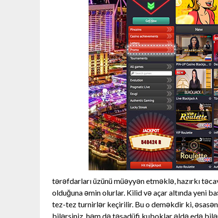
tərəfdarları üzünü müəyyən etməklə, hazırkı təcav
olduğuna əmin olurlar. Kilid və açar altında yeni ba
tez-tez turnirlər keçirilir. Bu o deməkdir ki, əsa
bilərsiniz, həm də təsadüfi kuboklar əldə edə bilə