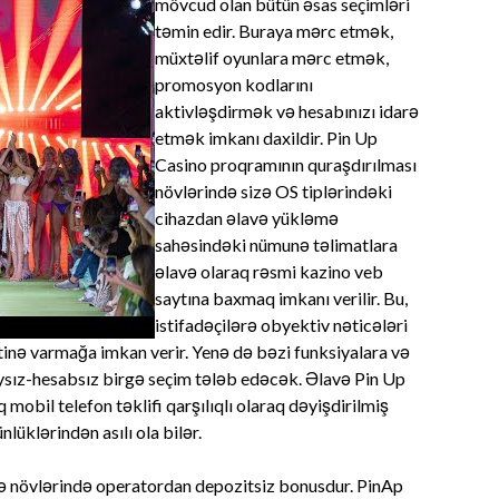
mövcud olan bütün əsas seçimləri
təmin edir. Buraya mərc etmək,
müxtəlif oyunlara mərc etmək,
promosyon kodlarını
aktivləşdirmək və hesabınızı idarə
etmək imkanı daxildir. Pin Up
Casino proqramının quraşdırılması
növlərində sizə OS tiplərindəki
cihazdan əlavə yükləmə
sahəsindəki nümunə təlimatlara
əlavə olaraq rəsmi kazino veb
saytına baxmaq imkanı verilir. Bu,
istifadəçilərə obyektiv nəticələri
inə varmağa imkan verir. Yenə də bəzi funksiyalara və
aysız-hesabsız birgə seçim tələb edəcək. Əlavə Pin Up
bil telefon təklifi qarşılıqlı olaraq dəyişdirilmiş
nlüklərindən asılı ola bilər.
 növlərində operatordan depozitsiz bonusdur. PinAp