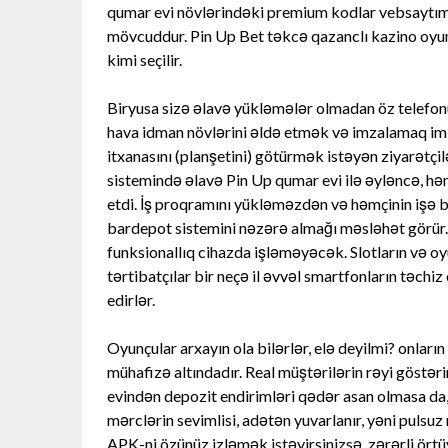
qumar evi növlərindəki premium kodlar vebsaytım
mövcuddur. Pin Up Bet təkcə qazanclı kazino oyu
kimi seçilir.
Biryusa sizə əlavə yükləmələr olmadan öz telefo
hava idman növlərini əldə etmək və imzalamaq imka
itxanasını (planşetini) götürmək istəyən ziyarətçi
sistemində əlavə Pin Up qumar evi ilə əyləncə, h
etdi. İş proqramını yükləməzdən və həmçinin işə 
bardepot sistemini nəzərə almağı məsləhət görür. 
funksionallıq cihazda işləməyəcək. Slotların və o
tərtibatçılar bir neçə il əvvəl smartfonların təc
edirlər.
Oyunçular arxayın ola bilərlər, elə deyilmi? onların
mühafizə altındadır. Real müştərilərin rəyi göstər
evindən depozit endirimləri qədər asan olmasa d
mərclərin sevimlisi, adətən yuvarlanır, yəni pulsuz
APK-ni özünüz izləmək istəyirsinizsə, zərərli ör