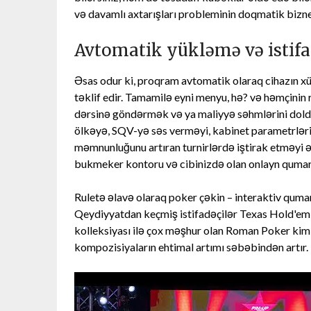
və davamlı axtarışları probleminin doqmatik biznes
Avtomatik yükləmə və istif
Əsas odur ki, proqram avtomatik olaraq cihazın xüs
təklif edir. Tamamilə eyni menyu, hə? və həmçinin
dərsinə göndərmək və ya maliyyə səhmlərini doldu
ölkəyə, SQV-yə səs verməyi, kabinet parametrləri
məmnunluğunu artıran turnirlərdə iştirak etməyi ə
bukmeker kontoru və cibinizdə olan onlayn qumar 
Ruletə əlavə olaraq poker çəkin – interaktiv quma
Qeydiyyatdan keçmiş istifadəçilər Texas Hold'em, 
kolleksiyası ilə çox məşhur olan Roman Poker kimi
kompozisiyaların ehtimal artımı səbəbindən artır.