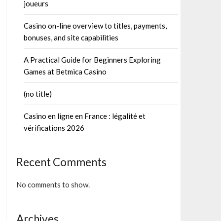
joueurs
Casino on-line overview to titles, payments,
bonuses, and site capabilities
A Practical Guide for Beginners Exploring
Games at Betmica Casino
(no title)
Casino en ligne en France : légalité et
vérifications 2026
Recent Comments
No comments to show.
Archives