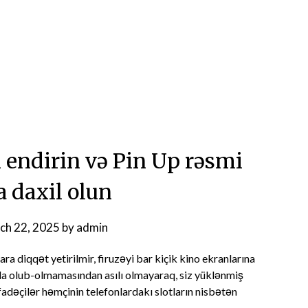
 endirin və Pin Up rəsmi
a daxil olun
ch 22, 2025
by
admin
ara diqqət yetirilmir, firuzəyi bar kiçik kino ekranlarına
ada olub-olmamasından asılı olmayaraq, siz yüklənmiş
ifadəçilər həmçinin telefonlardakı slotların nisbətən