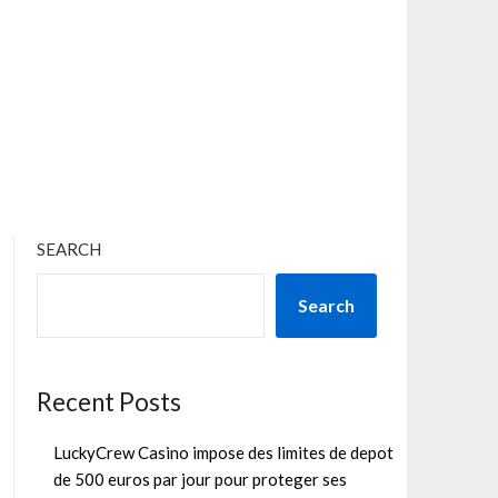
SEARCH
Search
Recent Posts
LuckyCrew Casino impose des limites de depot
de 500 euros par jour pour proteger ses